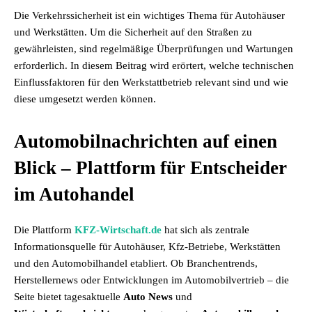
Die Verkehrssicherheit ist ein wichtiges Thema für Autohäuser
und Werkstätten. Um die Sicherheit auf den Straßen zu
gewährleisten, sind regelmäßige Überprüfungen und Wartungen
erforderlich. In diesem Beitrag wird erörtert, welche technischen
Einflussfaktoren für den Werkstattbetrieb relevant sind und wie
diese umgesetzt werden können.
Automobilnachrichten auf einen
Blick – Plattform für Entscheider
im Autohandel
Die Plattform
KFZ-Wirtschaft.de
hat sich als zentrale
Informationsquelle für Autohäuser, Kfz-Betriebe, Werkstätten
und den Automobilhandel etabliert. Ob Branchentrends,
Herstellernews oder Entwicklungen im Automobilvertrieb – die
Seite bietet tagesaktuelle
Auto News
und