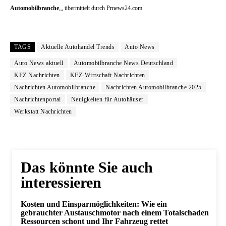
Automobilbranche
„, übermittelt durch Prnews24.com
TAGS
Aktuelle Autohandel Trends
Auto News
Auto News aktuell
Automobilbranche News Deutschland
KFZ Nachrichten
KFZ-Wirtschaft Nachrichten
Nachrichten Automobilbranche
Nachrichten Automobilbranche 2025
Nachrichtenportal
Neuigkeiten für Autohäuser
Werkstatt Nachrichten
Das könnte Sie auch
interessieren
Kosten und Einsparmöglichkeiten: Wie ein
gebrauchter Austauschmotor nach einem Totalschaden
Ressourcen schont und Ihr Fahrzeug rettet