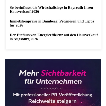
So beeinflusst die Wirtschaftslage in Bayreuth Ihren
Hausverkauf 2026
Immobilienpreise in Bamberg: Prognosen und Tipps
für 2026
Der Einfluss von Energieeffizienz auf den Hausverkauf
in Augsburg 2026