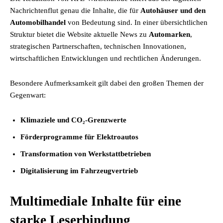
Nachrichtenflut genau die Inhalte, die für
Autohäuser und den
Automobilhandel
von Bedeutung sind. In einer übersichtlichen
Struktur bietet die Website aktuelle News zu
Automarken
,
strategischen Partnerschaften, technischen Innovationen,
wirtschaftlichen Entwicklungen und rechtlichen Änderungen.
Besondere Aufmerksamkeit gilt dabei den großen Themen der
Gegenwart:
Klimaziele und CO₂-Grenzwerte
Förderprogramme für Elektroautos
Transformation von Werkstattbetrieben
Digitalisierung im Fahrzeugvertrieb
Multimediale Inhalte für eine
starke Leserbindung