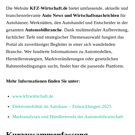
Die Website
KFZ-Wirtschaft.de
bietet umfassende, aktuelle und
branchenrelevante
Auto News und Wirtschaftsnachrichten
für
Autohäuser, Werkstätten, den Autohandel und Entscheider in der
gesamten
Automobilbranche
. Dank multimedialer Aufbereitung,
fachlicher Tiefe und strategischer Themenauswahl fungiert das
Portal als zuverlässiger Begleiter in einer sich wandelnden
Branche. Wer fundierte Informationen zu Automodellen,
Herstellerstrategien, Marktveränderungen oder gesetzlichen
Rahmenbedingungen sucht, findet hier die passende Plattform.
Mehr Informationen finden Sie unter:
www.kfzwirtschaft.de
Elektromobilität im Autohaus – Entwicklungen 2025
Marktanalysen und Händlertrends der Automobilwirtschaft