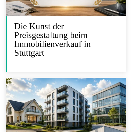
Die Kunst der
Preisgestaltung beim
Immobilienverkauf in
Stuttgart