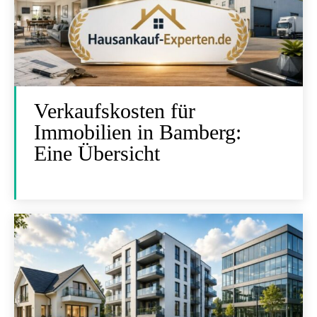
Verkaufskosten für
Immobilien in Bamberg:
Eine Übersicht