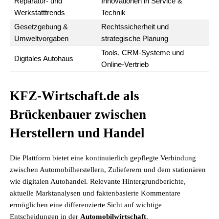
Reparatur- und
Innovationen in Service &
Werkstatttrends
Technik
Gesetzgebung &
Rechtssicherheit und
Umweltvorgaben
strategische Planung
Tools, CRM-Systeme und
Digitales Autohaus
Online-Vertrieb
KFZ-Wirtschaft.de als
Brückenbauer zwischen
Herstellern und Handel
Die Plattform bietet eine kontinuierlich gepflegte Verbindung
zwischen Automobilherstellern, Zulieferern und dem stationären
wie digitalen Autohandel. Relevante Hintergrundberichte,
aktuelle Marktanalysen und faktenbasierte Kommentare
ermöglichen eine differenzierte Sicht auf wichtige
Entscheidungen in der
Automobilwirtschaft
.