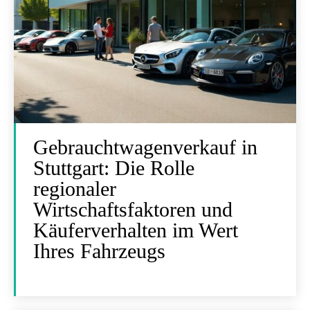
Gebrauchtwagenverkauf in
Stuttgart: Die Rolle
regionaler
Wirtschaftsfaktoren und
Käuferverhalten im Wert
Ihres Fahrzeugs