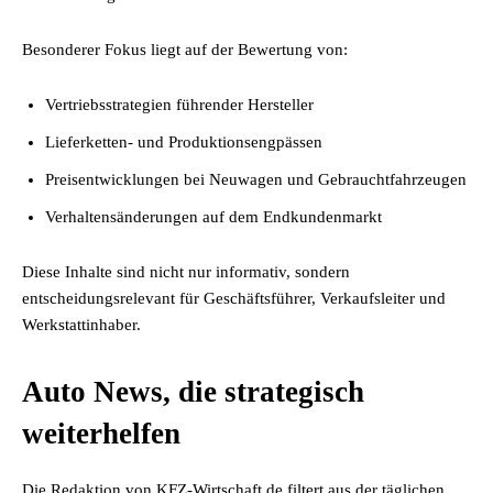
Besonderer Fokus liegt auf der Bewertung von:
Vertriebsstrategien führender Hersteller
Lieferketten- und Produktionsengpässen
Preisentwicklungen bei Neuwagen und Gebrauchtfahrzeugen
Verhaltensänderungen auf dem Endkundenmarkt
Diese Inhalte sind nicht nur informativ, sondern
entscheidungsrelevant für Geschäftsführer, Verkaufsleiter und
Werkstattinhaber.
Auto News, die strategisch
weiterhelfen
Die Redaktion von KFZ-Wirtschaft.de filtert aus der täglichen