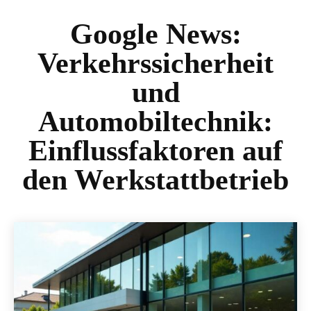
Google News:
Verkehrssicherheit
und
Automobiltechnik:
Einflussfaktoren auf
den Werkstattbetrieb