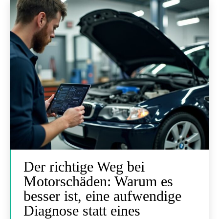
Der richtige Weg bei
Motorschäden: Warum es
besser ist, eine aufwendige
Diagnose statt eines