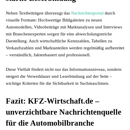
Neben Textbeiträgen überzeugt das
Nachrichtenportal
durch
visuelle Formate: Hochwertige Bildgalerien zu neuen
Automodellen, Videobeiträge mit Marktanalysen und Interviews
mit Branchenexperten sorgen für eine abwechslungsreiche
Darstellung. Auch wirtschaftliche Kennzahlen, Tabellen zu
Verkaufszahlen und Marktanteilen werden regelmäßig aufbereitet
– verständlich, faktenbasiert und professionell.
Diese Vielfalt fördert nicht nur das Informationsniveau, sondern
steigert die Verweildauer und Leserbindung auf der Seite –
wichtige Kriterien für die Sichtbarkeit in Suchmaschinen.
Fazit: KFZ-Wirtschaft.de –
unverzichtbare Nachrichtenquelle
für die Automobilbranche