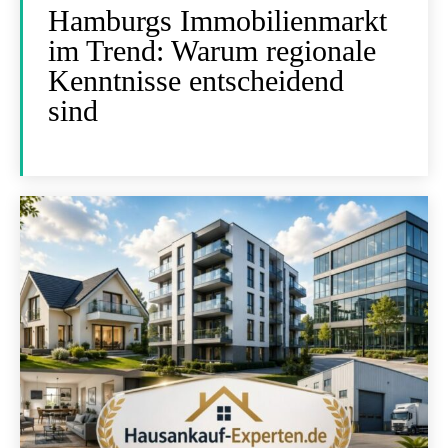
Hamburgs Immobilienmarkt
im Trend: Warum regionale
Kenntnisse entscheidend
sind