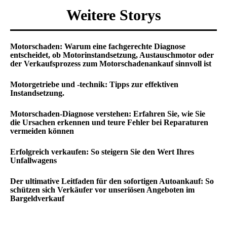
Weitere Storys
Motorschaden: Warum eine fachgerechte Diagnose
entscheidet, ob Motorinstandsetzung, Austauschmotor oder
der Verkaufsprozess zum Motorschadenankauf sinnvoll ist
Motorgetriebe und -technik: Tipps zur effektiven
Instandsetzung.
Motorschaden-Diagnose verstehen: Erfahren Sie, wie Sie
die Ursachen erkennen und teure Fehler bei Reparaturen
vermeiden können
Erfolgreich verkaufen: So steigern Sie den Wert Ihres
Unfallwagens
Der ultimative Leitfaden für den sofortigen Autoankauf: So
schützen sich Verkäufer vor unseriösen Angeboten im
Bargeldverkauf