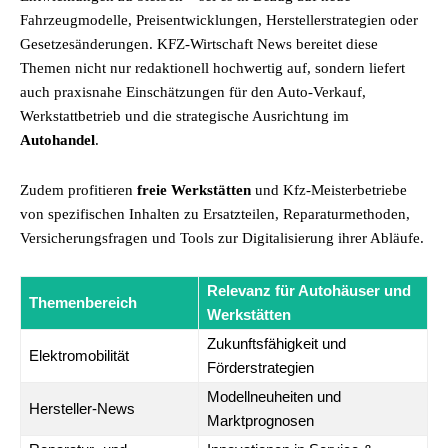
Fahrzeugmodelle, Preisentwicklungen, Herstellerstrategien oder
Gesetzesänderungen. KFZ-Wirtschaft News bereitet diese
Themen nicht nur redaktionell hochwertig auf, sondern liefert
auch praxisnahe Einschätzungen für den Auto-Verkauf,
Werkstattbetrieb und die strategische Ausrichtung im
Autohandel
.
Zudem profitieren
freie Werkstätten
und Kfz-Meisterbetriebe
von spezifischen Inhalten zu Ersatzteilen, Reparaturmethoden,
Versicherungsfragen und Tools zur Digitalisierung ihrer Abläufe.
Relevanz für Autohäuser und
Themenbereich
Werkstätten
Zukunftsfähigkeit und
Elektromobilität
Förderstrategien
Modellneuheiten und
Hersteller-News
Marktprognosen