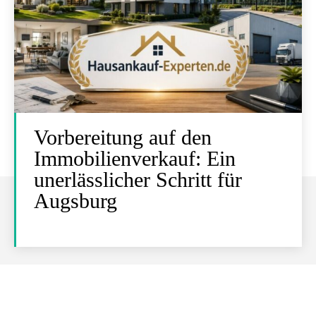
Vorbereitung auf den
Immobilienverkauf: Ein
unerlässlicher Schritt für
Augsburg