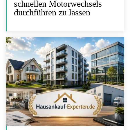
schnellen Motorwechsels
durchführen zu lassen