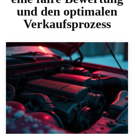
und den optimalen
Verkaufsprozess