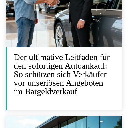
Der ultimative Leitfaden für
den sofortigen Autoankauf:
So schützen sich Verkäufer
vor unseriösen Angeboten
im Bargeldverkauf