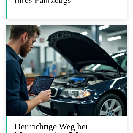
Der richtige Weg bei