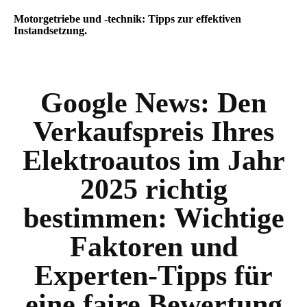
Motorgetriebe und -technik: Tipps zur effektiven
Instandsetzung.
Google News:
Den
Verkaufspreis Ihres
Elektroautos im Jahr
2025 richtig
bestimmen: Wichtige
Faktoren und
Experten-Tipps für
eine faire Bewertung