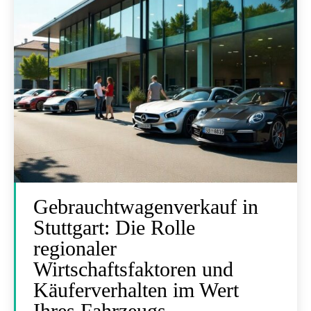
Gebrauchtwagenverkauf in
Stuttgart: Die Rolle
regionaler
Wirtschaftsfaktoren und
Käuferverhalten im Wert
Ihres Fahrzeugs