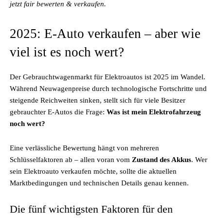
jetzt fair bewerten & verkaufen.
2025: E-Auto verkaufen – aber wie
viel ist es noch wert?
Der Gebrauchtwagenmarkt für Elektroautos ist 2025 im Wandel.
Während Neuwagenpreise durch technologische Fortschritte und
steigende Reichweiten sinken, stellt sich für viele Besitzer
gebrauchter E-Autos die Frage:
Was ist mein Elektrofahrzeug
noch wert?
Eine verlässliche Bewertung hängt von mehreren
Schlüsselfaktoren ab – allen voran vom
Zustand des Akkus
. Wer
sein Elektroauto verkaufen möchte, sollte die aktuellen
Marktbedingungen und technischen Details genau kennen.
Die fünf wichtigsten Faktoren für den