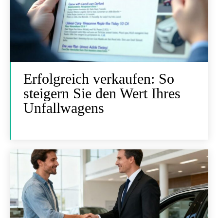
Erfolgreich verkaufen: So
steigern Sie den Wert Ihres
Unfallwagens