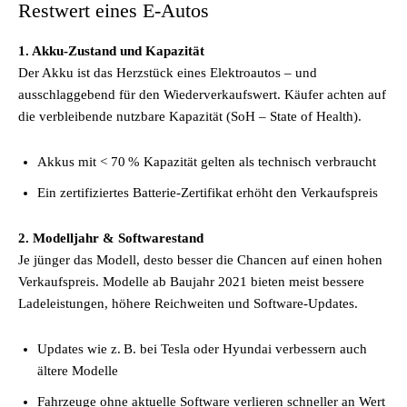
Restwert eines E-Autos
1. Akku-Zustand und Kapazität
Der Akku ist das Herzstück eines Elektroautos – und
ausschlaggebend für den Wiederverkaufswert. Käufer achten auf
die verbleibende nutzbare Kapazität (SoH – State of Health).
Akkus mit < 70 % Kapazität gelten als technisch verbraucht
Ein zertifiziertes Batterie-Zertifikat erhöht den Verkaufspreis
2. Modelljahr & Softwarestand
Je jünger das Modell, desto besser die Chancen auf einen hohen
Verkaufspreis. Modelle ab Baujahr 2021 bieten meist bessere
Ladeleistungen, höhere Reichweiten und Software-Updates.
Updates wie z. B. bei Tesla oder Hyundai verbessern auch
ältere Modelle
Fahrzeuge ohne aktuelle Software verlieren schneller an Wert