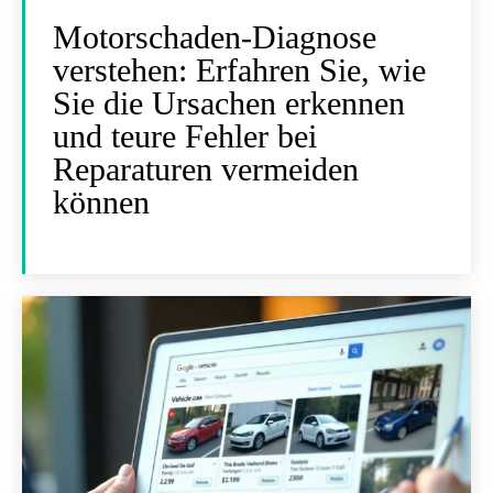
Motorschaden-Diagnose
verstehen: Erfahren Sie, wie
Sie die Ursachen erkennen
und teure Fehler bei
Reparaturen vermeiden
können