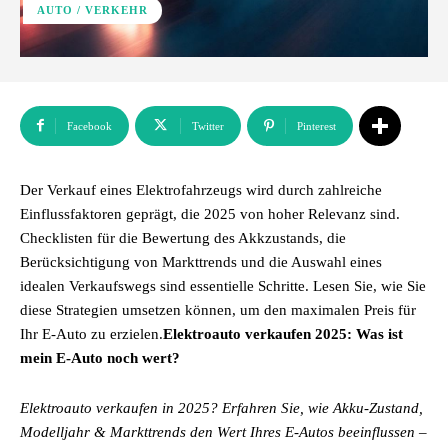
AUTO / VERKEHR
Facebook
Twitter
Pinterest
Der Verkauf eines Elektrofahrzeugs wird durch zahlreiche
Einflussfaktoren geprägt, die 2025 von hoher Relevanz sind.
Checklisten für die Bewertung des Akkzustands, die
Berücksichtigung von Markttrends und die Auswahl eines
idealen Verkaufswegs sind essentielle Schritte. Lesen Sie, wie Sie
diese Strategien umsetzen können, um den maximalen Preis für
Ihr E-Auto zu erzielen.
Elektroauto verkaufen 2025: Was ist
mein E-Auto noch wert?
Elektroauto verkaufen in 2025? Erfahren Sie, wie Akku-Zustand,
Modelljahr & Markttrends den Wert Ihres E-Autos beeinflussen –