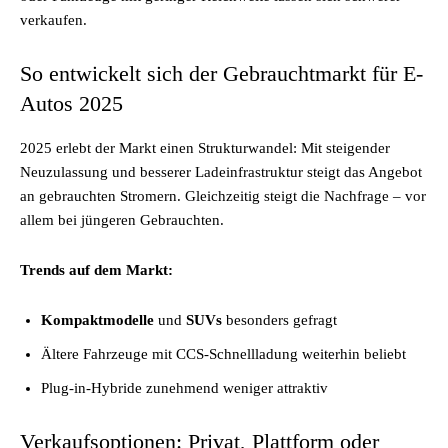
verkaufen.
So entwickelt sich der Gebrauchtmarkt für E-
Autos 2025
2025 erlebt der Markt einen Strukturwandel: Mit steigender
Neuzulassung und besserer Ladeinfrastruktur steigt das Angebot
an gebrauchten Stromern. Gleichzeitig steigt die Nachfrage – vor
allem bei jüngeren Gebrauchten.
Trends auf dem Markt:
Kompaktmodelle
und
SUVs
besonders gefragt
Ältere Fahrzeuge mit CCS-Schnellladung weiterhin beliebt
Plug-in-Hybride zunehmend weniger attraktiv
Verkaufsoptionen: Privat, Plattform oder