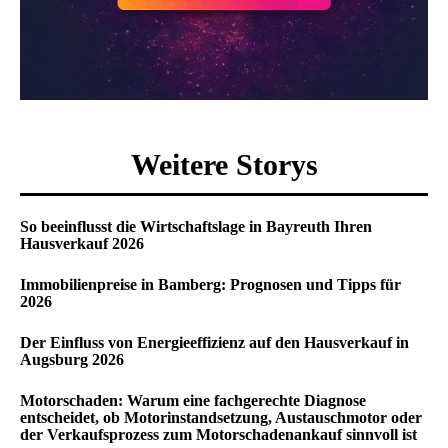
Weitere Storys
So beeinflusst die Wirtschaftslage in Bayreuth Ihren
Hausverkauf 2026
Immobilienpreise in Bamberg: Prognosen und Tipps für
2026
Der Einfluss von Energieeffizienz auf den Hausverkauf in
Augsburg 2026
Motorschaden: Warum eine fachgerechte Diagnose
entscheidet, ob Motorinstandsetzung, Austauschmotor oder
der Verkaufsprozess zum Motorschadenankauf sinnvoll ist