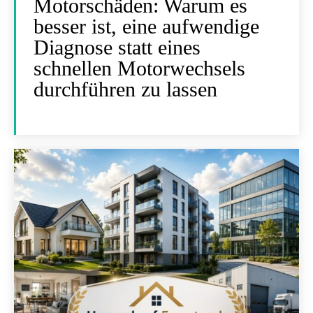
Motorschäden: Warum es
besser ist, eine aufwendige
Diagnose statt eines
schnellen Motorwechsels
durchführen zu lassen