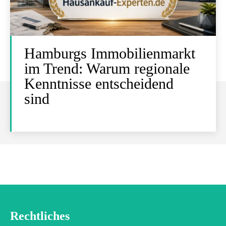
Hamburgs Immobilienmarkt
im Trend: Warum regionale
Kenntnisse entscheidend
sind
Rechtliches