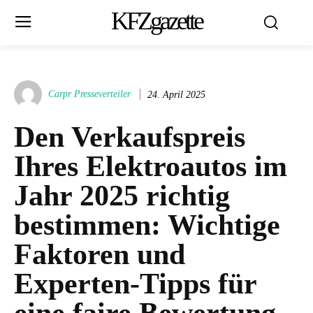
KFZgazette
Carpr Presseverteiler
24. April 2025
Den Verkaufspreis
Ihres Elektroautos im
Jahr 2025 richtig
bestimmen: Wichtige
Faktoren und
Experten-Tipps für