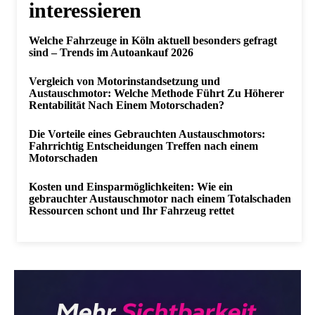
interessieren
Welche Fahrzeuge in Köln aktuell besonders gefragt
sind – Trends im Autoankauf 2026
Vergleich von Motorinstandsetzung und
Austauschmotor: Welche Methode Führt Zu Höherer
Rentabilität Nach Einem Motorschaden?
Die Vorteile eines Gebrauchten Austauschmotors:
Fahrrichtig Entscheidungen Treffen nach einem
Motorschaden
Kosten und Einsparmöglichkeiten: Wie ein
gebrauchter Austauschmotor nach einem Totalschaden
Ressourcen schont und Ihr Fahrzeug rettet