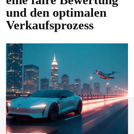
eine faire Bewertung
und den optimalen
Verkaufsprozess