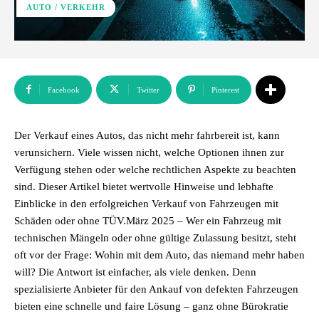
AUTO / VERKEHR
Facebook
Twitter
Pinterest
Der Verkauf eines Autos, das nicht mehr fahrbereit ist, kann
verunsichern. Viele wissen nicht, welche Optionen ihnen zur
Verfügung stehen oder welche rechtlichen Aspekte zu beachten
sind. Dieser Artikel bietet wertvolle Hinweise und lebhafte
Einblicke in den erfolgreichen Verkauf von Fahrzeugen mit
Schäden oder ohne TÜV.März 2025 – Wer ein Fahrzeug mit
technischen Mängeln oder ohne gültige Zulassung besitzt, steht
oft vor der Frage: Wohin mit dem Auto, das niemand mehr haben
will? Die Antwort ist einfacher, als viele denken. Denn
spezialisierte Anbieter für den Ankauf von defekten Fahrzeugen
bieten eine schnelle und faire Lösung – ganz ohne Bürokratie