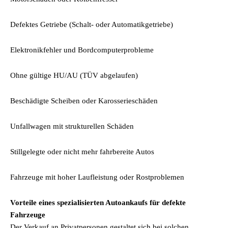
Defektes Getriebe (Schalt- oder Automatikgetriebe)
Elektronikfehler und Bordcomputerprobleme
Ohne gültige HU/AU (TÜV abgelaufen)
Beschädigte Scheiben oder Karosserieschäden
Unfallwagen mit strukturellen Schäden
Stillgelegte oder nicht mehr fahrbereite Autos
Fahrzeuge mit hoher Laufleistung oder Rostproblemen
Vorteile eines spezialisierten Autoankaufs für defekte
Fahrzeuge
Der Verkauf an Privatpersonen gestaltet sich bei solchen