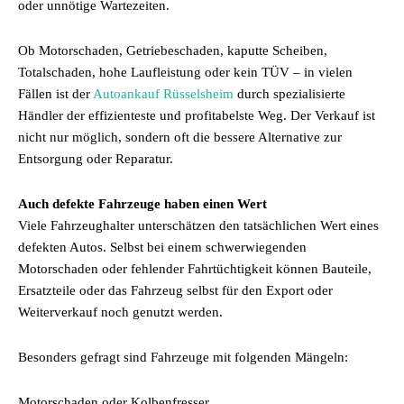
oder unnötige Wartezeiten.
Ob Motorschaden, Getriebeschaden, kaputte Scheiben,
Totalschaden, hohe Laufleistung oder kein TÜV – in vielen
Fällen ist der
Autoankauf Rüsselsheim
durch spezialisierte
Händler der effizienteste und profitabelste Weg. Der Verkauf ist
nicht nur möglich, sondern oft die bessere Alternative zur
Entsorgung oder Reparatur.
Auch defekte Fahrzeuge haben einen Wert
Viele Fahrzeughalter unterschätzen den tatsächlichen Wert eines
defekten Autos. Selbst bei einem schwerwiegenden
Motorschaden oder fehlender Fahrtüchtigkeit können Bauteile,
Ersatzteile oder das Fahrzeug selbst für den Export oder
Weiterverkauf noch genutzt werden.
Besonders gefragt sind Fahrzeuge mit folgenden Mängeln:
Motorschaden oder Kolbenfresser