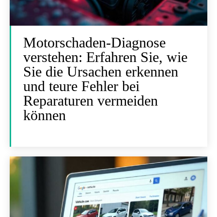
Motorschaden-Diagnose
verstehen: Erfahren Sie, wie
Sie die Ursachen erkennen
und teure Fehler bei
Reparaturen vermeiden
können