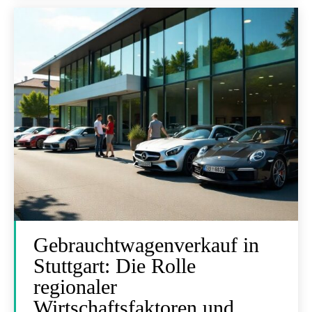
Gebrauchtwagenverkauf in
Stuttgart: Die Rolle
regionaler
Wirtschaftsfaktoren und