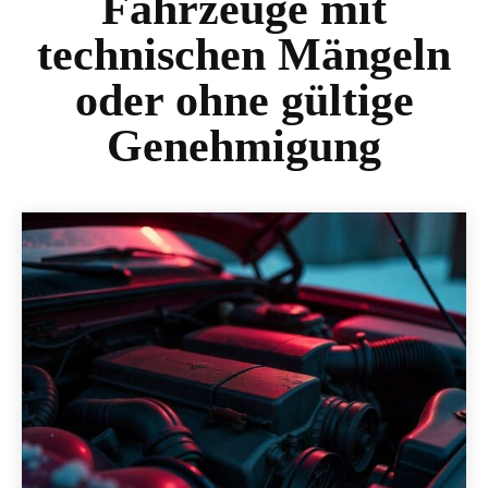
Fahrzeuge mit
technischen Mängeln
oder ohne gültige
Genehmigung