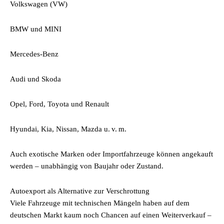
Volkswagen (VW)
BMW und MINI
Mercedes-Benz
Audi und Skoda
Opel, Ford, Toyota und Renault
Hyundai, Kia, Nissan, Mazda u. v. m.
Auch exotische Marken oder Importfahrzeuge können angekauft
werden – unabhängig von Baujahr oder Zustand.
Autoexport als Alternative zur Verschrottung
Viele Fahrzeuge mit technischen Mängeln haben auf dem
deutschen Markt kaum noch Chancen auf einen Weiterverkauf –