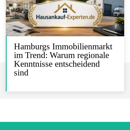
Hamburgs Immobilienmarkt
im Trend: Warum regionale
Kenntnisse entscheidend
sind