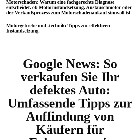
Motorschaden: Warum eine fachgerechte Diagnose
entscheidet, ob Motorinstandsetzung, Austauschmotor oder
der Verkaufsprozess zum Motorschadenankauf sinnvoll ist
Motorgetriebe und -technik: Tipps zur effektiven
Instandsetzung.
Google News:
So
verkaufen Sie Ihr
defektes Auto:
Umfassende Tipps zur
Auffindung von
Käufern für