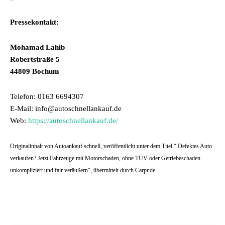
Pressekontakt:
Mohamad Lahib
Robertstraße 5
44809 Bochum
Telefon: 0163 6694307
E-Mail: info@autoschnellankauf.de
Web:
https://autoschnellankauf.de/
Originalinhalt von Autoankauf schnell, veröffentlicht unter dem Titel “ Defektes Auto
verkaufen? Jetzt Fahrzeuge mit Motorschaden, ohne TÜV oder Getriebeschaden
unkompliziert und fair veräußern“, übermittelt durch Carpr.de