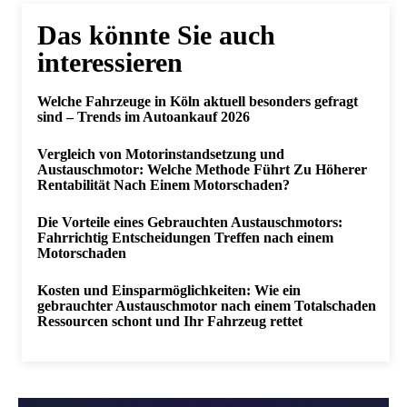
Das könnte Sie auch
interessieren
Welche Fahrzeuge in Köln aktuell besonders gefragt
sind – Trends im Autoankauf 2026
Vergleich von Motorinstandsetzung und
Austauschmotor: Welche Methode Führt Zu Höherer
Rentabilität Nach Einem Motorschaden?
Die Vorteile eines Gebrauchten Austauschmotors:
Fahrrichtig Entscheidungen Treffen nach einem
Motorschaden
Kosten und Einsparmöglichkeiten: Wie ein
gebrauchter Austauschmotor nach einem Totalschaden
Ressourcen schont und Ihr Fahrzeug rettet