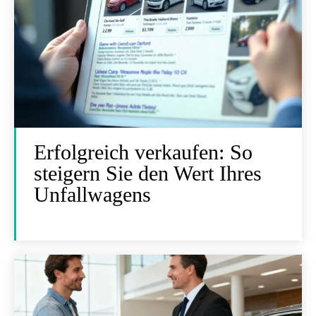
Erfolgreich verkaufen: So
steigern Sie den Wert Ihres
Unfallwagens