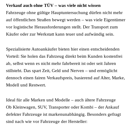
Verkauf auch ohne TÜV – was viele nicht wissen
Fahrzeuge ohne gültige Hauptuntersuchung dürfen nicht mehr
auf öffentlichen Straßen bewegt werden – was viele Eigentümer
vor logistische Herausforderungen stellt. Der Transport zum
Käufer oder zur Werkstatt kann teuer und aufwändig sein.
Spezialisierte Autoankäufer bieten hier einen entscheidenden
Vorteil: Sie holen das Fahrzeug direkt beim Kunden kostenfrei
ab, selbst wenn es nicht mehr fahrbereit ist oder seit Jahren
stillsteht. Das spart Zeit, Geld und Nerven – und ermöglicht
dennoch einen fairen Verkaufspreis, basierend auf Alter, Marke,
Modell und Restwert.
Ideal für alle Marken und Modelle – auch ältere Fahrzeuge
Ob Kleinwagen, SUV, Transporter oder Kombi – der Ankauf
defekter Fahrzeuge ist markenunabhängig. Besonders gefragt
sind nach wie vor Fahrzeuge der Hersteller: