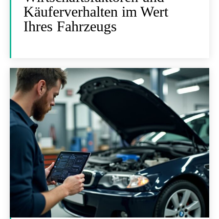
Käuferverhalten im Wert
Ihres Fahrzeugs