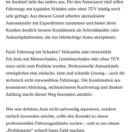
im Ausland sieht das anders aus. Für den Autoexport sind selbst
Fahrzeuge mit kapitalen Schäden oder ohne TÜV häufig noch
sehr gefragt. Aus diesem Grund arbeiten spezialisierte
Autoankäufer mit Exportfirmen zusammen und bieten ihren
Kunden deutlich bessere Konditionen als Schrotthändler oder
Ankaufsplattformen, die nur fahrtüchtige Autos akzeptieren.
Fazit: Fahrzeug mit Schaden? Verkaufen statt verzweifeln
Ein Auto mit Motorschaden, Getriebeschaden oder ohne TÜV
muss nicht zum Problem werden. Professionelle Autoankäufe
ermöglichen eine einfache, faire und schnelle Lösung – auch für
technisch nicht einwandfreie Fahrzeuge. Die Kombination aus
kostenloser Abholung, rechtssicherem Kaufvertrag und direkter
Zahlung macht diesen Weg besonders attraktiv.
Wer sein defektes Auto nicht aufwendig reparieren, sondern
einfach loswerden möchte, sollte den Kontakt zu einem
professionellen Fahrzeugankäufer suchen – und so aus einem
„Problemauto“ schnell bares Geld machen.