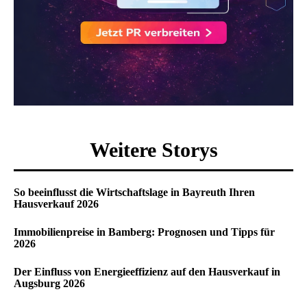
Weitere Storys
So beeinflusst die Wirtschaftslage in Bayreuth Ihren
Hausverkauf 2026
Immobilienpreise in Bamberg: Prognosen und Tipps für
2026
Der Einfluss von Energieeffizienz auf den Hausverkauf in
Augsburg 2026