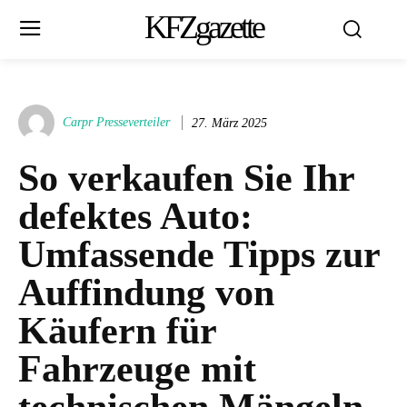
KFZgazette
Carpr Presseverteiler
27. März 2025
So verkaufen Sie Ihr
defektes Auto:
Umfassende Tipps zur
Auffindung von
Käufern für
Fahrzeuge mit