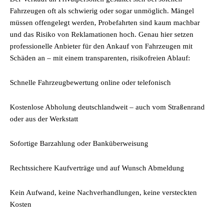
Fahrzeugen oft als schwierig oder sogar unmöglich. Mängel
müssen offengelegt werden, Probefahrten sind kaum machbar
und das Risiko von Reklamationen hoch. Genau hier setzen
professionelle Anbieter für den Ankauf von Fahrzeugen mit
Schäden an – mit einem transparenten, risikofreien Ablauf:
Schnelle Fahrzeugbewertung online oder telefonisch
Kostenlose Abholung deutschlandweit – auch vom Straßenrand
oder aus der Werkstatt
Sofortige Barzahlung oder Banküberweisung
Rechtssichere Kaufverträge und auf Wunsch Abmeldung
Kein Aufwand, keine Nachverhandlungen, keine versteckten
Kosten