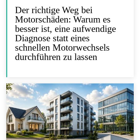
Der richtige Weg bei
Motorschäden: Warum es
besser ist, eine aufwendige
Diagnose statt eines
schnellen Motorwechsels
durchführen zu lassen