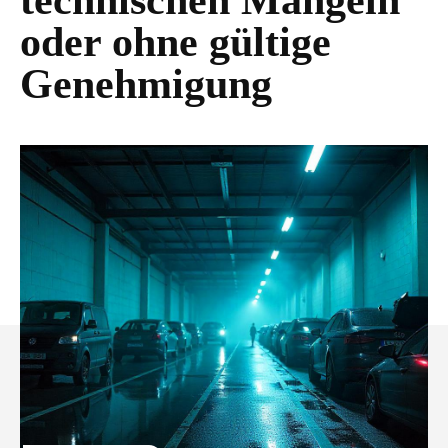
technischen Mängeln
oder ohne gültige
Genehmigung