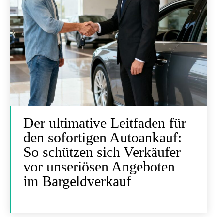
Der ultimative Leitfaden für
den sofortigen Autoankauf:
So schützen sich Verkäufer
vor unseriösen Angeboten
im Bargeldverkauf