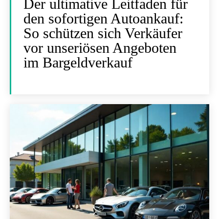
Der ultimative Leitfaden für
den sofortigen Autoankauf:
So schützen sich Verkäufer
vor unseriösen Angeboten
im Bargeldverkauf