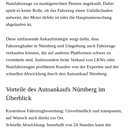
Nutzfahrzeuge zu marktgerechten Preisen angekauft. Dabei
spielt es keine Rolle, ob das Fahrzeug einen Unfallschaden
aufweist, der Motor defekt ist oder die Hauptuntersuchung
abgelaufen ist.
Diese umfassende Ankaufstrategie sorgt dafür, dass
Fahrzeughalter in Nürnberg und Umgebung auch Fahrzeuge
verkaufen können, die auf anderen Plattformen schwer zu
vermitteln sind. Insbesondere beim Verkauf von LKWs oder
Nutzfahrzeugen profitieren Kunden von der Expertise und der
schnellen Abwicklung durch den Autoankauf Nürnberg.
Vorteile des Autoankaufs Nürnberg im
Überblick
Kostenlose Fahrzeugbewertung: Unverbindlich und transparent,
auf Wunsch auch direkt vor Ort.
Schnelle Abwicklung: Innerhalb von 24 Stunden kann der