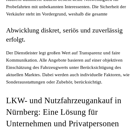
Probefahrten mit unbekannten Interessenten. Die Sicherheit der
Verkäufer steht im Vordergrund, weshalb die gesamte
Abwicklung diskret, seriös und zuverlässig
erfolgt.
Der Dienstleister legt großen Wert auf Transparenz und faire
Kommunikation. Alle Angebote basieren auf einer objektiven
Einschätzung des Fahrzeugwerts unter Berücksichtigung des
aktuellen Marktes. Dabei werden auch individuelle Faktoren, wie
Sonderausstattungen oder Zubehör, berücksichtigt.
LKW- und Nutzfahrzeugankauf in
Nürnberg: Eine Lösung für
Unternehmen und Privatpersonen