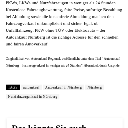
PKWs, LKWs und Nutzfahrzeugen in weniger als 24 Stunden.
Kostenlose Fahrzeugbewertung, faire Preise, sofortige Bezahlung
bei Abholung sowie die kostenfreie Abmeldung machen den
Fahrzeugverkauf unkompliziert und sicher. Egal, ob
Unfallfahrzeug, PKW ohne TÜV oder Elektroauto – der
Autoankauf Nürnberg ist die richtige Adresse für den schnellen
und fairen Autoverkauf.
Originalinhalt von Autoankauf-Regional, veröffentlicht unter dem Titel “ Autoankauf
Nürnberg – Fahrzeugverkauf in weniger als 24 Stunden“, übermittelt durch Carpr.de
TAGS
autoankauf
Autoankauf in Nürnberg
Nürnberg
Nutzfahrzeugankauf in Nürnberg