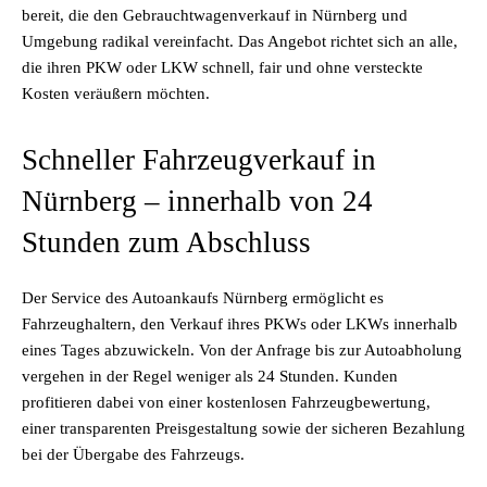
bereit, die den Gebrauchtwagenverkauf in Nürnberg und
Umgebung radikal vereinfacht. Das Angebot richtet sich an alle,
die ihren PKW oder LKW schnell, fair und ohne versteckte
Kosten veräußern möchten.
Schneller Fahrzeugverkauf in
Nürnberg – innerhalb von 24
Stunden zum Abschluss
Der Service des Autoankaufs Nürnberg ermöglicht es
Fahrzeughaltern, den Verkauf ihres PKWs oder LKWs innerhalb
eines Tages abzuwickeln. Von der Anfrage bis zur Autoabholung
vergehen in der Regel weniger als 24 Stunden. Kunden
profitieren dabei von einer kostenlosen Fahrzeugbewertung,
einer transparenten Preisgestaltung sowie der sicheren Bezahlung
bei der Übergabe des Fahrzeugs.