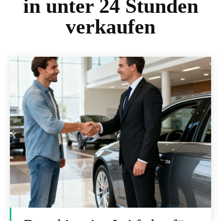
in unter 24 Stunden
verkaufen