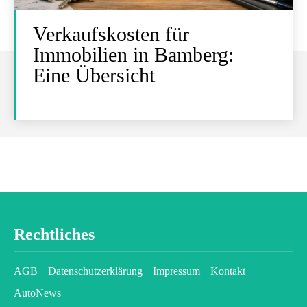
Verkaufskosten für
Immobilien in Bamberg:
Eine Übersicht
Rechtliches
AGB
Datenschutzerklärung
Impressum
Kontakt
AutoNews