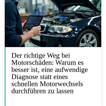
Der richtige Weg bei
Motorschäden: Warum es
besser ist, eine aufwendige
Diagnose statt eines
schnellen Motorwechsels
durchführen zu lassen