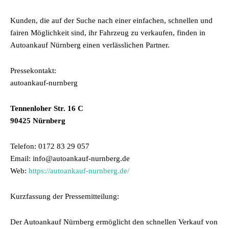
Kunden, die auf der Suche nach einer einfachen, schnellen und
fairen Möglichkeit sind, ihr Fahrzeug zu verkaufen, finden in
Autoankauf Nürnberg einen verlässlichen Partner.
Pressekontakt:
autoankauf-nurnberg
Tennenloher Str. 16 C
90425 Nürnberg
Telefon: 0172 83 29 057
Email: info@autoankauf-nurnberg.de
Web:
https://autoankauf-nurnberg.de/
Kurzfassung der Pressemitteilung:
Der Autoankauf Nürnberg ermöglicht den schnellen Verkauf von