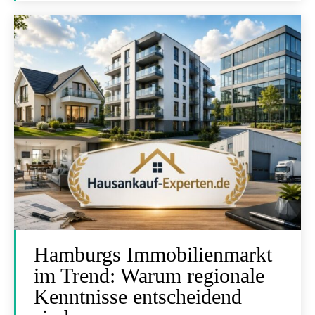
Hamburgs Immobilienmarkt
im Trend: Warum regionale
Kenntnisse entscheidend