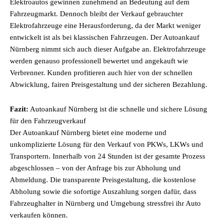
Elektroautos gewinnen zunehmend an Bedeutung auf dem
Fahrzeugmarkt. Dennoch bleibt der Verkauf gebrauchter
Elektrofahrzeuge eine Herausforderung, da der Markt weniger
entwickelt ist als bei klassischen Fahrzeugen. Der Autoankauf
Nürnberg nimmt sich auch dieser Aufgabe an. Elektrofahrzeuge
werden genauso professionell bewertet und angekauft wie
Verbrenner. Kunden profitieren auch hier von der schnellen
Abwicklung, fairen Preisgestaltung und der sicheren Bezahlung.
Fazit:
Autoankauf Nürnberg ist die schnelle und sichere Lösung
für den Fahrzeugverkauf
Der Autoankauf Nürnberg bietet eine moderne und
unkomplizierte Lösung für den Verkauf von PKWs, LKWs und
Transportern. Innerhalb von 24 Stunden ist der gesamte Prozess
abgeschlossen – von der Anfrage bis zur Abholung und
Abmeldung. Die transparente Preisgestaltung, die kostenlose
Abholung sowie die sofortige Auszahlung sorgen dafür, dass
Fahrzeughalter in Nürnberg und Umgebung stressfrei ihr Auto
verkaufen können.