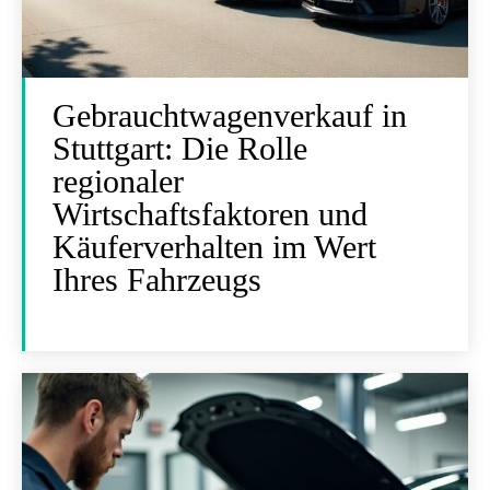
Gebrauchtwagenverkauf in
Stuttgart: Die Rolle
regionaler
Wirtschaftsfaktoren und
Käuferverhalten im Wert
Ihres Fahrzeugs