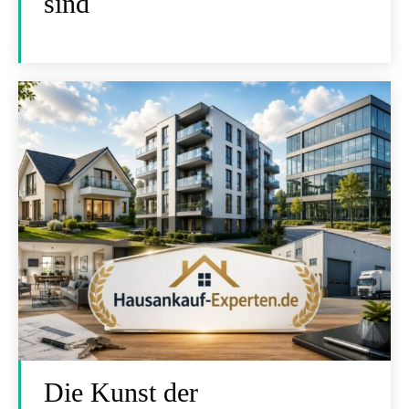
sind
Die Kunst der