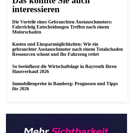
Das könnte Sie auch
interessieren
Die Vorteile eines Gebrauchten Austauschmotors:
Fahrrichtig Entscheidungen Treffen nach einem
Motorschaden
Kosten und Einsparmöglichkeiten: Wie ein
gebrauchter Austauschmotor nach einem Totalschaden
Ressourcen schont und Ihr Fahrzeug rettet
So beeinflusst die Wirtschaftslage in Bayreuth Ihren
Hausverkauf 2026
Immobilienpreise in Bamberg: Prognosen und Tipps
für 2026