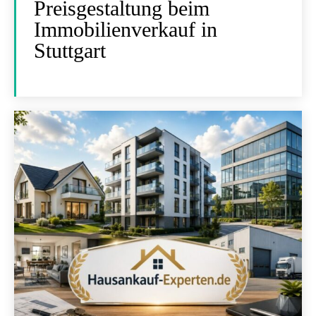
Preisgestaltung beim
Immobilienverkauf in
Stuttgart