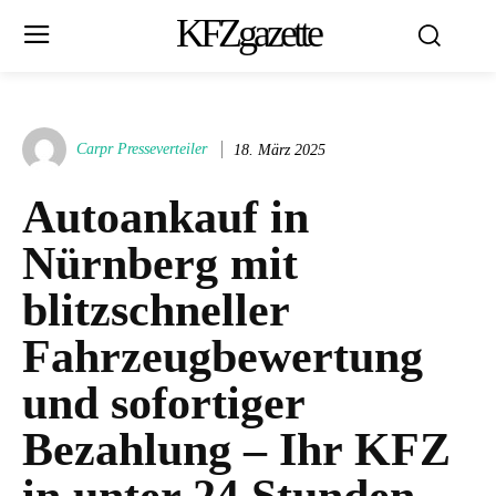
KFZgazette
Carpr Presseverteiler
18. März 2025
Autoankauf in
Nürnberg mit
blitzschneller
Fahrzeugbewertung
und sofortiger
Bezahlung – Ihr KFZ