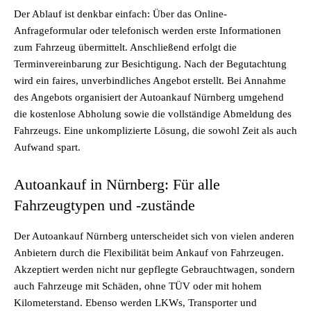
Der Ablauf ist denkbar einfach: Über das Online-
Anfrageformular oder telefonisch werden erste Informationen
zum Fahrzeug übermittelt. Anschließend erfolgt die
Terminvereinbarung zur Besichtigung. Nach der Begutachtung
wird ein faires, unverbindliches Angebot erstellt. Bei Annahme
des Angebots organisiert der Autoankauf Nürnberg umgehend
die kostenlose Abholung sowie die vollständige Abmeldung des
Fahrzeugs. Eine unkomplizierte Lösung, die sowohl Zeit als auch
Aufwand spart.
Autoankauf in Nürnberg: Für alle
Fahrzeugtypen und -zustände
Der Autoankauf Nürnberg unterscheidet sich von vielen anderen
Anbietern durch die Flexibilität beim Ankauf von Fahrzeugen.
Akzeptiert werden nicht nur gepflegte Gebrauchtwagen, sondern
auch Fahrzeuge mit Schäden, ohne TÜV oder mit hohem
Kilometerstand. Ebenso werden LKWs, Transporter und