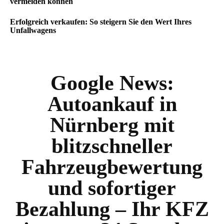
vermeiden können
Erfolgreich verkaufen: So steigern Sie den Wert Ihres
Unfallwagens
Google News:
Autoankauf in
Nürnberg mit
blitzschneller
Fahrzeugbewertung
und sofortiger
Bezahlung – Ihr KFZ