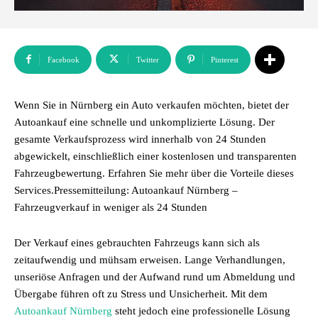
Facebook
Twitter
Pinterest
Wenn Sie in Nürnberg ein Auto verkaufen möchten, bietet der
Autoankauf eine schnelle und unkomplizierte Lösung. Der
gesamte Verkaufsprozess wird innerhalb von 24 Stunden
abgewickelt, einschließlich einer kostenlosen und transparenten
Fahrzeugbewertung. Erfahren Sie mehr über die Vorteile dieses
Services.Pressemitteilung: Autoankauf Nürnberg –
Fahrzeugverkauf in weniger als 24 Stunden
Der Verkauf eines gebrauchten Fahrzeugs kann sich als
zeitaufwendig und mühsam erweisen. Lange Verhandlungen,
unseriöse Anfragen und der Aufwand rund um Abmeldung und
Übergabe führen oft zu Stress und Unsicherheit. Mit dem
Autoankauf Nürnberg
steht jedoch eine professionelle Lösung