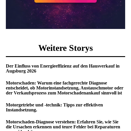
Weitere Storys
Der Einfluss von Energieeffizienz auf den Hausverkauf in
Augsburg 2026
Motorschaden: Warum eine fachgerechte Diagnose
entscheidet, ob Motorinstandsetzung, Austauschmotor oder
der Verkaufsprozess zum Motorschadenankauf sinnvoll ist
Motorgetriebe und -technik: Tipps zur effektiven
Instandsetzung.
Motorschaden-Diagnose verstehen: Erfahren Sie, wie Sie
die Ursachen erkennen und teure Fehler bei Reparaturen