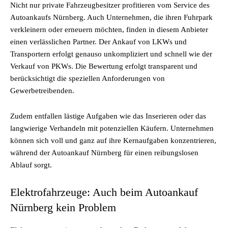
Nicht nur private Fahrzeugbesitzer profitieren vom Service des
Autoankaufs Nürnberg. Auch Unternehmen, die ihren Fuhrpark
verkleinern oder erneuern möchten, finden in diesem Anbieter
einen verlässlichen Partner. Der Ankauf von LKWs und
Transportern erfolgt genauso unkompliziert und schnell wie der
Verkauf von PKWs. Die Bewertung erfolgt transparent und
berücksichtigt die speziellen Anforderungen von
Gewerbetreibenden.
Zudem entfallen lästige Aufgaben wie das Inserieren oder das
langwierige Verhandeln mit potenziellen Käufern. Unternehmen
können sich voll und ganz auf ihre Kernaufgaben konzentrieren,
während der Autoankauf Nürnberg für einen reibungslosen
Ablauf sorgt.
Elektrofahrzeuge: Auch beim Autoankauf
Nürnberg kein Problem