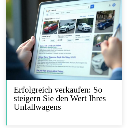
Erfolgreich verkaufen: So
steigern Sie den Wert Ihres
Unfallwagens