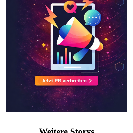
Weitere Storys