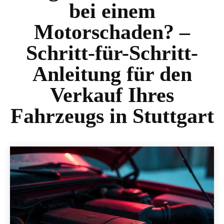
bei einem
Motorschaden? –
Schritt-für-Schritt-
Anleitung für den
Verkauf Ihres
Fahrzeugs in Stuttgart