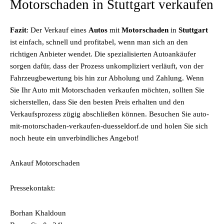
Motorschaden in Stuttgart verkaufen
Fazit
: Der Verkauf eines
Autos
mit
Motorschaden
in
Stuttgart
ist einfach, schnell und profitabel, wenn man sich an den
richtigen Anbieter wendet. Die spezialisierten Autoankäufer
sorgen dafür, dass der Prozess unkompliziert verläuft, von der
Fahrzeugbewertung bis hin zur Abholung und Zahlung. Wenn
Sie Ihr Auto mit Motorschaden verkaufen möchten, sollten Sie
sicherstellen, dass Sie den besten Preis erhalten und den
Verkaufsprozess zügig abschließen können. Besuchen Sie auto-
mit-motorschaden-verkaufen-duesseldorf.de und holen Sie sich
noch heute ein unverbindliches Angebot!
Ankauf Motorschaden
Pressekontakt:
Borhan Khaldoun