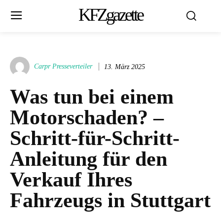
KFZgazette
Carpr Presseverteiler
13. März 2025
Was tun bei einem
Motorschaden? –
Schritt-für-Schritt-
Anleitung für den
Verkauf Ihres
Fahrzeugs in Stuttgart