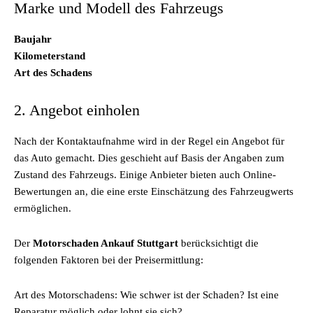
Marke und Modell des Fahrzeugs
Baujahr
Kilometerstand
Art des Schadens
2. Angebot einholen
Nach der Kontaktaufnahme wird in der Regel ein Angebot für
das Auto gemacht. Dies geschieht auf Basis der Angaben zum
Zustand des Fahrzeugs. Einige Anbieter bieten auch Online-
Bewertungen an, die eine erste Einschätzung des Fahrzeugwerts
ermöglichen.
Der
Motorschaden Ankauf Stuttgart
berücksichtigt die
folgenden Faktoren bei der Preisermittlung:
Art des Motorschadens: Wie schwer ist der Schaden? Ist eine
Reparatur möglich oder lohnt sie sich?