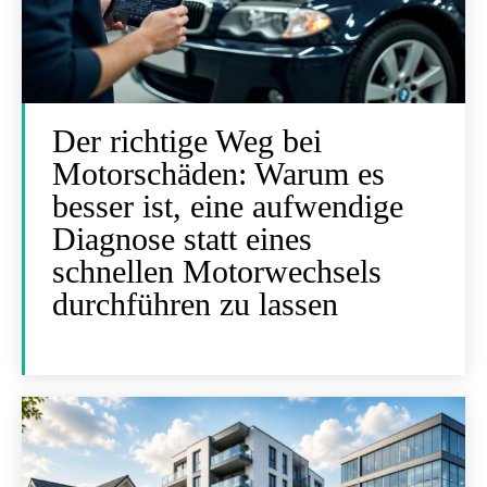
Der richtige Weg bei
Motorschäden: Warum es
besser ist, eine aufwendige
Diagnose statt eines
schnellen Motorwechsels
durchführen zu lassen