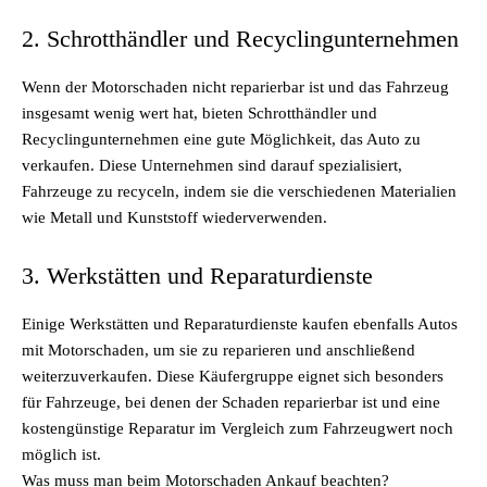
2. Schrotthändler und Recyclingunternehmen
Wenn der Motorschaden nicht reparierbar ist und das Fahrzeug
insgesamt wenig wert hat, bieten Schrotthändler und
Recyclingunternehmen eine gute Möglichkeit, das Auto zu
verkaufen. Diese Unternehmen sind darauf spezialisiert,
Fahrzeuge zu recyceln, indem sie die verschiedenen Materialien
wie Metall und Kunststoff wiederverwenden.
3. Werkstätten und Reparaturdienste
Einige Werkstätten und Reparaturdienste kaufen ebenfalls Autos
mit Motorschaden, um sie zu reparieren und anschließend
weiterzuverkaufen. Diese Käufergruppe eignet sich besonders
für Fahrzeuge, bei denen der Schaden reparierbar ist und eine
kostengünstige Reparatur im Vergleich zum Fahrzeugwert noch
möglich ist.
Was muss man beim Motorschaden Ankauf beachten?