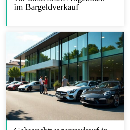
im Bargeldverkauf