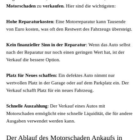
Motorschaden
zu
verkaufen
. Hier sind die wichtigsten:
Hohe Reparaturkosten
: Eine Motorreparatur kann Tausende
von Euro kosten, was oft den Restwert des Fahrzeugs übersteigt.
Kein finanzieller Sinn in der Reparatur
: Wenn das Auto selbst
nach der Reparatur nur noch einen geringen Wert hat, ist der
Verkauf die bessere Option.
Platz für Neues schaffen:
Ein defektes Auto nimmt nur
wertvollen Platz in der Garage oder auf dem Parkplatz ein. Der
Verkauf schafft Platz für ein neues Fahrzeug.
Schnelle Auszahlung
: Der Verkauf eines Autos mit
Motorschaden ermöglicht eine schnelle Liquidität, die für andere
Ausgaben verwendet werden kann.
Der Ablauf des Motorschaden Ankaufs in