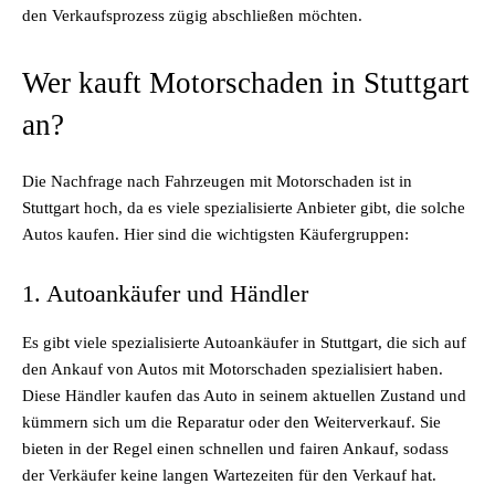
den Verkaufsprozess zügig abschließen möchten.
Wer kauft Motorschaden in Stuttgart
an?
Die Nachfrage nach Fahrzeugen mit Motorschaden ist in
Stuttgart hoch, da es viele spezialisierte Anbieter gibt, die solche
Autos kaufen. Hier sind die wichtigsten Käufergruppen:
1. Autoankäufer und Händler
Es gibt viele spezialisierte Autoankäufer in Stuttgart, die sich auf
den Ankauf von Autos mit Motorschaden spezialisiert haben.
Diese Händler kaufen das Auto in seinem aktuellen Zustand und
kümmern sich um die Reparatur oder den Weiterverkauf. Sie
bieten in der Regel einen schnellen und fairen Ankauf, sodass
der Verkäufer keine langen Wartezeiten für den Verkauf hat.