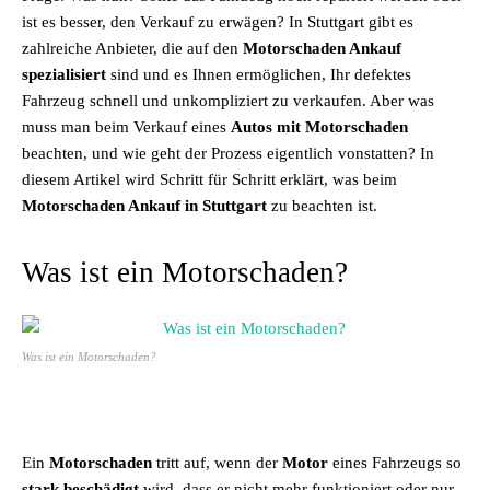
ist es besser, den Verkauf zu erwägen? In Stuttgart gibt es
zahlreiche Anbieter, die auf den
Motorschaden Ankauf
spezialisiert
sind und es Ihnen ermöglichen, Ihr defektes
Fahrzeug schnell und unkompliziert zu verkaufen. Aber was
muss man beim Verkauf eines
Autos mit Motorschaden
beachten, und wie geht der Prozess eigentlich vonstatten? In
diesem Artikel wird Schritt für Schritt erklärt, was beim
Motorschaden Ankauf in Stuttgart
zu beachten ist.
Was ist ein Motorschaden?
Was ist ein Motorschaden?
Ein
Motorschaden
tritt auf, wenn der
Motor
eines Fahrzeugs so
stark beschädigt
wird, dass er nicht mehr funktioniert oder nur