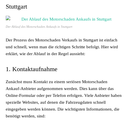
Stuttgart
Der Ablauf des Motorschaden Ankaufs in Stuttgart
Der Prozess des Motorschaden Verkaufs in Stuttgart ist einfach
und schnell, wenn man die richtigen Schritte befolgt. Hier wird
erklärt, wie der Ablauf in der Regel aussieht:
1. Kontaktaufnahme
Zunächst muss Kontakt zu einem seriösen
Motorschaden
Ankauf-Anbieter
aufgenommen werden. Dies kann über das
Online-Formular oder per Telefon erfolgen. Viele Anbieter haben
spezielle Websites, auf denen die Fahrzeugdaten schnell
eingegeben werden können. Die wichtigsten Informationen, die
benötigt werden, sind: