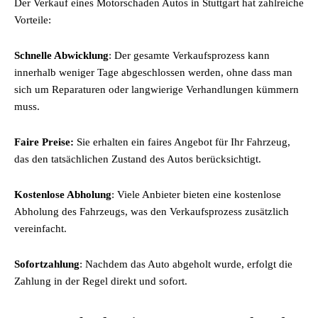
Der Verkauf eines Motorschaden Autos in Stuttgart hat zahlreiche
Vorteile:
Schnelle Abwicklung
: Der gesamte Verkaufsprozess kann
innerhalb weniger Tage abgeschlossen werden, ohne dass man
sich um Reparaturen oder langwierige Verhandlungen kümmern
muss.
Faire Preise:
Sie erhalten ein faires Angebot für Ihr Fahrzeug,
das den tatsächlichen Zustand des Autos berücksichtigt.
Kostenlose Abholung
: Viele Anbieter bieten eine kostenlose
Abholung des Fahrzeugs, was den Verkaufsprozess zusätzlich
vereinfacht.
Sofortzahlung
: Nachdem das Auto abgeholt wurde, erfolgt die
Zahlung in der Regel direkt und sofort.