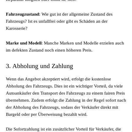
Fahrzeugzustand:
Wie gut ist der allgemeine Zustand des
Fahrzeugs? Ist es unfallfrei oder gibt es Schäden an der
Karosserie?
Marke und Modell
: Manche Marken und Modelle erzielen auch
im defekten Zustand noch einen höheren Preis.
3. Abholung und Zahlung
Wenn das Angebot akzeptiert wird, erfolgt die kostenlose
Abholung des Fahrzeugs. Dies ist ein wichtiger Vorteil, da viele
Autoankäufer den Transport des Fahrzeugs zu einem fairen Preis
übernehmen. Zudem erfolgt die Zahlung in der Regel sofort nach
der Abholung des Fahrzeugs, sodass der Verkäufer direkt mit
Bargeld oder per Überweisung bezahlt wird.
Die Sofortzahlung ist ein zusätzlicher Vorteil für Verkäufer, die