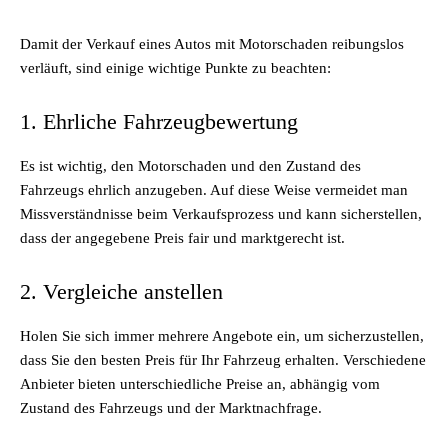
Damit der Verkauf eines Autos mit Motorschaden reibungslos
verläuft, sind einige wichtige Punkte zu beachten:
1. Ehrliche Fahrzeugbewertung
Es ist wichtig, den Motorschaden und den Zustand des
Fahrzeugs ehrlich anzugeben. Auf diese Weise vermeidet man
Missverständnisse beim Verkaufsprozess und kann sicherstellen,
dass der angegebene Preis fair und marktgerecht ist.
2. Vergleiche anstellen
Holen Sie sich immer mehrere Angebote ein, um sicherzustellen,
dass Sie den besten Preis für Ihr Fahrzeug erhalten. Verschiedene
Anbieter bieten unterschiedliche Preise an, abhängig vom
Zustand des Fahrzeugs und der Marktnachfrage.