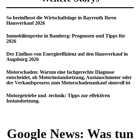
So beeinflusst die Wirtschaftslage in Bayreuth Ihren
Hausverkauf 2026
Immobilienpreise in Bamberg: Prognosen und Tipps für
2026
Der Einfluss von Energieeffizienz auf den Hausverkauf in
Augsburg 2026
Motorschaden: Warum eine fachgerechte Diagnose
entscheidet, ob Motorinstandsetzung, Austauschmotor oder
der Verkaufsprozess zum Motorschadenankauf sinnvoll ist
Motorgetriebe und -technik: Tipps zur effektiven
Instandsetzung.
Google News:
Was tun