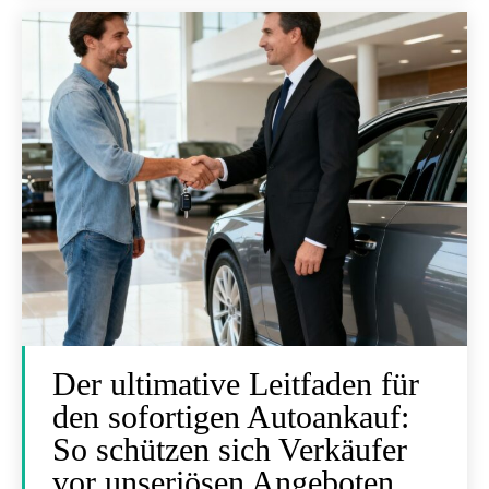
Der ultimative Leitfaden für
den sofortigen Autoankauf:
So schützen sich Verkäufer
vor unseriösen Angeboten