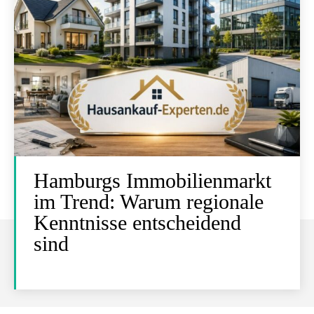
Hamburgs Immobilienmarkt
im Trend: Warum regionale
Kenntnisse entscheidend
sind