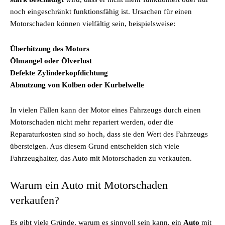
noch eingeschränkt funktionsfähig ist. Ursachen für einen
Motorschaden können vielfältig sein, beispielsweise:
Überhitzung des Motors
Ölmangel oder Ölverlust
Defekte Zylinderkopfdichtung
Abnutzung von Kolben oder Kurbelwelle
In vielen Fällen kann der Motor eines Fahrzeugs durch einen
Motorschaden nicht mehr repariert werden, oder die
Reparaturkosten sind so hoch, dass sie den Wert des Fahrzeugs
übersteigen. Aus diesem Grund entscheiden sich viele
Fahrzeughalter, das Auto mit Motorschaden zu verkaufen.
Warum ein Auto mit Motorschaden
verkaufen?
Es gibt viele Gründe, warum es sinnvoll sein kann, ein
Auto
mit