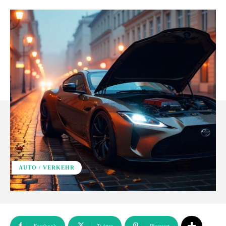
AUTO / VERKEHR