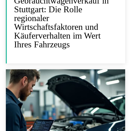
Gebrauchtwagenverkauf in
Stuttgart: Die Rolle
regionaler
Wirtschaftsfaktoren und
Käuferverhalten im Wert
Ihres Fahrzeugs