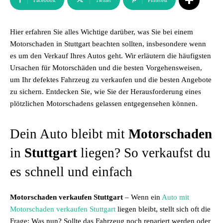
Facebook
Twitter
Pinterest
Hier erfahren Sie alles Wichtige darüber, was Sie bei einem
Motorschaden in Stuttgart beachten sollten, insbesondere wenn
es um den Verkauf Ihres Autos geht. Wir erläutern die häufigsten
Ursachen für Motorschäden und die besten Vorgehensweisen,
um Ihr defektes Fahrzeug zu verkaufen und die besten Angebote
zu sichern. Entdecken Sie, wie Sie der Herausforderung eines
plötzlichen Motorschadens gelassen entgegensehen können.
Dein Auto bleibt mit
Motorschaden
in
Stuttgart
liegen? So verkaufst du
es schnell und einfach
Motorschaden verkaufen Stuttgart
– Wenn ein
Auto mit
Motorschaden verkaufen Stuttgart
liegen bleibt, stellt sich oft die
Frage: Was nun? Sollte das Fahrzeug noch repariert werden oder