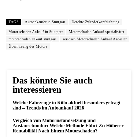
TAGS
Autoankäufer in Stuttgart
Defekte Zylinderkopfdichtung
Motorschaden Ankauf in Stuttgart
Motorschaden Ankauf spezialisiert
motorschaden ankauf stuttgart
seriösen Motorschaden Ankauf Anbieter
Überhitzung des Motors
Das könnte Sie auch
interessieren
Welche Fahrzeuge in Köln aktuell besonders gefragt
sind – Trends im Autoankauf 2026
Vergleich von Motorinstandsetzung und
Austauschmotor: Welche Methode Führt Zu Höherer
Rentabilität Nach Einem Motorschaden?