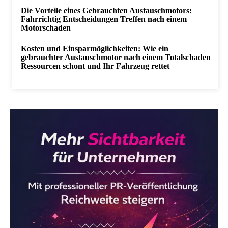
Die Vorteile eines Gebrauchten Austauschmotors:
Fahrrichtig Entscheidungen Treffen nach einem
Motorschaden
Kosten und Einsparmöglichkeiten: Wie ein
gebrauchter Austauschmotor nach einem Totalschaden
Ressourcen schont und Ihr Fahrzeug rettet