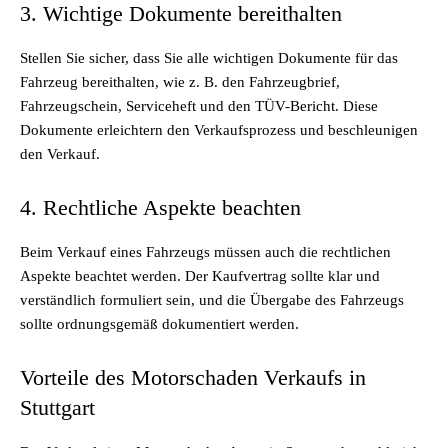
3. Wichtige Dokumente bereithalten
Stellen Sie sicher, dass Sie alle wichtigen Dokumente für das
Fahrzeug bereithalten, wie z. B. den Fahrzeugbrief,
Fahrzeugschein, Serviceheft und den TÜV-Bericht. Diese
Dokumente erleichtern den Verkaufsprozess und beschleunigen
den Verkauf.
4. Rechtliche Aspekte beachten
Beim Verkauf eines Fahrzeugs müssen auch die rechtlichen
Aspekte beachtet werden. Der Kaufvertrag sollte klar und
verständlich formuliert sein, und die Übergabe des Fahrzeugs
sollte ordnungsgemäß dokumentiert werden.
Vorteile des Motorschaden Verkaufs in
Stuttgart