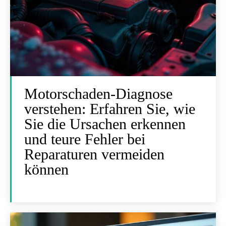
Motorschaden-Diagnose
verstehen: Erfahren Sie, wie
Sie die Ursachen erkennen
und teure Fehler bei
Reparaturen vermeiden
können