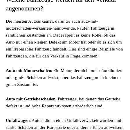
angenommen?
Die meisten Autoankäufer, darunter auch auto-mit-
motorschaden-verkaufen-hannover.de, kaufen Fahrzeuge in
sämtlichen Zuständen an. Dabei spielt es keine Rolle, ob das
Auto nur einen kleinen Defekt am Motor hat oder ob es sich um
ein irreparables Fahrzeug handelt. Hier sind einige Beispiele von
Fahrzeugen, die für den Verkauf in Frage kommen:
Auto mit Motorschaden
: Ein Motor, der nicht mehr funktioniert
oder große Schäden aufweist, aber das Fahrzeug noch in einem
guten Zustand ist.
Auto mit Getriebeschaden
: Fahrzeuge, bei denen das Getriebe
defekt ist und hohe Reparaturkosten erforderlich sind.
Unfallwagen
: Autos, die in einen Unfall verwickelt wurden und
starke Schäden an der Karosserie oder anderen Teilen aufweisen.