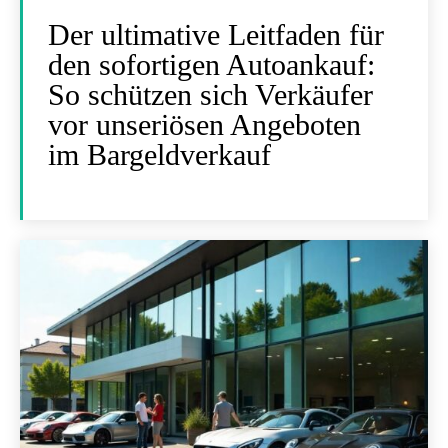
Der ultimative Leitfaden für
den sofortigen Autoankauf:
So schützen sich Verkäufer
vor unseriösen Angeboten
im Bargeldverkauf