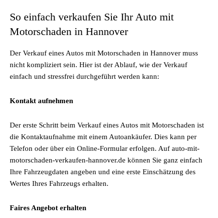
So einfach verkaufen Sie Ihr Auto mit
Motorschaden in Hannover
Der Verkauf eines Autos mit Motorschaden in Hannover muss
nicht kompliziert sein. Hier ist der Ablauf, wie der Verkauf
einfach und stressfrei durchgeführt werden kann:
Kontakt aufnehmen
Der erste Schritt beim Verkauf eines Autos mit Motorschaden ist
die Kontaktaufnahme mit einem Autoankäufer. Dies kann per
Telefon oder über ein Online-Formular erfolgen. Auf auto-mit-
motorschaden-verkaufen-hannover.de können Sie ganz einfach
Ihre Fahrzeugdaten angeben und eine erste Einschätzung des
Wertes Ihres Fahrzeugs erhalten.
Faires Angebot erhalten