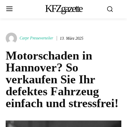
KFZgazette
Carpr Presseverteiler
13. März 2025
Motorschaden in
Hannover? So
verkaufen Sie Ihr
defektes Fahrzeug
einfach und stressfrei!