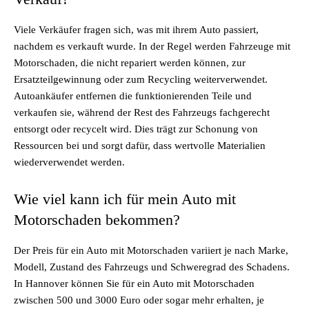
Viele Verkäufer fragen sich, was mit ihrem Auto passiert,
nachdem es verkauft wurde. In der Regel werden Fahrzeuge mit
Motorschaden, die nicht repariert werden können, zur
Ersatzteilgewinnung oder zum Recycling weiterverwendet.
Autoankäufer entfernen die funktionierenden Teile und
verkaufen sie, während der Rest des Fahrzeugs fachgerecht
entsorgt oder recycelt wird. Dies trägt zur Schonung von
Ressourcen bei und sorgt dafür, dass wertvolle Materialien
wiederverwendet werden.
Wie viel kann ich für mein Auto mit
Motorschaden bekommen?
Der Preis für ein
Auto mit Motorschaden
variiert je nach Marke,
Modell, Zustand des Fahrzeugs und Schweregrad des Schadens.
In Hannover können Sie für ein Auto mit Motorschaden
zwischen 500 und 3000 Euro oder sogar mehr erhalten, je