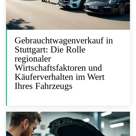
Gebrauchtwagenverkauf in
Stuttgart: Die Rolle
regionaler
Wirtschaftsfaktoren und
Käuferverhalten im Wert
Ihres Fahrzeugs