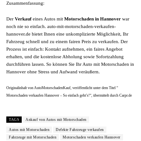
Zusammenfassung:
Der
Verkauf
eines Autos mit
Motorschaden in Hannover
war
noch nie so einfach. auto-mit-motorschaden-verkaufen-
hannover.de bietet Ihnen eine unkomplizierte Möglichkeit, Ihr
Fahrzeug schnell und zu einem fairen Preis zu verkaufen. Der
Prozess ist einfach: Kontakt aufnehmen, ein faires Angebot
erhalten, und die kostenlose Abholung sowie Sofortzahlung
durchführen lassen. So können Sie Ihr Auto mit Motorschaden in
Hannover ohne Stress und Aufwand veräußern.
Originalinhalt von AutoMotorschadenKauf, veröffentlicht unter dem Titel “
Motorschaden verkaufen Hannover – So einfach geht’s!“, übermittelt durch Carpr.de
TAGS
Ankauf von Autos mit Motorschaden
Autos mit Motorschaden
Defekte Fahrzeuge verkaufen
Fahrzeuge mit Motorschaden
Motorschaden verkaufen Hannover