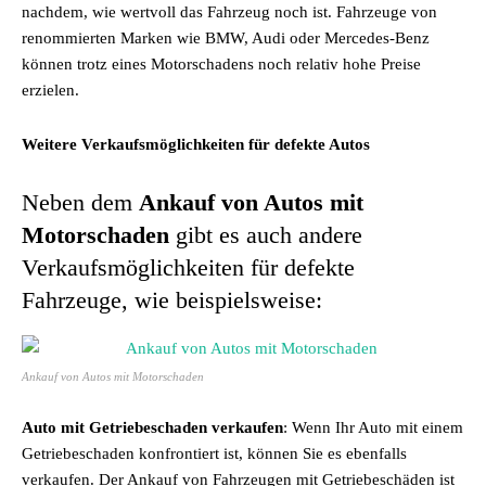
nachdem, wie wertvoll das Fahrzeug noch ist. Fahrzeuge von
renommierten Marken wie BMW, Audi oder Mercedes-Benz
können trotz eines Motorschadens noch relativ hohe Preise
erzielen.
Weitere Verkaufsmöglichkeiten für defekte Autos
Neben dem
Ankauf von Autos mit
Motorschaden
gibt es auch andere
Verkaufsmöglichkeiten für defekte
Fahrzeuge, wie beispielsweise:
Ankauf von Autos mit Motorschaden
Auto mit Getriebeschaden verkaufen
: Wenn Ihr Auto mit einem
Getriebeschaden konfrontiert ist, können Sie es ebenfalls
verkaufen. Der Ankauf von Fahrzeugen mit Getriebeschäden ist