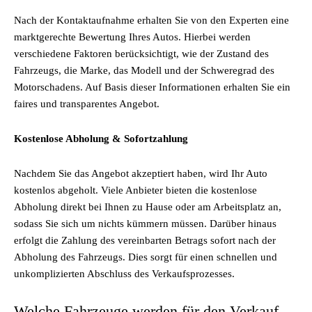
Nach der Kontaktaufnahme erhalten Sie von den Experten eine
marktgerechte Bewertung Ihres Autos. Hierbei werden
verschiedene Faktoren berücksichtigt, wie der Zustand des
Fahrzeugs, die Marke, das Modell und der Schweregrad des
Motorschadens. Auf Basis dieser Informationen erhalten Sie ein
faires und transparentes Angebot.
Kostenlose Abholung & Sofortzahlung
Nachdem Sie das Angebot akzeptiert haben, wird Ihr Auto
kostenlos abgeholt. Viele Anbieter bieten die kostenlose
Abholung direkt bei Ihnen zu Hause oder am Arbeitsplatz an,
sodass Sie sich um nichts kümmern müssen. Darüber hinaus
erfolgt die Zahlung des vereinbarten Betrags sofort nach der
Abholung des Fahrzeugs. Dies sorgt für einen schnellen und
unkomplizierten Abschluss des Verkaufsprozesses.
Welche Fahrzeuge werden für den Verkauf