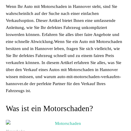
Wenn Ihr Auto mit Motorschaden in Hannover steht, sind Sie
wahrscheinlich auf der Suche nach einer einfachen
Verkaufsoption. Dieser Artikel bietet Ihnen eine umfassende
Anleitung, wie Sie Ihr defektes Fahrzeug unkompliziert
loswerden können. Erfahren Sie alles über faire Angebote und
eine schnelle Abwicklung.Wenn Sie ein Auto mit Motorschaden
besitzen und in Hannover leben, fragen Sie sich vielleicht, wie
Sie Ihr defektes Fahrzeug schnell und zu einem fairen Preis
verkaufen können. In diesem Artikel erfahren Sie alles, was Sie
über den Verkauf eines Autos mit Motorschaden in Hannover
wissen müssen, und warum auto-mit-motorschaden-verkaufen-
hannover.de der perfekte Partner für den Verkauf Ihres
Fahrzeugs ist.
Was ist ein Motorschaden?