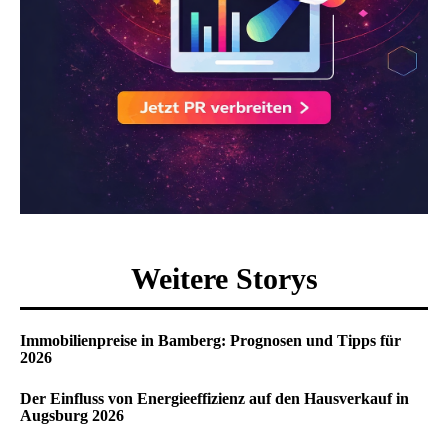
Weitere Storys
Immobilienpreise in Bamberg: Prognosen und Tipps für
2026
Der Einfluss von Energieeffizienz auf den Hausverkauf in
Augsburg 2026