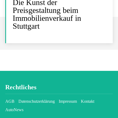
Die Kunst der
Preisgestaltung beim
Immobilienverkauf in
Stuttgart
Rechtliches
AGB
Datenschutzerklärung
Impressum
Kontakt
AutoNews