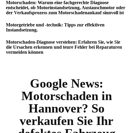
Motorschaden: Warum eine fachgerechte Diagnose
entscheidet, ob Motorinstandsetzung, Austauschmotor oder
der Verkaufsprozess zum Motorschadenankauf sinnvoll ist
Motorgetriebe und -technik: Tipps zur effektiven
Instandsetzung.
Motorschaden-Diagnose verstehen: Erfahren Sie, wie Sie
die Ursachen erkennen und teure Fehler bei Reparaturen
vermeiden können
Google News:
Motorschaden in
Hannover? So
verkaufen Sie Ihr