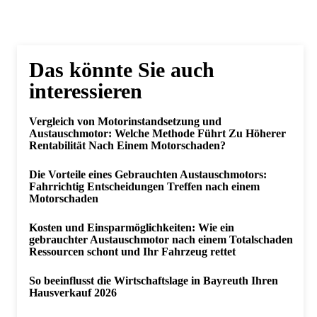
Das könnte Sie auch
interessieren
Vergleich von Motorinstandsetzung und
Austauschmotor: Welche Methode Führt Zu Höherer
Rentabilität Nach Einem Motorschaden?
Die Vorteile eines Gebrauchten Austauschmotors:
Fahrrichtig Entscheidungen Treffen nach einem
Motorschaden
Kosten und Einsparmöglichkeiten: Wie ein
gebrauchter Austauschmotor nach einem Totalschaden
Ressourcen schont und Ihr Fahrzeug rettet
So beeinflusst die Wirtschaftslage in Bayreuth Ihren
Hausverkauf 2026