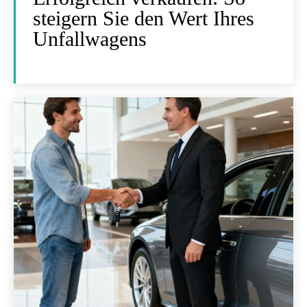
steigern Sie den Wert Ihres
Unfallwagens