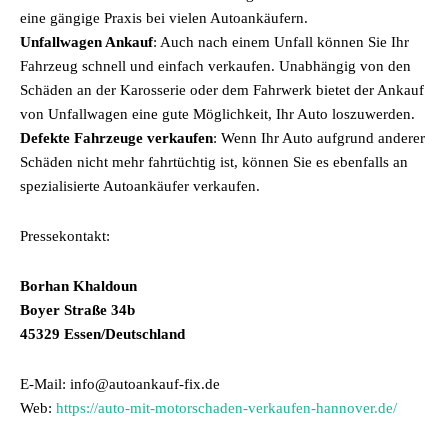
eine gängige Praxis bei vielen Autoankäufern.
Unfallwagen Ankauf
: Auch nach einem Unfall können Sie Ihr
Fahrzeug schnell und einfach verkaufen. Unabhängig von den
Schäden an der Karosserie oder dem Fahrwerk bietet der Ankauf
von Unfallwagen eine gute Möglichkeit, Ihr Auto loszuwerden.
Defekte Fahrzeuge verkaufen
: Wenn Ihr Auto aufgrund anderer
Schäden nicht mehr fahrtüchtig ist, können Sie es ebenfalls an
spezialisierte Autoankäufer verkaufen.
Pressekontakt:
Borhan Khaldoun
Boyer Straße 34b
45329 Essen/Deutschland
E-Mail: info@autoankauf-fix.de
Web:
https://auto-mit-motorschaden-verkaufen-hannover.de/