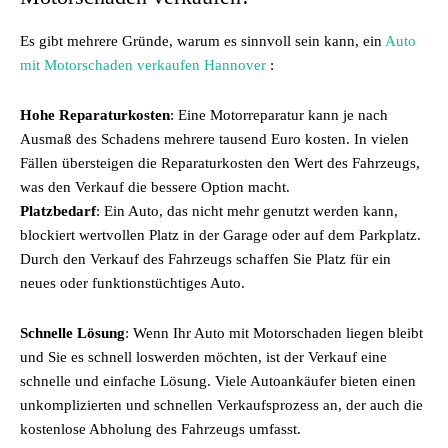
Es gibt mehrere Gründe, warum es sinnvoll sein kann, ein
Auto
mit Motorschaden verkaufen Hannover
:
Hohe Reparaturkosten
: Eine Motorreparatur kann je nach
Ausmaß des Schadens mehrere tausend Euro kosten. In vielen
Fällen übersteigen die Reparaturkosten den Wert des Fahrzeugs,
was den Verkauf die bessere Option macht.
Platzbedarf
: Ein Auto, das nicht mehr genutzt werden kann,
blockiert wertvollen Platz in der Garage oder auf dem Parkplatz.
Durch den Verkauf des Fahrzeugs schaffen Sie Platz für ein
neues oder funktionstüchtiges Auto.
Schnelle Lösung
: Wenn Ihr Auto mit Motorschaden liegen bleibt
und Sie es schnell loswerden möchten, ist der Verkauf eine
schnelle und einfache Lösung. Viele Autoankäufer bieten einen
unkomplizierten und schnellen Verkaufsprozess an, der auch die
kostenlose Abholung des Fahrzeugs umfasst.