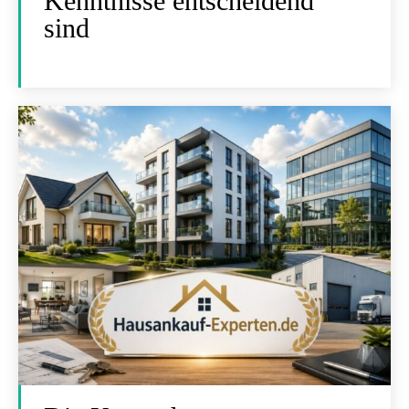
Kenntnisse entscheidend
sind