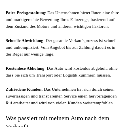
Faire Preisgestaltung
: Das Unternehmen bietet Ihnen eine faire
und marktgerechte Bewertung Ihres Fahrzeugs, basierend auf
dem Zustand des Motors und anderen wichtigen Faktoren.
Schnelle Abwicklung
: Der gesamte Verkaufsprozess ist schnell
und unkompliziert. Vom Angebot bis zur Zahlung dauert es in
der Regel nur wenige Tage.
Kostenlose Abholung
: Das Auto wird kostenlos abgeholt, ohne
dass Sie sich um Transport oder Logistik kümmern müssen.
Zufriedene Kunden:
Das Unternehmen hat sich durch seinen
zuverlässigen und transparenten Service einen hervorragenden
Ruf erarbeitet und wird von vielen Kunden weiterempfohlen.
Was passiert mit meinem Auto nach dem
Verkauf?