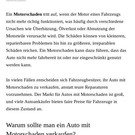
Motorschaden
Ein
Motorschaden
tritt auf, wenn der Motor eines Fahrzeugs
nicht mehr richtig funktioniert, was häufig durch verschiedene
Ursachen wie Überhitzung, Ölverlust oder Abnutzung der
Motorteile verursacht wird. Die Schäden können von kleineren,
reparierbaren Problemen bis hin zu größeren, irreparablen
Schäden reichen. Ein Motorschaden kann dazu führen, dass das
Auto nicht mehr fahrbereit ist oder nur eingeschränkt genutzt
werden kann.
In vielen Fällen entscheiden sich Fahrzeugbesitzer, ihr Auto mit
Motorschaden zu verkaufen, anstatt teure Reparaturen
vorzunehmen. Der Markt für Autos mit Motorschaden ist groß,
und viele Autoankäufer bieten faire Preise für Fahrzeuge in
diesem Zustand an.
Warum sollte man ein Auto mit
Motorschaden verkaufen?