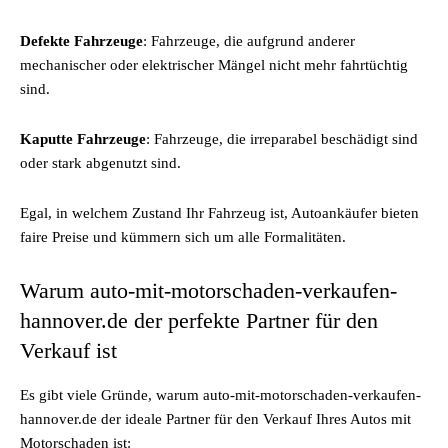
Defekte Fahrzeuge
: Fahrzeuge, die aufgrund anderer
mechanischer oder elektrischer Mängel nicht mehr fahrtüchtig
sind.
Kaputte Fahrzeuge
: Fahrzeuge, die irreparabel beschädigt sind
oder stark abgenutzt sind.
Egal, in welchem Zustand Ihr Fahrzeug ist, Autoankäufer bieten
faire Preise und kümmern sich um alle Formalitäten.
Warum auto-mit-motorschaden-verkaufen-
hannover.de der perfekte Partner für den
Verkauf ist
Es gibt viele Gründe, warum auto-mit-motorschaden-verkaufen-
hannover.de der ideale Partner für den Verkauf Ihres Autos mit
Motorschaden ist: