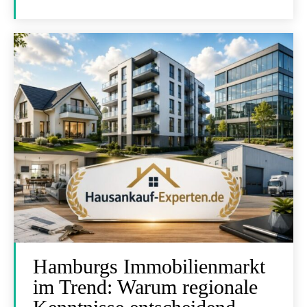
Hamburgs Immobilienmarkt
im Trend: Warum regionale