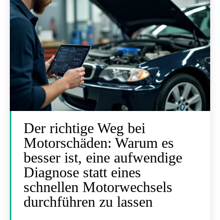
Der richtige Weg bei
Motorschäden: Warum es
besser ist, eine aufwendige
Diagnose statt eines
schnellen Motorwechsels
durchführen zu lassen