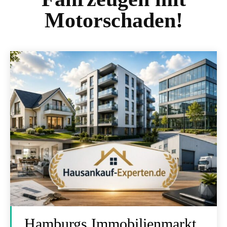
Motorschaden!
Hamburgs Immobilienmarkt