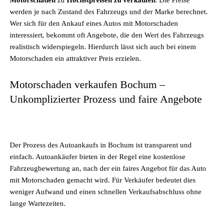
Motorschaden
zu
Höchstpreisen zu verkaufen
. Die Preise
werden je nach Zustand des Fahrzeugs und der Marke berechnet.
Wer sich für den Ankauf eines Autos mit Motorschaden
interessiert, bekommt oft Angebote, die den Wert des Fahrzeugs
realistisch widerspiegeln. Hierdurch lässt sich auch bei einem
Motorschaden ein attraktiver Preis erzielen.
Motorschaden verkaufen Bochum –
Unkomplizierter Prozess und faire Angebote
Der Prozess des Autoankaufs in Bochum ist transparent und
einfach. Autoankäufer bieten in der Regel eine kostenlose
Fahrzeugbewertung an, nach der ein faires Angebot für das Auto
mit Motorschaden gemacht wird. Für Verkäufer bedeutet dies
weniger Aufwand und einen schnellen Verkaufsabschluss ohne
lange Wartezeiten.