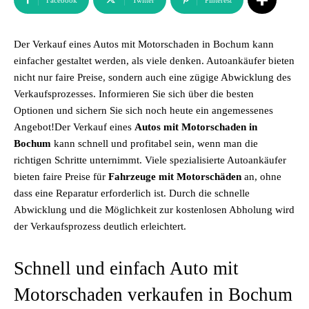
Facebook
Twitter
Pinterest
Der Verkauf eines Autos mit Motorschaden in Bochum kann
einfacher gestaltet werden, als viele denken. Autoankäufer bieten
nicht nur faire Preise, sondern auch eine zügige Abwicklung des
Verkaufsprozesses. Informieren Sie sich über die besten
Optionen und sichern Sie sich noch heute ein angemessenes
Angebot!Der Verkauf eines
Autos mit Motorschaden in
Bochum
kann schnell und profitabel sein, wenn man die
richtigen Schritte unternimmt. Viele spezialisierte Autoankäufer
bieten faire Preise für
Fahrzeuge mit Motorschäden
an, ohne
dass eine Reparatur erforderlich ist. Durch die schnelle
Abwicklung und die Möglichkeit zur kostenlosen Abholung wird
der Verkaufsprozess deutlich erleichtert.
Schnell und einfach Auto mit
Motorschaden verkaufen in Bochum