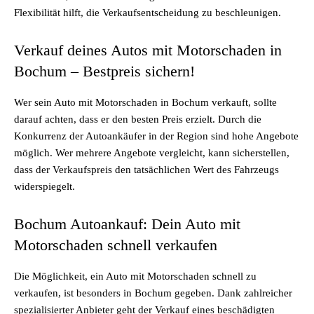
Flexibilität hilft, die Verkaufsentscheidung zu beschleunigen.
Verkauf deines Autos mit Motorschaden in
Bochum – Bestpreis sichern!
Wer sein Auto mit Motorschaden in Bochum verkauft, sollte
darauf achten, dass er den besten Preis erzielt. Durch die
Konkurrenz der Autoankäufer in der Region sind hohe Angebote
möglich. Wer mehrere Angebote vergleicht, kann sicherstellen,
dass der Verkaufspreis den tatsächlichen Wert des Fahrzeugs
widerspiegelt.
Bochum Autoankauf: Dein Auto mit
Motorschaden schnell verkaufen
Die Möglichkeit, ein Auto mit Motorschaden schnell zu
verkaufen, ist besonders in Bochum gegeben. Dank zahlreicher
spezialisierter Anbieter geht der Verkauf eines beschädigten