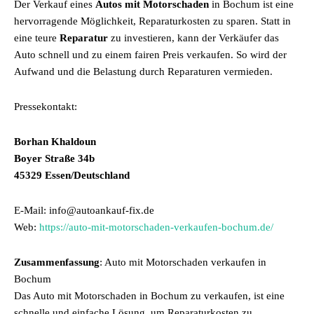
Der Verkauf eines
Autos mit Motorschaden
in Bochum ist eine
hervorragende Möglichkeit, Reparaturkosten zu sparen. Statt in
eine teure
Reparatur
zu investieren, kann der Verkäufer das
Auto schnell und zu einem fairen Preis verkaufen. So wird der
Aufwand und die Belastung durch Reparaturen vermieden.
Pressekontakt:
Borhan Khaldoun
Boyer Straße 34b
45329 Essen/Deutschland
E-Mail: info@autoankauf-fix.de
Web:
https://auto-mit-motorschaden-verkaufen-bochum.de/
Zusammenfassung
: Auto mit Motorschaden verkaufen in
Bochum
Das Auto mit Motorschaden in Bochum zu verkaufen, ist eine
schnelle und einfache Lösung, um Reparaturkosten zu