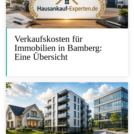
Verkaufskosten für
Immobilien in Bamberg:
Eine Übersicht