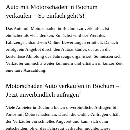
Auto mit Motorschaden in Bochum
verkaufen – So einfach geht’s!
Das Auto mit Motorschaden in Bochum zu verkaufen, ist
einfacher als viele denken. Zunächst wird der Wert des
Fahrzeugs anhand von Online-Bewertungen ermittelt. Danach
erfolgt ein Angebot durch den Autoankäufer, der auch die
kostenlose Abholung des Fahrzeugs organisiert. So müssen sich
Verkäufer um nichts weiter kümmern und erhalten in kurzer Zeit
eine faire Auszahlung.
Motorschaden Auto verkaufen in Bochum –
Jetzt unverbindlich anfragen!
Viele Anbieter in Bochum bieten unverbindliche Anfragen für
Autos mit Motorschaden an. Durch die Online-Anfragen erhält
der Verkäufer ein schnelles Angebot und kann sich dann
entscheiden, ob er das Fahrzeug verkaufen möchte. Diese