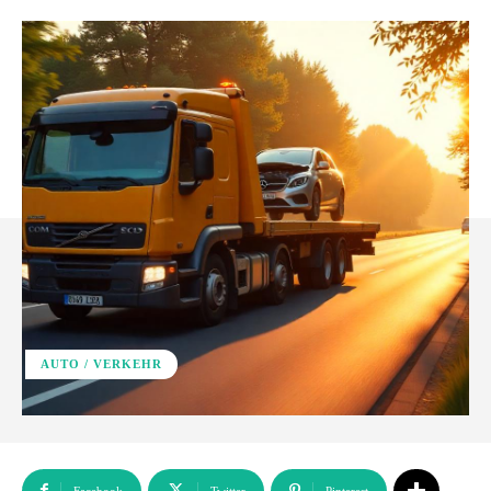
AUTO / VERKEHR