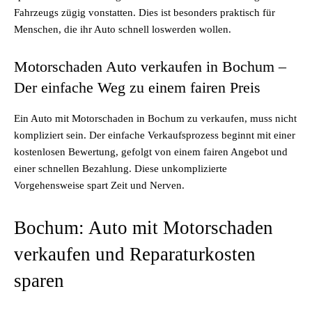
Fahrzeugs zügig vonstatten. Dies ist besonders praktisch für
Menschen, die ihr Auto schnell loswerden wollen.
Motorschaden Auto verkaufen in Bochum –
Der einfache Weg zu einem fairen Preis
Ein Auto mit
Motorschaden
in Bochum zu verkaufen, muss nicht
kompliziert sein. Der einfache Verkaufsprozess beginnt mit einer
kostenlosen Bewertung, gefolgt von einem fairen Angebot und
einer schnellen Bezahlung. Diese unkomplizierte
Vorgehensweise spart Zeit und Nerven.
Bochum: Auto mit Motorschaden
verkaufen und Reparaturkosten
sparen