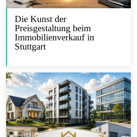
Die Kunst der
Preisgestaltung beim
Immobilienverkauf in
Stuttgart