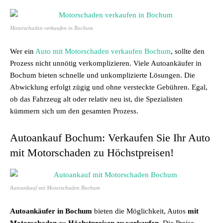
Motorschaden verkaufen in Bochum
Wer ein
Auto mit Motorschaden verkaufen Bochum
, sollte den
Prozess nicht unnötig verkomplizieren. Viele Autoankäufer in
Bochum bieten schnelle und unkomplizierte Lösungen. Die
Abwicklung erfolgt zügig und ohne versteckte Gebühren. Egal,
ob das Fahrzeug alt oder relativ neu ist, die Spezialisten
kümmern sich um den gesamten Prozess.
Autoankauf Bochum: Verkaufen Sie Ihr Auto
mit Motorschaden zu Höchstpreisen!
Autoankauf mit Motorschaden Bochum
Autoankäufer in Bochum
bieten die Möglichkeit, Autos
mit