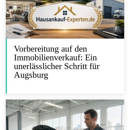
Vorbereitung auf den
Immobilienverkauf: Ein
unerlässlicher Schritt für
Augsburg