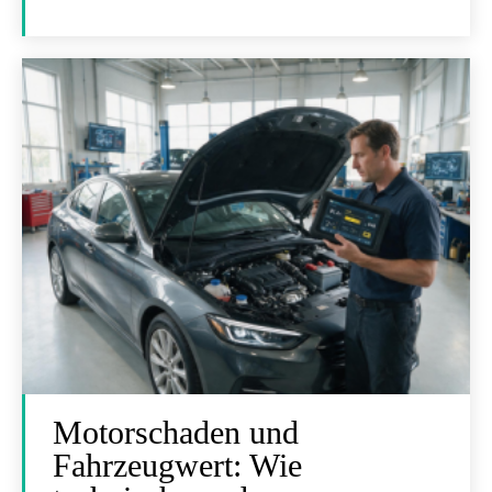
Motorschaden und
Fahrzeugwert: Wie