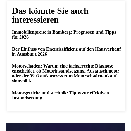
Das könnte Sie auch
interessieren
Immobilienpreise in Bamberg: Prognosen und Tipps
für 2026
Der Einfluss von Energieeffizienz auf den Hausverkauf
in Augsburg 2026
Motorschaden: Warum eine fachgerechte Diagnose
entscheidet, ob Motorinstandsetzung, Austauschmotor
oder der Verkaufsprozess zum Motorschadenankauf
sinnvoll ist
Motorgetriebe und -technik: Tipps zur effektiven
Instandsetzung.