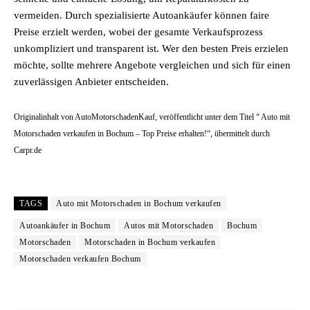
vermeiden. Durch spezialisierte Autoankäufer können faire
Preise erzielt werden, wobei der gesamte Verkaufsprozess
unkompliziert und transparent ist. Wer den besten Preis erzielen
möchte, sollte mehrere Angebote vergleichen und sich für einen
zuverlässigen Anbieter entscheiden.
Originalinhalt von AutoMotorschadenKauf, veröffentlicht unter dem Titel “ Auto mit
Motorschaden verkaufen in Bochum – Top Preise erhalten!“, übermittelt durch
Carpr.de
TAGS
Auto mit Motorschaden in Bochum verkaufen
Autoankäufer in Bochum
Autos mit Motorschaden
Bochum
Motorschaden
Motorschaden in Bochum verkaufen
Motorschaden verkaufen Bochum