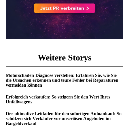
Weitere Storys
Motorschaden-Diagnose verstehen: Erfahren Sie, wie Sie
die Ursachen erkennen und teure Fehler bei Reparaturen
vermeiden können
Erfolgreich verkaufen: So steigern Sie den Wert Ihres
Unfallwagens
Der ultimative Leitfaden für den sofortigen Autoankauf: So
schützen sich Verkäufer vor unseriösen Angeboten im
Bargeldverkauf