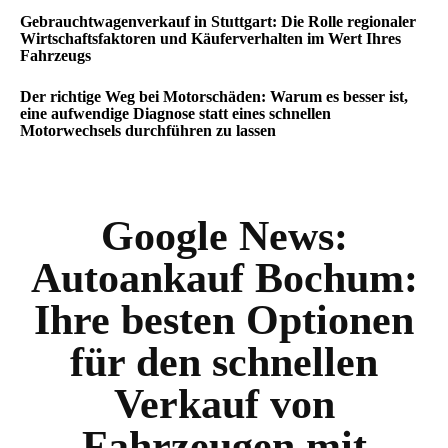
Gebrauchtwagenverkauf in Stuttgart: Die Rolle regionaler
Wirtschaftsfaktoren und Käuferverhalten im Wert Ihres
Fahrzeugs
Der richtige Weg bei Motorschäden: Warum es besser ist,
eine aufwendige Diagnose statt eines schnellen
Motorwechsels durchführen zu lassen
Google News:
Autoankauf Bochum:
Ihre besten Optionen
für den schnellen
Verkauf von
Fahrzeugen mit