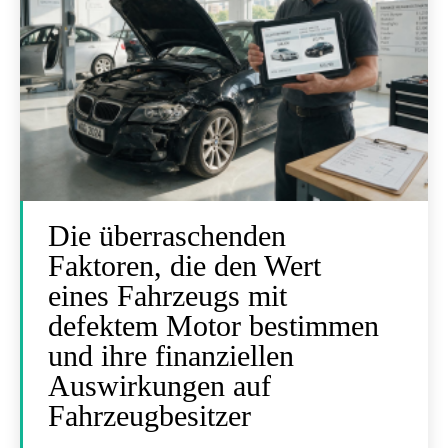
Die überraschenden
Faktoren, die den Wert
eines Fahrzeugs mit
defektem Motor bestimmen
und ihre finanziellen
Auswirkungen auf
Fahrzeugbesitzer