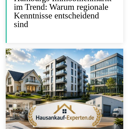
im Trend: Warum regionale
Kenntnisse entscheidend
sind