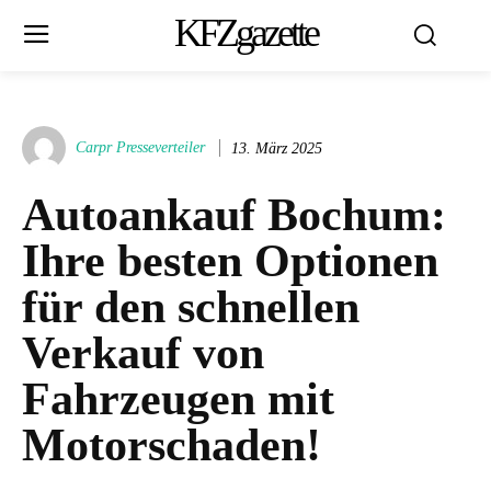
KFZgazette
Carpr Presseverteiler
13. März 2025
Autoankauf Bochum:
Ihre besten Optionen
für den schnellen
Verkauf von
Fahrzeugen mit
Motorschaden!