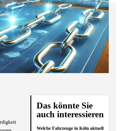
Das könnte Sie
auch interessieren
rdigkeit
Welche Fahrzeuge in Köln aktuell
bauen,