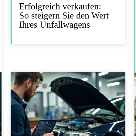
Erfolgreich verkaufen:
So steigern Sie den Wert
Ihres Unfallwagens