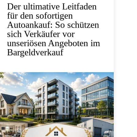
Der ultimative Leitfaden
für den sofortigen
Autoankauf: So schützen
sich Verkäufer vor
unseriösen Angeboten im
Bargeldverkauf