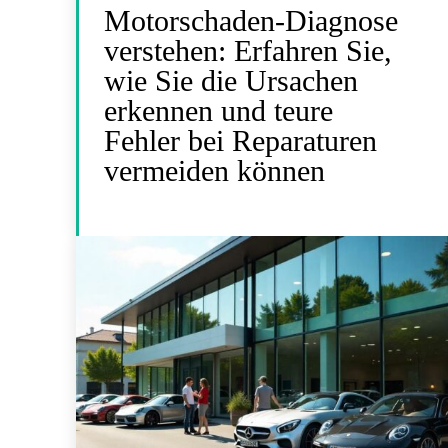
Motorschaden-Diagnose
verstehen: Erfahren Sie,
wie Sie die Ursachen
erkennen und teure
Fehler bei Reparaturen
vermeiden können