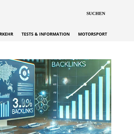
SUCHEN
RKEHR
TESTS & INFORMATION
MOTORSPORT