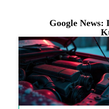
Google News:
K