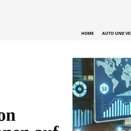
HOME
AUTO UND VE
on