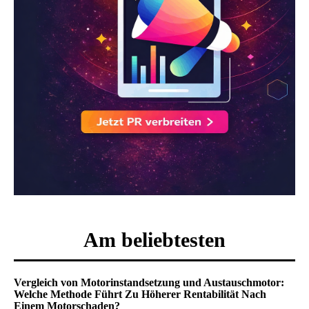
Am beliebtesten
Vergleich von Motorinstandsetzung und Austauschmotor:
Welche Methode Führt Zu Höherer Rentabilität Nach
Einem Motorschaden?