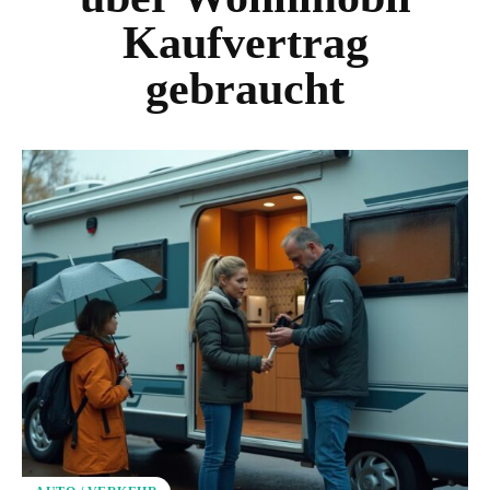
Kaufvertrag
gebraucht