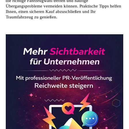
die richtige Fahrzeugwahl treffen und häufige
Übergangsprobleme vermeiden können. Praktische Tipps helfen
Ihnen, einen sicheren Kauf abzuschließen und Ihr
Traumfahrzeug zu genießen.