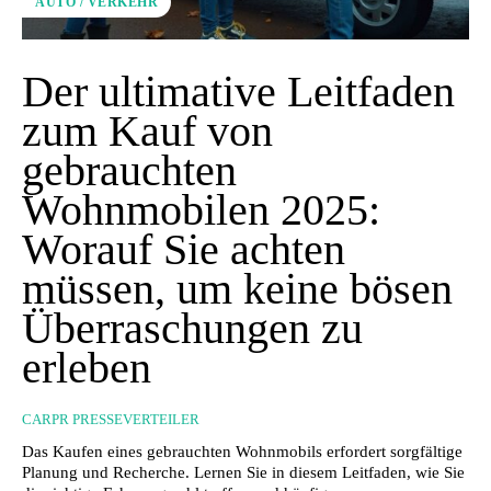
AUTO / VERKEHR
Der ultimative Leitfaden
zum Kauf von
gebrauchten
Wohnmobilen 2025:
Worauf Sie achten
müssen, um keine bösen
Überraschungen zu
erleben
CARPR PRESSEVERTEILER
Das Kaufen eines gebrauchten Wohnmobils erfordert sorgfältige
Planung und Recherche. Lernen Sie in diesem Leitfaden, wie Sie