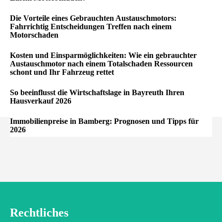
Die Vorteile eines Gebrauchten Austauschmotors:
Fahrrichtig Entscheidungen Treffen nach einem
Motorschaden
Kosten und Einsparmöglichkeiten: Wie ein gebrauchter
Austauschmotor nach einem Totalschaden Ressourcen
schont und Ihr Fahrzeug rettet
So beeinflusst die Wirtschaftslage in Bayreuth Ihren
Hausverkauf 2026
Immobilienpreise in Bamberg: Prognosen und Tipps für
2026
Rechtliches