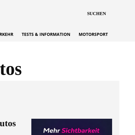
SUCHEN
RKEHR
TESTS & INFORMATION
MOTORSPORT
tos
utos