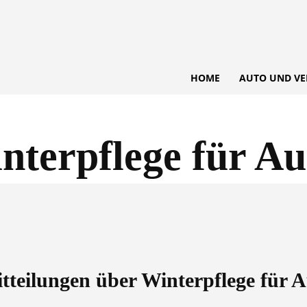
HOME
AUTO UND VE
nterpflege für Au
itteilungen über
Winterpflege für A