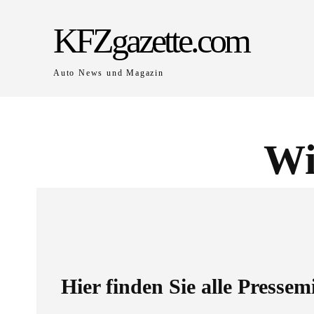
KFZgazette.com
Auto News und Magazin
Wi
Hier finden Sie alle Pressem