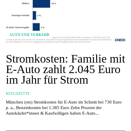
AUTO UND VERKEHR
Stromkosten: Familie mit
E-Auto zahlt 2.045 Euro
im Jahr für Strom
KFZGAZETTE
München (ots) Stromkosten für E-Auto im Schnitt bei 730 Euro
p. a., Benzinkosten bei 1.385 Euro Zehn Prozent der
Autokäufer*innen & Kaufwilligen haben E-Auto...