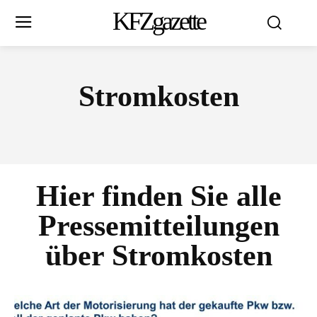
KFZgazette
Stromkosten
Hier finden Sie alle
Pressemitteilungen
über
Stromkosten