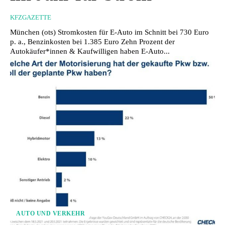
KFZGAZETTE
München (ots) Stromkosten für E-Auto im Schnitt bei 730 Euro
p. a., Benzinkosten bei 1.385 Euro Zehn Prozent der
Autokäufer*innen & Kaufwilligen haben E-Auto...
AUTO UND VERKEHR