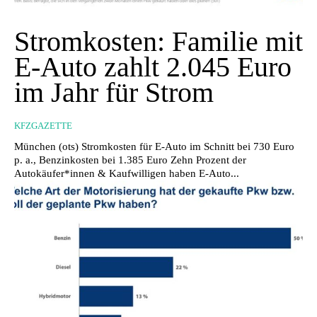
Stromkosten: Familie mit
E-Auto zahlt 2.045 Euro
im Jahr für Strom
KFZGAZETTE
München (ots) Stromkosten für E-Auto im Schnitt bei 730 Euro
p. a., Benzinkosten bei 1.385 Euro Zehn Prozent der
Autokäufer*innen & Kaufwilligen haben E-Auto...