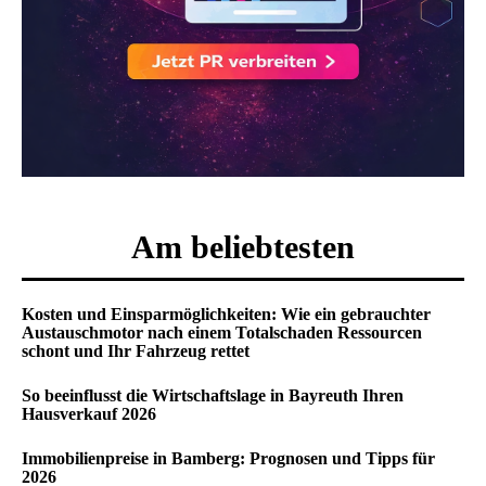
Am beliebtesten
Kosten und Einsparmöglichkeiten: Wie ein gebrauchter
Austauschmotor nach einem Totalschaden Ressourcen
schont und Ihr Fahrzeug rettet
So beeinflusst die Wirtschaftslage in Bayreuth Ihren
Hausverkauf 2026
Immobilienpreise in Bamberg: Prognosen und Tipps für
2026