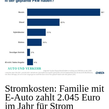
AUTO UND VERKEHR
Stromkosten: Familie mit
E-Auto zahlt 2.045 Euro
im Jahr für Strom