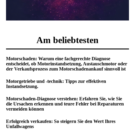
Am beliebtesten
Motorschaden: Warum eine fachgerechte Diagnose
entscheidet, ob Motorinstandsetzung, Austauschmotor oder
der Verkaufsprozess zum Motorschadenankauf sinnvoll ist
Motorgetriebe und -technik: Tipps zur effektiven
Instandsetzung.
Motorschaden-Diagnose verstehen: Erfahren Sie, wie Sie
die Ursachen erkennen und teure Fehler bei Reparaturen
vermeiden können
Erfolgreich verkaufen: So steigern Sie den Wert Ihres
Unfallwagens