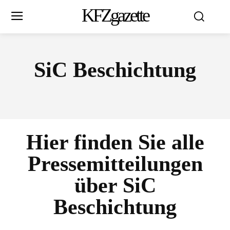
KFZgazette
SiC Beschichtung
Hier finden Sie alle
Pressemitteilungen
über
SiC
Beschichtung