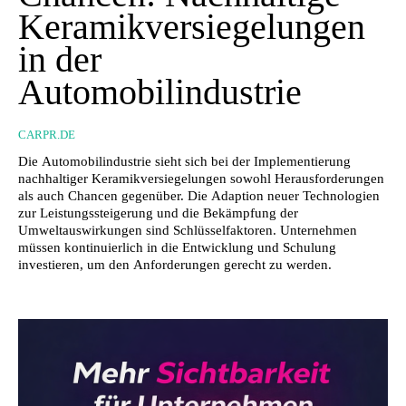
Keramikversiegelungen
in der
Automobilindustrie
CARPR.DE
Die Automobilindustrie sieht sich bei der Implementierung
nachhaltiger Keramikversiegelungen sowohl Herausforderungen
als auch Chancen gegenüber. Die Adaption neuer Technologien
zur Leistungssteigerung und die Bekämpfung der
Umweltauswirkungen sind Schlüsselfaktoren. Unternehmen
müssen kontinuierlich in die Entwicklung und Schulung
investieren, um den Anforderungen gerecht zu werden.