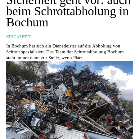
beim Schrottabholung in
Bochum
KFZGAZETTE
In Bochum hat sich ein Dienstleister auf die Abholung von
Schrott spezialisiert. Das Team der Schrottabholung Bochum
steht immer dann zur Stelle, wenn Platz...