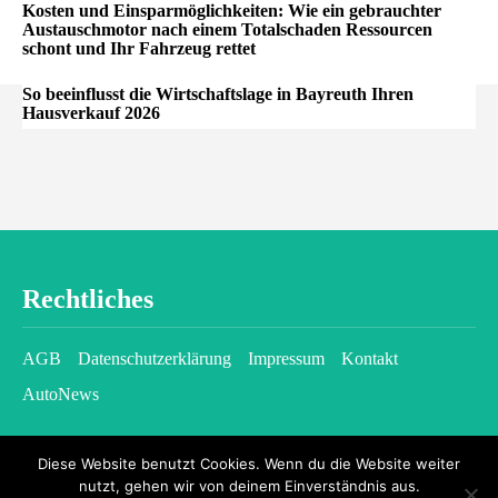
Kosten und Einsparmöglichkeiten: Wie ein gebrauchter
Austauschmotor nach einem Totalschaden Ressourcen
schont und Ihr Fahrzeug rettet
So beeinflusst die Wirtschaftslage in Bayreuth Ihren
Hausverkauf 2026
Rechtliches
AGB
Datenschutzerklärung
Impressum
Kontakt
AutoNews
Diese Website benutzt Cookies. Wenn du die Website weiter
nutzt, gehen wir von deinem Einverständnis aus.