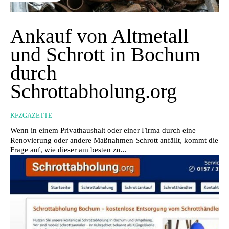
Ankauf von Altmetall
und Schrott in Bochum
durch
Schrottabholung.org
KFZGAZETTE
Wenn in einem Privathaushalt oder einer Firma durch eine
Renovierung oder andere Maßnahmen Schrott anfällt, kommt die
Frage auf, wie dieser am besten zu...