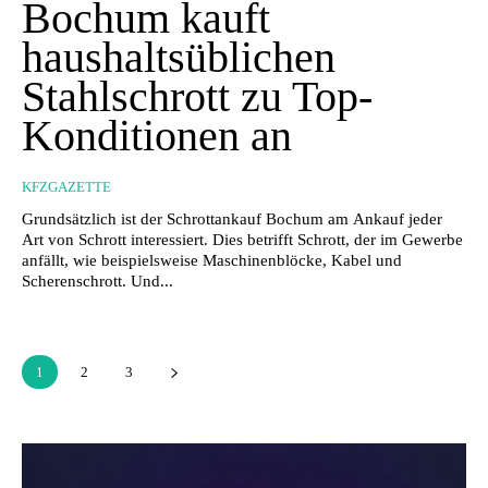
Bochum kauft
haushaltsüblichen
Stahlschrott zu Top-
Konditionen an
KFZGAZETTE
Grundsätzlich ist der Schrottankauf Bochum am Ankauf jeder
Art von Schrott interessiert. Dies betrifft Schrott, der im Gewerbe
anfällt, wie beispielsweise Maschinenblöcke, Kabel und
Scherenschrott. Und...
1
2
3