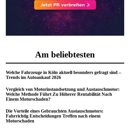
Am beliebtesten
Welche Fahrzeuge in Köln aktuell besonders gefragt sind –
Trends im Autoankauf 2026
Vergleich von Motorinstandsetzung und Austauschmotor:
Welche Methode Führt Zu Höherer Rentabilität Nach
Einem Motorschaden?
Die Vorteile eines Gebrauchten Austauschmotors:
Fahrrichtig Entscheidungen Treffen nach einem
Motorschaden