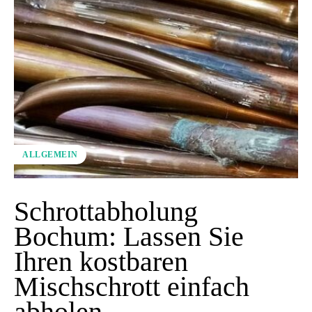
ALLGEMEIN
Schrottabholung
Bochum: Lassen Sie
Ihren kostbaren
Mischschrott einfach
abholen…