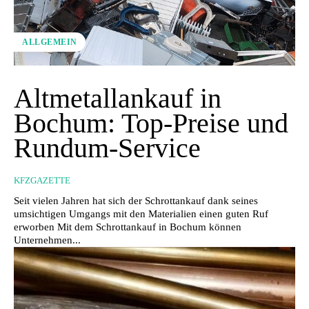
ALLGEMEIN
Altmetallankauf in
Bochum: Top-Preise und
Rundum-Service
KFZGAZETTE
Seit vielen Jahren hat sich der Schrottankauf dank seines
umsichtigen Umgangs mit den Materialien einen guten Ruf
erworben Mit dem Schrottankauf in Bochum können
Unternehmen...