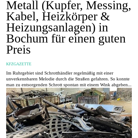
Metall (Kupfer, Messing,
Kabel, Heizkörper &
Heizungsanlagen) in
Bochum für einen guten
Preis
KFZGAZETTE
Im Ruhrgebiet sind Schrotthändler regelmäßig mit einer
unverkennbaren Melodie durch die Straßen gefahren. So konnte
man zu entsorgenden Schrott spontan mit einem Wink abgeben...