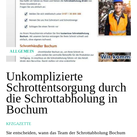
ALLGEMEIN
Unkomplizierte
Schrottentsorgung durch
die Schrottabholung in
Bochum
KFZGAZETTE
Sie entscheiden, wann das Team der Schrottabholung Bochum