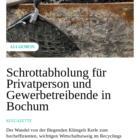
ALLGEMEIN
Schrottabholung für
Privatperson und
Gewerbetreibende in
Bochum
KFZGAZETTE
Der Wandel von der fliegenden Klüngels Kerle zum
hocheffizienten, wichtigen Wirtschaftszweig im Recyclings