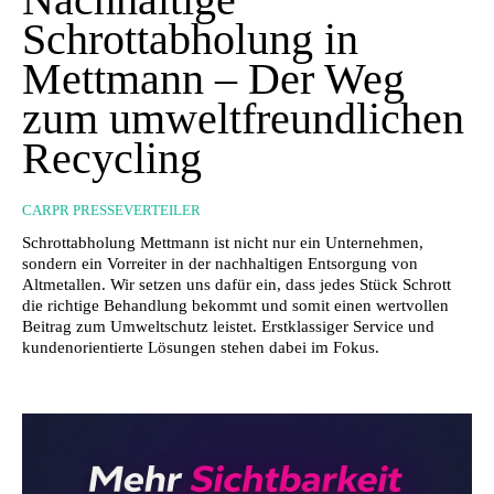
Schrottabholung in
Mettmann – Der Weg
zum umweltfreundlichen
Recycling
CARPR PRESSEVERTEILER
Schrottabholung Mettmann ist nicht nur ein Unternehmen,
sondern ein Vorreiter in der nachhaltigen Entsorgung von
Altmetallen. Wir setzen uns dafür ein, dass jedes Stück Schrott
die richtige Behandlung bekommt und somit einen wertvollen
Beitrag zum Umweltschutz leistet. Erstklassiger Service und
kundenorientierte Lösungen stehen dabei im Fokus.