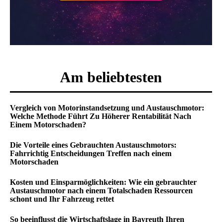
Am beliebtesten
Vergleich von Motorinstandsetzung und Austauschmotor:
Welche Methode Führt Zu Höherer Rentabilität Nach
Einem Motorschaden?
Die Vorteile eines Gebrauchten Austauschmotors:
Fahrrichtig Entscheidungen Treffen nach einem
Motorschaden
Kosten und Einsparmöglichkeiten: Wie ein gebrauchter
Austauschmotor nach einem Totalschaden Ressourcen
schont und Ihr Fahrzeug rettet
So beeinflusst die Wirtschaftslage in Bayreuth Ihren