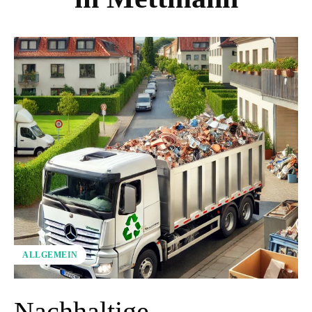
ALLGEMEIN
Nachhaltige