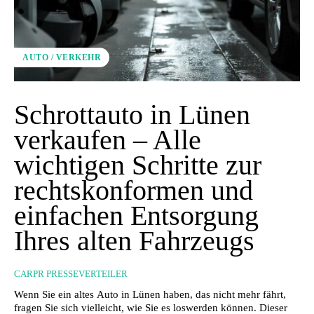
AUTO / VERKEHR
Schrottauto in Lünen
verkaufen – Alle
wichtigen Schritte zur
rechtskonformen und
einfachen Entsorgung
Ihres alten Fahrzeugs
CARPR PRESSEVERTEILER
Wenn Sie ein altes Auto in Lünen haben, das nicht mehr fährt,
fragen Sie sich vielleicht, wie Sie es loswerden können. Dieser