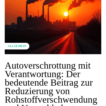
ALLGEMEIN
Autoverschrottung mit
Verantwortung: Der
bedeutende Beitrag zur
Reduzierung von
Rohstoffverschwendung