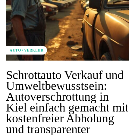
AUTO / VERKEHR
Schrottauto Verkauf und
Umweltbewusstsein:
Autoverschrottung in
Kiel einfach gemacht mit
kostenfreier Abholung
und transparenter