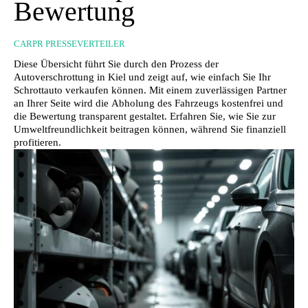
Bewertung
CARPR PRESSEVERTEILER
Diese Übersicht führt Sie durch den Prozess der
Autoverschrottung in Kiel und zeigt auf, wie einfach Sie Ihr
Schrottauto verkaufen können. Mit einem zuverlässigen Partner
an Ihrer Seite wird die Abholung des Fahrzeugs kostenfrei und
die Bewertung transparent gestaltet. Erfahren Sie, wie Sie zur
Umweltfreundlichkeit beitragen können, während Sie finanziell
profitieren.