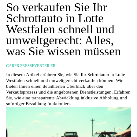
So verkaufen Sie Ihr
Schrottauto in Lotte
Westfalen schnell und
umweltgerecht: Alles,
was Sie wissen müssen
CARPR PRESSEVERTEILER
In diesem Artikel erfahren Sie, wie Sie Ihr Schrottauto in Lotte
Westfalen schnell und umweltgerecht verkaufen können. Wir
bieten Ihnen einen detaillierten Überblick über den
Verkaufsprozess und die angebotenen Dienstleistungen. Erfahren
Sie, wie eine transparente Abwicklung inklusive Abholung und
sofortiger Bezahlung funktioniert.