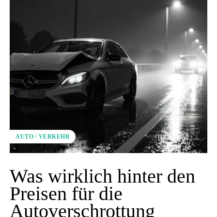
AUTO / VERKEHR
Was wirklich hinter den
Preisen für die
Autoverschrottung