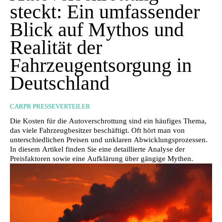
steckt: Ein umfassender
Blick auf Mythos und
Realität der
Fahrzeugentsorgung in
Deutschland
CARPR PRESSEVERTEILER
Die Kosten für die Autoverschrottung sind ein häufiges Thema,
das viele Fahrzeugbesitzer beschäftigt. Oft hört man von
unterschiedlichen Preisen und unklaren Abwicklungsprozessen.
In diesem Artikel finden Sie eine detaillierte Analyse der
Preisfaktoren sowie eine Aufklärung über gängige Mythen.