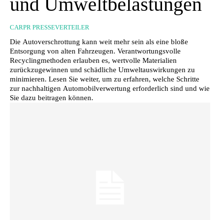
und Umweltbelastungen
CARPR PRESSEVERTEILER
Die Autoverschrottung kann weit mehr sein als eine bloße
Entsorgung von alten Fahrzeugen. Verantwortungsvolle
Recyclingmethoden erlauben es, wertvolle Materialien
zurückzugewinnen und schädliche Umweltauswirkungen zu
minimieren. Lesen Sie weiter, um zu erfahren, welche Schritte
zur nachhaltigen Automobilverwertung erforderlich sind und wie
Sie dazu beitragen können.