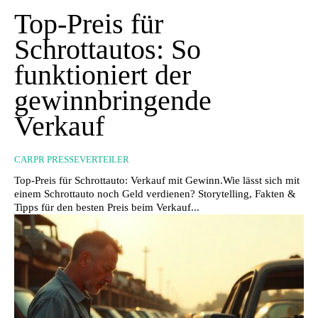
Top-Preis für
Schrottautos: So
funktioniert der
gewinnbringende
Verkauf
CARPR PRESSEVERTEILER
Top-Preis für Schrottauto: Verkauf mit Gewinn.Wie lässt sich mit
einem Schrottauto noch Geld verdienen? Storytelling, Fakten &
Tipps für den besten Preis beim Verkauf...