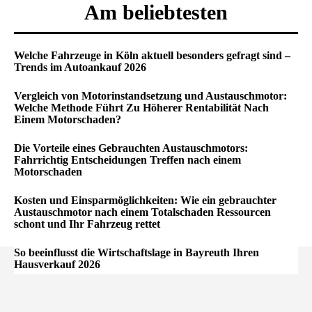
Am beliebtesten
Welche Fahrzeuge in Köln aktuell besonders gefragt sind –
Trends im Autoankauf 2026
Vergleich von Motorinstandsetzung und Austauschmotor:
Welche Methode Führt Zu Höherer Rentabilität Nach
Einem Motorschaden?
Die Vorteile eines Gebrauchten Austauschmotors:
Fahrrichtig Entscheidungen Treffen nach einem
Motorschaden
Kosten und Einsparmöglichkeiten: Wie ein gebrauchter
Austauschmotor nach einem Totalschaden Ressourcen
schont und Ihr Fahrzeug rettet
So beeinflusst die Wirtschaftslage in Bayreuth Ihren
Hausverkauf 2026