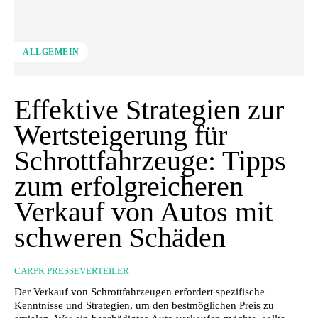
ALLGEMEIN
Effektive Strategien zur
Wertsteigerung für
Schrottfahrzeuge: Tipps
zum erfolgreicheren
Verkauf von Autos mit
schweren Schäden
CARPR PRESSEVERTEILER
Der Verkauf von Schrottfahrzeugen erfordert spezifische
Kenntnisse und Strategien, um den bestmöglichen Preis zu