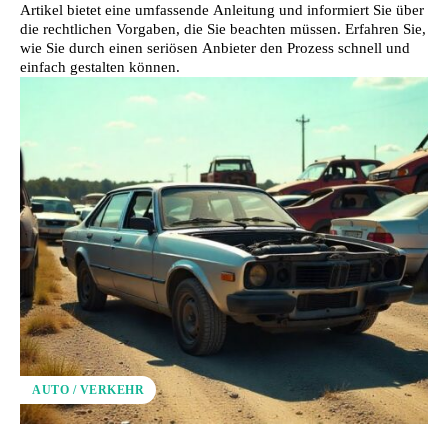
Artikel bietet eine umfassende Anleitung und informiert Sie über
die rechtlichen Vorgaben, die Sie beachten müssen. Erfahren Sie,
wie Sie durch einen seriösen Anbieter den Prozess schnell und
einfach gestalten können.
AUTO / VERKEHR