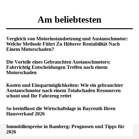
Am beliebtesten
Vergleich von Motorinstandsetzung und Austauschmotor:
Welche Methode Führt Zu Höherer Rentabilität Nach
Einem Motorschaden?
Die Vorteile eines Gebrauchten Austauschmotors:
Fahrrichtig Entscheidungen Treffen nach einem
Motorschaden
Kosten und Einsparmöglichkeiten: Wie ein gebrauchter
Austauschmotor nach einem Totalschaden Ressourcen
schont und Ihr Fahrzeug rettet
So beeinflusst die Wirtschaftslage in Bayreuth Ihren
Hausverkauf 2026
Immobilienpreise in Bamberg: Prognosen und Tipps für
2026