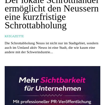
ermöglicht den Neussern
eine kurzfristige
Schrottabholung
KFZGAZETTE
Die Schrottabholung Neuss ist nicht nur im Stadtgebiet, sondern
auch im Umland aktiv Neuss ist eine Stadt, die wie kaum eine
andere mit der Schwerindustrie...