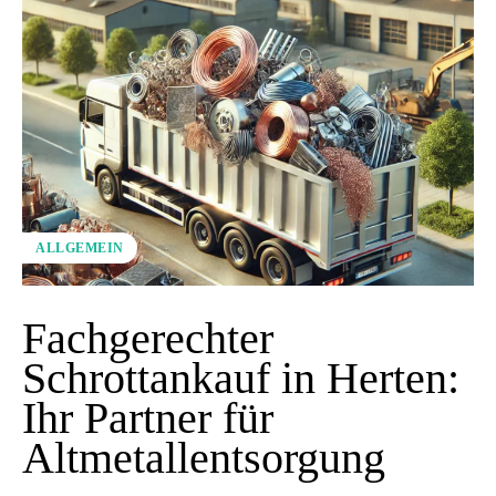
ALLGEMEIN
Fachgerechter
Schrottankauf in Herten:
Ihr Partner für
Altmetallentsorgung