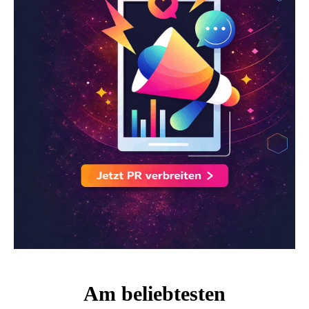
Am beliebtesten