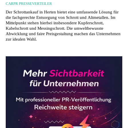
CARPR PRESSEVERTEILER
Der Schrottankauf in Herten bietet eine umfassende Lösung für
die fachgerechte Entsorgung von Schrott und Altmetallen. Im
Mittelpunkt stehen hierbei insbesondere Kupferschrott,
Kabelschrott und Messingschrott. Die umweltbewusste
Abwicklung und faire Preisgestaltung machen das Unternehmen
zur idealen Wahl.