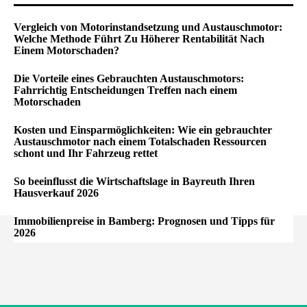
Vergleich von Motorinstandsetzung und Austauschmotor:
Welche Methode Führt Zu Höherer Rentabilität Nach
Einem Motorschaden?
Die Vorteile eines Gebrauchten Austauschmotors:
Fahrrichtig Entscheidungen Treffen nach einem
Motorschaden
Kosten und Einsparmöglichkeiten: Wie ein gebrauchter
Austauschmotor nach einem Totalschaden Ressourcen
schont und Ihr Fahrzeug rettet
So beeinflusst die Wirtschaftslage in Bayreuth Ihren
Hausverkauf 2026
Immobilienpreise in Bamberg: Prognosen und Tipps für
2026