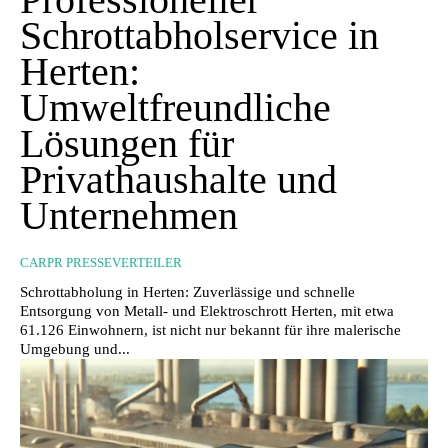
Schrottabholservice in
Herten:
Umweltfreundliche
Lösungen für
Privathaushalte und
Unternehmen
CARPR PRESSEVERTEILER
Schrottabholung in Herten: Zuverlässige und schnelle
Entsorgung von Metall- und Elektroschrott Herten, mit etwa
61.126 Einwohnern, ist nicht nur bekannt für ihre malerische
Umgebung und...