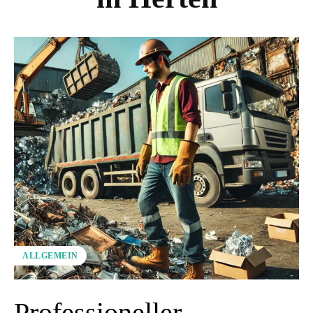
ALLGEMEIN
Professioneller