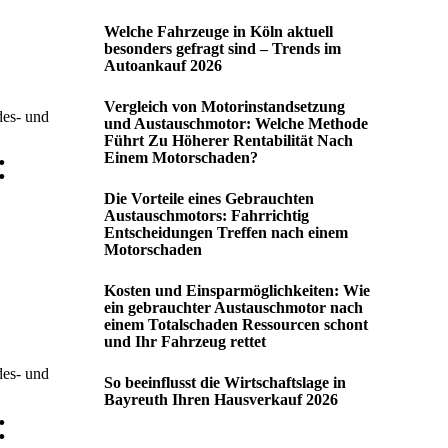
Welche Fahrzeuge in Köln aktuell
besonders gefragt sind – Trends im
Autoankauf 2026
Vergleich von Motorinstandsetzung
des- und
und Austauschmotor: Welche Methode
Führt Zu Höherer Rentabilität Nach
:
Einem Motorschaden?
Die Vorteile eines Gebrauchten
Austauschmotors: Fahrrichtig
Entscheidungen Treffen nach einem
Motorschaden
Kosten und Einsparmöglichkeiten: Wie
ein gebrauchter Austauschmotor nach
einem Totalschaden Ressourcen schont
und Ihr Fahrzeug rettet
des- und
So beeinflusst die Wirtschaftslage in
Bayreuth Ihren Hausverkauf 2026
: