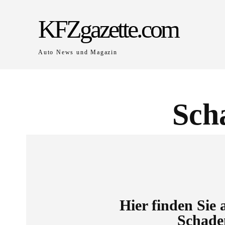
KFZgazette.com
Auto News und Magazin
Sch
Hier finden Sie 
Schade