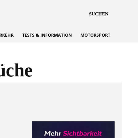
SUCHEN
RKEHR
TESTS & INFORMATION
MOTORSPORT
üche