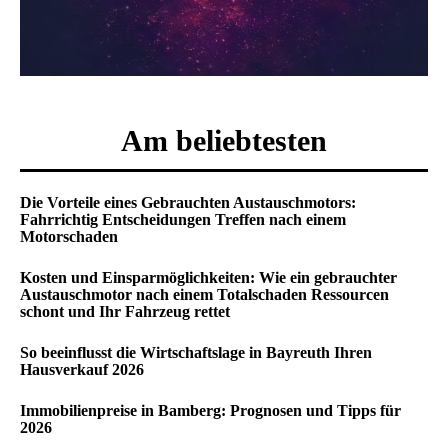
Am beliebtesten
Die Vorteile eines Gebrauchten Austauschmotors:
Fahrrichtig Entscheidungen Treffen nach einem
Motorschaden
Kosten und Einsparmöglichkeiten: Wie ein gebrauchter
Austauschmotor nach einem Totalschaden Ressourcen
schont und Ihr Fahrzeug rettet
So beeinflusst die Wirtschaftslage in Bayreuth Ihren
Hausverkauf 2026
Immobilienpreise in Bamberg: Prognosen und Tipps für
2026