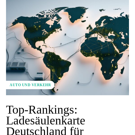
AUTO UND VERKEHR
Top-Rankings:
Ladesäulenkarte
Deutschland für