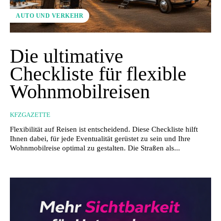
AUTO UND VERKEHR
Die ultimative
Checkliste für flexible
Wohnmobilreisen
KFZGAZETTE
Flexibilität auf Reisen ist entscheidend. Diese Checkliste hilft
Ihnen dabei, für jede Eventualität gerüstet zu sein und Ihre
Wohnmobilreise optimal zu gestalten. Die Straßen als...