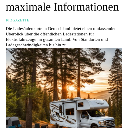
maximale Informationen
KFZGAZETTE
Die Ladesäulenkarte in Deutschland bietet einen umfassenden
Überblick über die öffentlichen Ladestationen für
Elektrofahrzeuge im gesamten Land. Von Standorten und
Ladegeschwindigkeiten bis hin zu...