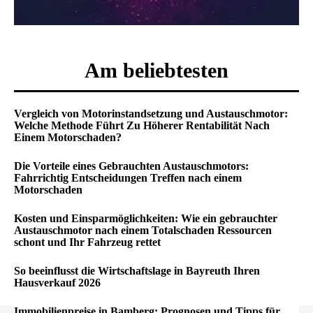
Am beliebtesten
Vergleich von Motorinstandsetzung und Austauschmotor:
Welche Methode Führt Zu Höherer Rentabilität Nach
Einem Motorschaden?
Die Vorteile eines Gebrauchten Austauschmotors:
Fahrrichtig Entscheidungen Treffen nach einem
Motorschaden
Kosten und Einsparmöglichkeiten: Wie ein gebrauchter
Austauschmotor nach einem Totalschaden Ressourcen
schont und Ihr Fahrzeug rettet
So beeinflusst die Wirtschaftslage in Bayreuth Ihren
Hausverkauf 2026
Immobilienpreise in Bamberg: Prognosen und Tipps für