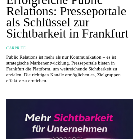
Relations: Presseportale
als Schlüssel zur
Sichtbarkeit in Frankfurt
CARPR.DE
Public Relations ist mehr als nur Kommunikation – es ist
strategische Markenentwicklung. Presseportale bieten in
Frankfurt die Plattform, um weitreichende Sichtbarkeit zu
erzielen. Die richtigen Kanäle ermöglichen es, Zielgruppen
effektiv zu erreichen.