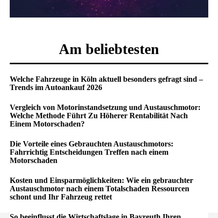
Am beliebtesten
Welche Fahrzeuge in Köln aktuell besonders gefragt sind –
Trends im Autoankauf 2026
Vergleich von Motorinstandsetzung und Austauschmotor:
Welche Methode Führt Zu Höherer Rentabilität Nach
Einem Motorschaden?
Die Vorteile eines Gebrauchten Austauschmotors:
Fahrrichtig Entscheidungen Treffen nach einem
Motorschaden
Kosten und Einsparmöglichkeiten: Wie ein gebrauchter
Austauschmotor nach einem Totalschaden Ressourcen
schont und Ihr Fahrzeug rettet
So beeinflusst die Wirtschaftslage in Bayreuth Ihren