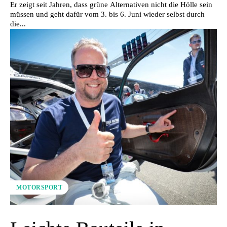
Er zeigt seit Jahren, dass grüne Alternativen nicht die Hölle sein
müssen und geht dafür vom 3. bis 6. Juni wieder selbst durch
die...
MOTORSPORT