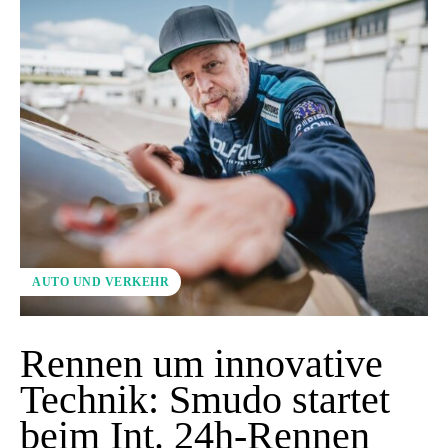
AUTO UND VERKEHR
Rennen um innovative
Technik: Smudo startet
beim Int. 24h-Rennen