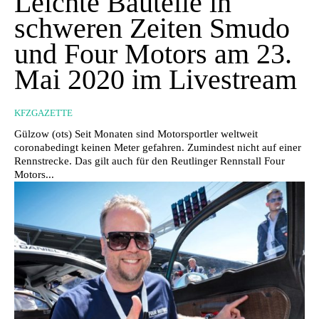
Leichte Bauteile in
schweren Zeiten Smudo
und Four Motors am 23.
Mai 2020 im Livestream
KFZGAZETTE
Gülzow (ots) Seit Monaten sind Motorsportler weltweit
coronabedingt keinen Meter gefahren. Zumindest nicht auf einer
Rennstrecke. Das gilt auch für den Reutlinger Rennstall Four
Motors...