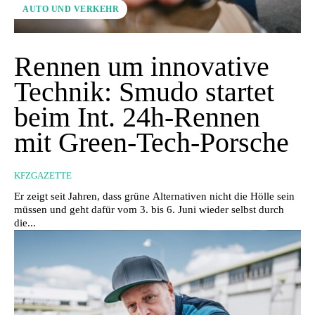
AUTO UND VERKEHR
Rennen um innovative
Technik: Smudo startet
beim Int. 24h-Rennen
mit Green-Tech-Porsche
KFZGAZETTE
Er zeigt seit Jahren, dass grüne Alternativen nicht die Hölle sein
müssen und geht dafür vom 3. bis 6. Juni wieder selbst durch
die...