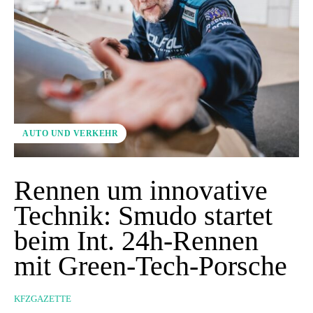
AUTO UND VERKEHR
Rennen um innovative
Technik: Smudo startet
beim Int. 24h-Rennen
mit Green-Tech-Porsche
KFZGAZETTE