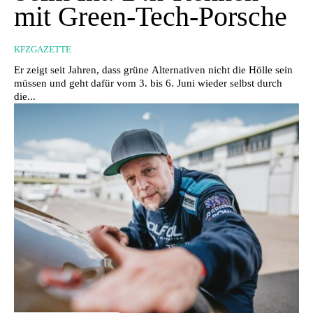
mit Green-Tech-Porsche
KFZGAZETTE
Er zeigt seit Jahren, dass grüne Alternativen nicht die Hölle sein
müssen und geht dafür vom 3. bis 6. Juni wieder selbst durch
die...