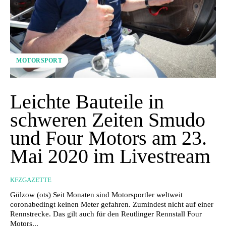
MOTORSPORT
Leichte Bauteile in
schweren Zeiten Smudo
und Four Motors am 23.
Mai 2020 im Livestream
KFZGAZETTE
Gülzow (ots) Seit Monaten sind Motorsportler weltweit
coronabedingt keinen Meter gefahren. Zumindest nicht auf einer
Rennstrecke. Das gilt auch für den Reutlinger Rennstall Four
Motors...