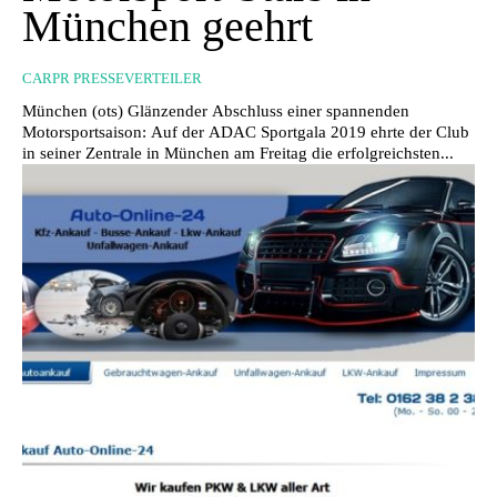
München geehrt
CARPR PRESSEVERTEILER
München (ots) Glänzender Abschluss einer spannenden
Motorsportsaison: Auf der ADAC Sportgala 2019 ehrte der Club
in seiner Zentrale in München am Freitag die erfolgreichsten...