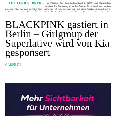
AUTO UND VERKEHR
BLACKPINK gastiert in
Berlin – Girlgroup der
Superlative wird von Kia
gesponsert
CARPR.DE