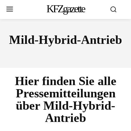
KFZgazette
Mild-Hybrid-Antrieb
Hier finden Sie alle
Pressemitteilungen
über
Mild-Hybrid-
Antrieb