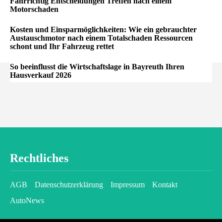
Fahrrichtig Entscheidungen Treffen nach einem
Motorschaden
Kosten und Einsparmöglichkeiten: Wie ein gebrauchter
Austauschmotor nach einem Totalschaden Ressourcen
schont und Ihr Fahrzeug rettet
So beeinflusst die Wirtschaftslage in Bayreuth Ihren
Hausverkauf 2026
Rechtliches
AGB
Datenschutzerklärung
Impressum
Kontakt
AutoNews