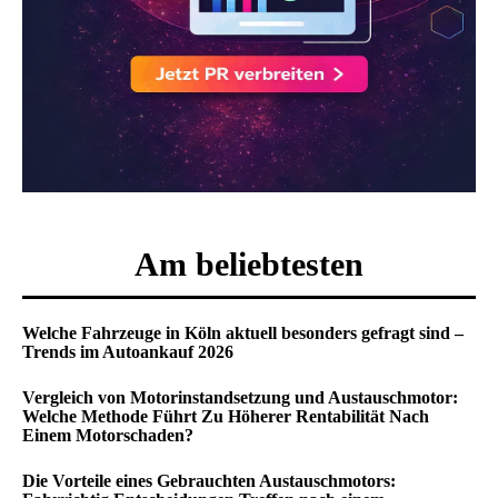
Am beliebtesten
Welche Fahrzeuge in Köln aktuell besonders gefragt sind –
Trends im Autoankauf 2026
Vergleich von Motorinstandsetzung und Austauschmotor:
Welche Methode Führt Zu Höherer Rentabilität Nach
Einem Motorschaden?
Die Vorteile eines Gebrauchten Austauschmotors: