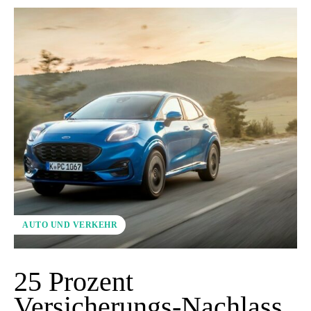
AUTO UND VERKEHR
25 Prozent
Versicherungs-Nachlass