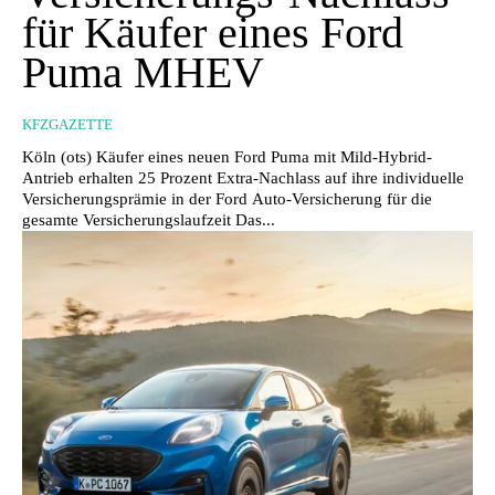
für Käufer eines Ford
Puma MHEV
KFZGAZETTE
Köln (ots) Käufer eines neuen Ford Puma mit Mild-Hybrid-
Antrieb erhalten 25 Prozent Extra-Nachlass auf ihre individuelle
Versicherungsprämie in der Ford Auto-Versicherung für die
gesamte Versicherungslaufzeit Das...