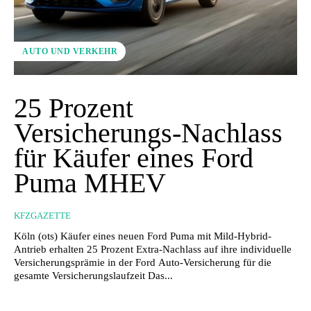
AUTO UND VERKEHR
25 Prozent
Versicherungs-Nachlass
für Käufer eines Ford
Puma MHEV
KFZGAZETTE
Köln (ots) Käufer eines neuen Ford Puma mit Mild-Hybrid-
Antrieb erhalten 25 Prozent Extra-Nachlass auf ihre individuelle
Versicherungsprämie in der Ford Auto-Versicherung für die
gesamte Versicherungslaufzeit Das...