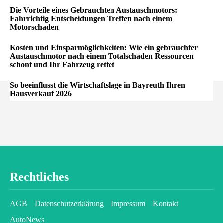
Die Vorteile eines Gebrauchten Austauschmotors:
Fahrrichtig Entscheidungen Treffen nach einem
Motorschaden
Kosten und Einsparmöglichkeiten: Wie ein gebrauchter
Austauschmotor nach einem Totalschaden Ressourcen
schont und Ihr Fahrzeug rettet
So beeinflusst die Wirtschaftslage in Bayreuth Ihren
Hausverkauf 2026
Rechtliches
AGB
Datenschutzerklärung
Impressum
Kontakt
AutoNews