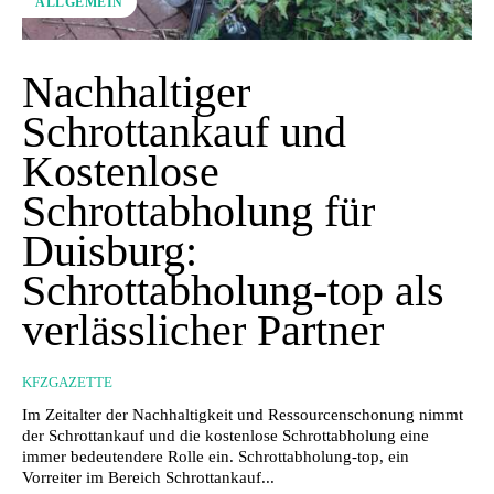
ALLGEMEIN
Nachhaltiger
Schrottankauf und
Kostenlose
Schrottabholung für
Duisburg:
Schrottabholung-top als
verlässlicher Partner
KFZGAZETTE
Im Zeitalter der Nachhaltigkeit und Ressourcenschonung nimmt
der Schrottankauf und die kostenlose Schrottabholung eine
immer bedeutendere Rolle ein. Schrottabholung-top, ein
Vorreiter im Bereich Schrottankauf...