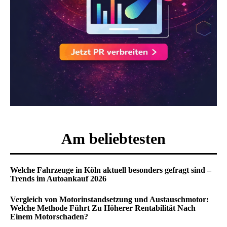
Am beliebtesten
Welche Fahrzeuge in Köln aktuell besonders gefragt sind –
Trends im Autoankauf 2026
Vergleich von Motorinstandsetzung und Austauschmotor:
Welche Methode Führt Zu Höherer Rentabilität Nach
Einem Motorschaden?