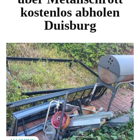
kostenlos abholen
Duisburg