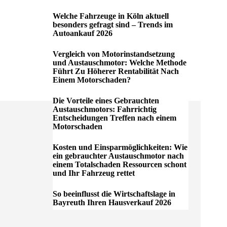
Welche Fahrzeuge in Köln aktuell
besonders gefragt sind – Trends im
Autoankauf 2026
Vergleich von Motorinstandsetzung
und Austauschmotor: Welche Methode
Führt Zu Höherer Rentabilität Nach
Einem Motorschaden?
Die Vorteile eines Gebrauchten
Austauschmotors: Fahrrichtig
Entscheidungen Treffen nach einem
Motorschaden
Kosten und Einsparmöglichkeiten: Wie
ein gebrauchter Austauschmotor nach
einem Totalschaden Ressourcen schont
und Ihr Fahrzeug rettet
So beeinflusst die Wirtschaftslage in
Bayreuth Ihren Hausverkauf 2026