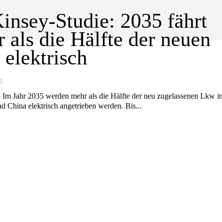
nsey-Studie: 2035 fährt
 als die Hälfte der neuen
elektrisch
E
- Im Jahr 2035 werden mehr als die Hälfte der neu zugelassenen Lkw i
 China elektrisch angetrieben werden. Bis...