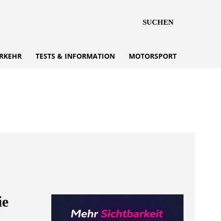
SUCHEN
RKEHR
TESTS & INFORMATION
MOTORSPORT
ie