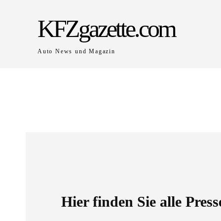
KFZgazette.com
Auto News und Magazin
Hier finden Sie alle Pres