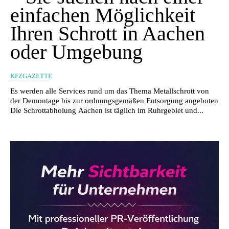
einfachen Möglichkeit
Ihren Schrott in Aachen
oder Umgebung
KFZGAZETTE
Es werden alle Services rund um das Thema Metallschrott von
der Demontage bis zur ordnungsgemäßen Entsorgung angeboten
Die Schrottabholung Aachen ist täglich im Ruhrgebiet und...