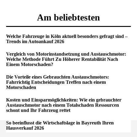
Am beliebtesten
Welche Fahrzeuge in Köln aktuell besonders gefragt sind –
Trends im Autoankauf 2026
Vergleich von Motorinstandsetzung und Austauschmotor:
Welche Methode Führt Zu Höherer Rentabilität Nach
Einem Motorschaden?
Die Vorteile eines Gebrauchten Austauschmotors:
Fahrrichtig Entscheidungen Treffen nach einem
Motorschaden
Kosten und Einsparmöglichkeiten: Wie ein gebrauchter
Austauschmotor nach einem Totalschaden Ressourcen
schont und Ihr Fahrzeug rettet
So beeinflusst die Wirtschaftslage in Bayreuth Ihren
Hausverkauf 2026