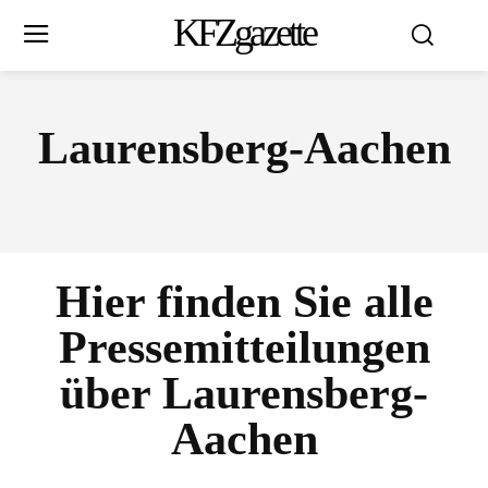
KFZgazette
Laurensberg-Aachen
Hier finden Sie alle
Pressemitteilungen
über
Laurensberg-
Aachen