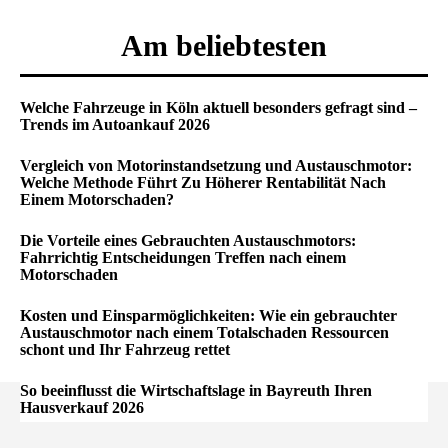
Am beliebtesten
Welche Fahrzeuge in Köln aktuell besonders gefragt sind –
Trends im Autoankauf 2026
Vergleich von Motorinstandsetzung und Austauschmotor:
Welche Methode Führt Zu Höherer Rentabilität Nach
Einem Motorschaden?
Die Vorteile eines Gebrauchten Austauschmotors:
Fahrrichtig Entscheidungen Treffen nach einem
Motorschaden
Kosten und Einsparmöglichkeiten: Wie ein gebrauchter
Austauschmotor nach einem Totalschaden Ressourcen
schont und Ihr Fahrzeug rettet
So beeinflusst die Wirtschaftslage in Bayreuth Ihren
Hausverkauf 2026