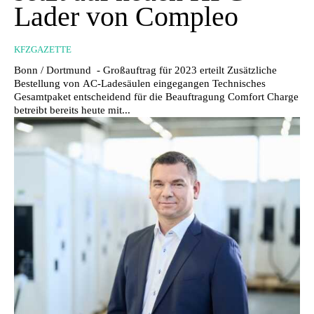
Lader von Compleo
KFZGAZETTE
Bonn / Dortmund - Großauftrag für 2023 erteilt Zusätzliche
Bestellung von AC-Ladesäulen eingegangen Technisches
Gesamtpaket entscheidend für die Beauftragung Comfort Charge
betreibt bereits heute mit...