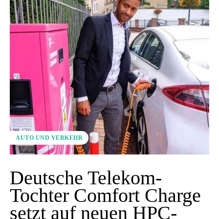
AUTO UND VERKEHR
Deutsche Telekom-
Tochter Comfort Charge
setzt auf neuen HPC-