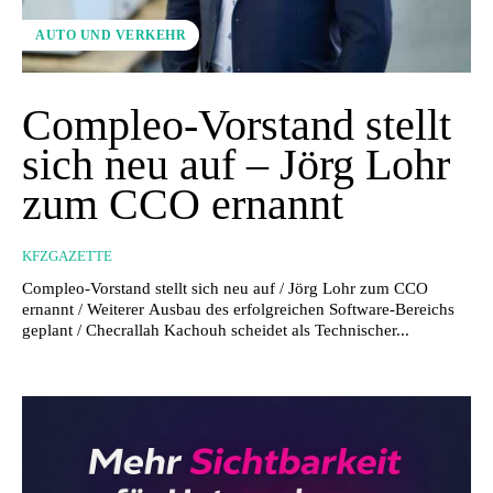
AUTO UND VERKEHR
Compleo-Vorstand stellt
sich neu auf – Jörg Lohr
zum CCO ernannt
KFZGAZETTE
Compleo-Vorstand stellt sich neu auf / Jörg Lohr zum CCO
ernannt / Weiterer Ausbau des erfolgreichen Software-Bereichs
geplant / Checrallah Kachouh scheidet als Technischer...