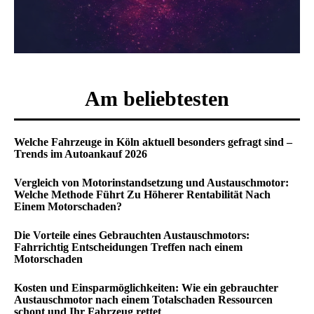
Am beliebtesten
Welche Fahrzeuge in Köln aktuell besonders gefragt sind –
Trends im Autoankauf 2026
Vergleich von Motorinstandsetzung und Austauschmotor:
Welche Methode Führt Zu Höherer Rentabilität Nach
Einem Motorschaden?
Die Vorteile eines Gebrauchten Austauschmotors:
Fahrrichtig Entscheidungen Treffen nach einem
Motorschaden
Kosten und Einsparmöglichkeiten: Wie ein gebrauchter
Austauschmotor nach einem Totalschaden Ressourcen
schont und Ihr Fahrzeug rettet