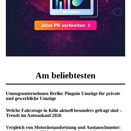
Am beliebtesten
Umzugsunternehmen Berlin: Pinguin Umzüge für private
und gewerbliche Umzüge
Welche Fahrzeuge in Köln aktuell besonders gefragt sind –
Trends im Autoankauf 2026
Vergleich von Motorinstandsetzung und Austauschmotor: