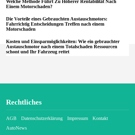
Welche Methode Führt Zu Höherer Rentabilität Nach
Einem Motorschaden?
Die Vorteile eines Gebrauchten Austauschmotors:
Fahrrichtig Entscheidungen Treffen nach einem
Motorschaden
Kosten und Einsparmöglichkeiten: Wie ein gebrauchter
Austauschmotor nach einem Totalschaden Ressourcen
schont und Ihr Fahrzeug rettet
Rechtliches
AGB
Datenschutzerklärung
Impressum
Kontakt
AutoNews