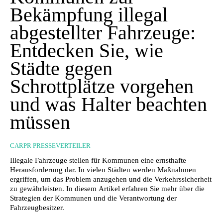
Bekämpfung illegal
abgestellter Fahrzeuge:
Entdecken Sie, wie
Städte gegen
Schrottplätze vorgehen
und was Halter beachten
müssen
CARPR PRESSEVERTEILER
Illegale Fahrzeuge stellen für Kommunen eine ernsthafte
Herausforderung dar. In vielen Städten werden Maßnahmen
ergriffen, um das Problem anzugehen und die Verkehrssicherheit
zu gewährleisten. In diesem Artikel erfahren Sie mehr über die
Strategien der Kommunen und die Verantwortung der
Fahrzeugbesitzer.