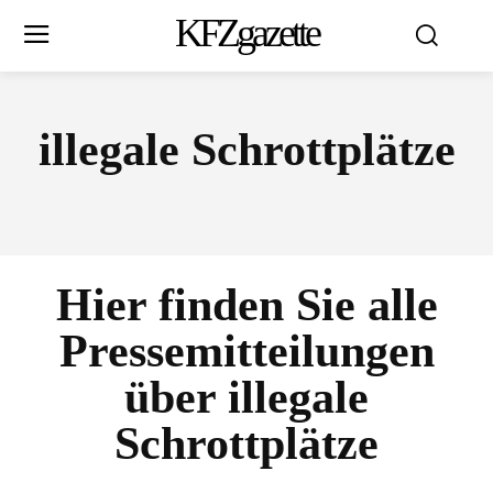
KFZgazette
illegale Schrottplätze
Hier finden Sie alle
Pressemitteilungen
über
illegale
Schrottplätze