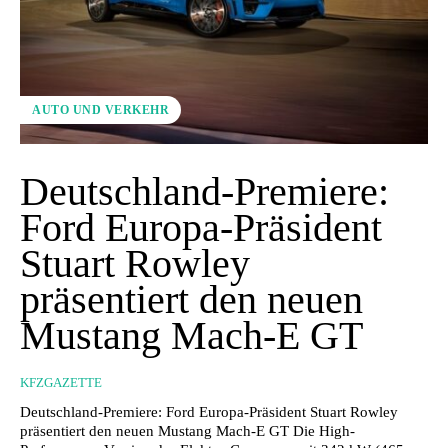
AUTO UND VERKEHR
Deutschland-Premiere:
Ford Europa-Präsident
Stuart Rowley
präsentiert den neuen
Mustang Mach-E GT
KFZGAZETTE
Deutschland-Premiere: Ford Europa-Präsident Stuart Rowley
präsentiert den neuen Mustang Mach-E GT Die High-