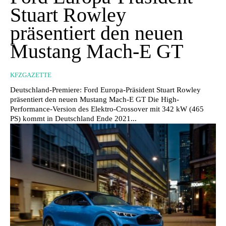
Stuart Rowley
präsentiert den neuen
Mustang Mach-E GT
KFZGAZETTE
Deutschland-Premiere: Ford Europa-Präsident Stuart Rowley
präsentiert den neuen Mustang Mach-E GT Die High-
Performance-Version des Elektro-Crossover mit 342 kW (465
PS) kommt in Deutschland Ende 2021...