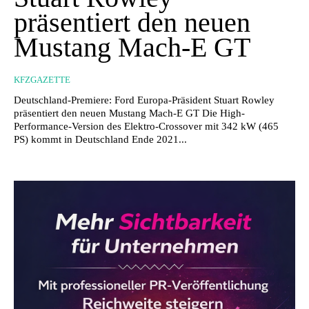
präsentiert den neuen
Mustang Mach-E GT
KFZGAZETTE
Deutschland-Premiere: Ford Europa-Präsident Stuart Rowley
präsentiert den neuen Mustang Mach-E GT Die High-
Performance-Version des Elektro-Crossover mit 342 kW (465
PS) kommt in Deutschland Ende 2021...