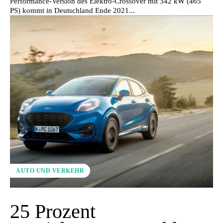
Performance-Version des Elektro-Crossover mit 342 kW (465
PS) kommt in Deutschland Ende 2021...
AUTO UND VERKEHR
25 Prozent