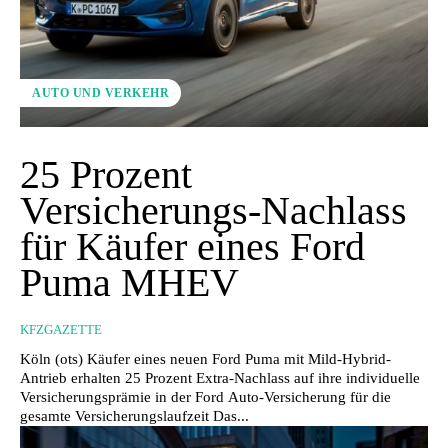
AUTO UND VERKEHR
25 Prozent
Versicherungs-Nachlass
für Käufer eines Ford
Puma MHEV
KFZGAZETTE
Köln (ots) Käufer eines neuen Ford Puma mit Mild-Hybrid-
Antrieb erhalten 25 Prozent Extra-Nachlass auf ihre individuelle
Versicherungsprämie in der Ford Auto-Versicherung für die
gesamte Versicherungslaufzeit Das...