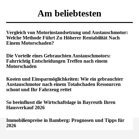
Am beliebtesten
Vergleich von Motorinstandsetzung und Austauschmotor:
Welche Methode Führt Zu Höherer Rentabilität Nach
Einem Motorschaden?
Die Vorteile eines Gebrauchten Austauschmotors:
Fahrrichtig Entscheidungen Treffen nach einem
Motorschaden
Kosten und Einsparmöglichkeiten: Wie ein gebrauchter
Austauschmotor nach einem Totalschaden Ressourcen
schont und Ihr Fahrzeug rettet
So beeinflusst die Wirtschaftslage in Bayreuth Ihren
Hausverkauf 2026
Immobilienpreise in Bamberg: Prognosen und Tipps für
2026