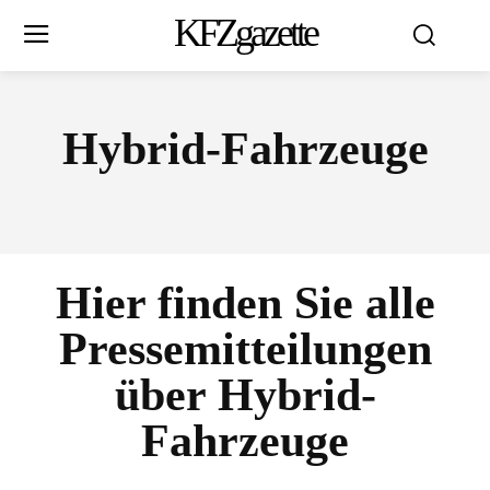
KFZgazette
Hybrid-Fahrzeuge
Hier finden Sie alle
Pressemitteilungen
über
Hybrid-
Fahrzeuge