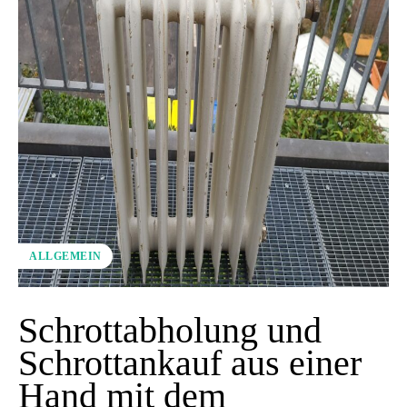
ALLGEMEIN
Schrottabholung und
Schrottankauf aus einer
Hand mit dem