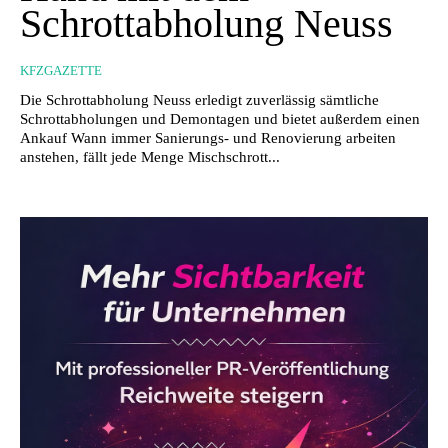
Schrottabholung Neuss
KFZGAZETTE
Die Schrottabholung Neuss erledigt zuverlässig sämtliche
Schrottabholungen und Demontagen und bietet außerdem einen
Ankauf Wann immer Sanierungs- und Renovierung arbeiten
anstehen, fällt jede Menge Mischschrott...