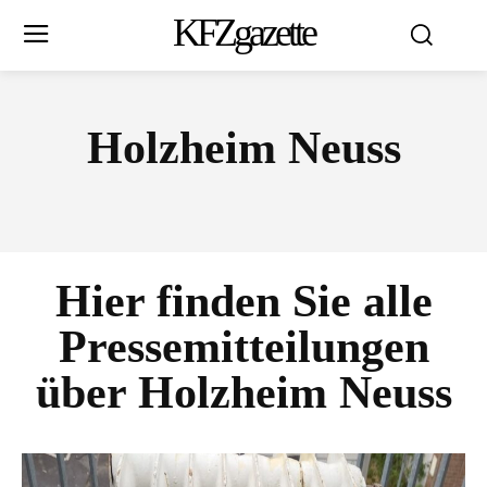
KFZgazette
Holzheim Neuss
Hier finden Sie alle
Pressemitteilungen
über
Holzheim Neuss