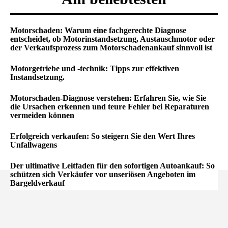
Motorschaden: Warum eine fachgerechte Diagnose
entscheidet, ob Motorinstandsetzung, Austauschmotor oder
der Verkaufsprozess zum Motorschadenankauf sinnvoll ist
Motorgetriebe und -technik: Tipps zur effektiven
Instandsetzung.
Motorschaden-Diagnose verstehen: Erfahren Sie, wie Sie
die Ursachen erkennen und teure Fehler bei Reparaturen
vermeiden können
Erfolgreich verkaufen: So steigern Sie den Wert Ihres
Unfallwagens
Der ultimative Leitfaden für den sofortigen Autoankauf: So
schützen sich Verkäufer vor unseriösen Angeboten im
Bargeldverkauf