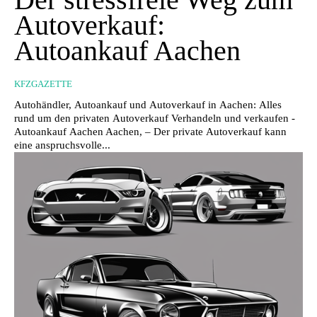
Autoverkauf:
Autoankauf Aachen
KFZGAZETTE
Autohändler, Autoankauf und Autoverkauf in Aachen: Alles
rund um den privaten Autoverkauf Verhandeln und verkaufen -
Autoankauf Aachen Aachen, – Der private Autoverkauf kann
eine anspruchsvolle...