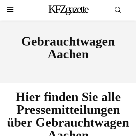
KFZgazette
Gebrauchtwagen
Aachen
Hier finden Sie alle
Pressemitteilungen
über
Gebrauchtwagen
Aachen