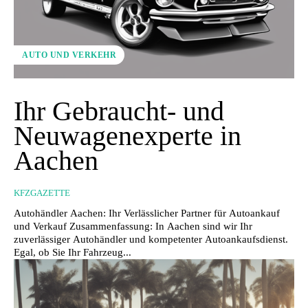
AUTO UND VERKEHR
Ihr Gebraucht- und
Neuwagenexperte in
Aachen
KFZGAZETTE
Autohändler Aachen: Ihr Verlässlicher Partner für Autoankauf
und Verkauf Zusammenfassung: In Aachen sind wir Ihr
zuverlässiger Autohändler und kompetenter Autoankaufsdienst.
Egal, ob Sie Ihr Fahrzeug...