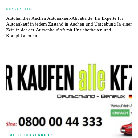
KFZGAZETTE
Autohändler Aachen Autoankauf-Alibaba.de: Ihr Experte für
Autoankauf in jedem Zustand in Aachen und Umgebung In einer
Zeit, in der der Autoankauf oft mit Unsicherheiten und
Komplikationen...
AUTO UND VERKEHR