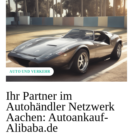
AUTO UND VERKEHR
Ihr Partner im
Autohändler Netzwerk
Aachen: Autoankauf-
Alibaba.de