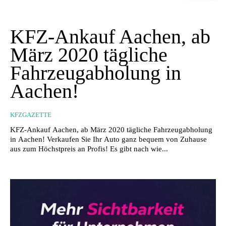
KFZ-Ankauf Aachen, ab
März 2020 tägliche
Fahrzeugabholung in
Aachen!
KFZGAZETTE
KFZ-Ankauf Aachen, ab März 2020 tägliche Fahrzeugabholung
in Aachen! Verkaufen Sie Ihr Auto ganz bequem von Zuhause
aus zum Höchstpreis an Profis! Es gibt nach wie...