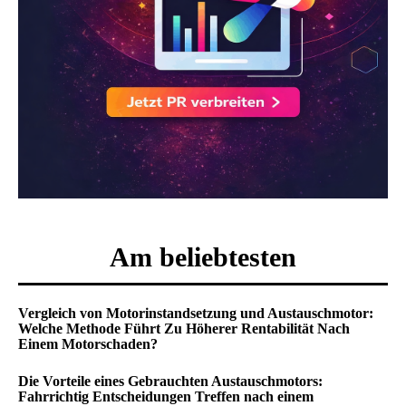
Am beliebtesten
Vergleich von Motorinstandsetzung und Austauschmotor:
Welche Methode Führt Zu Höherer Rentabilität Nach
Einem Motorschaden?
Die Vorteile eines Gebrauchten Austauschmotors:
Fahrrichtig Entscheidungen Treffen nach einem