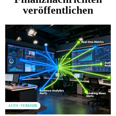
veröffentlichen
AUTO / VERKEHR