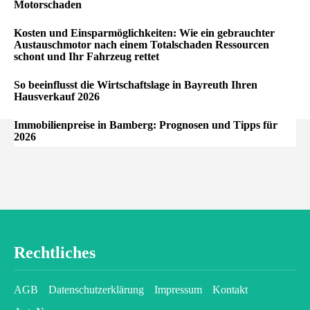
Motorschaden
Kosten und Einsparmöglichkeiten: Wie ein gebrauchter
Austauschmotor nach einem Totalschaden Ressourcen
schont und Ihr Fahrzeug rettet
So beeinflusst die Wirtschaftslage in Bayreuth Ihren
Hausverkauf 2026
Immobilienpreise in Bamberg: Prognosen und Tipps für
2026
Rechtliches
AGB
Datenschutzerklärung
Impressum
Kontakt