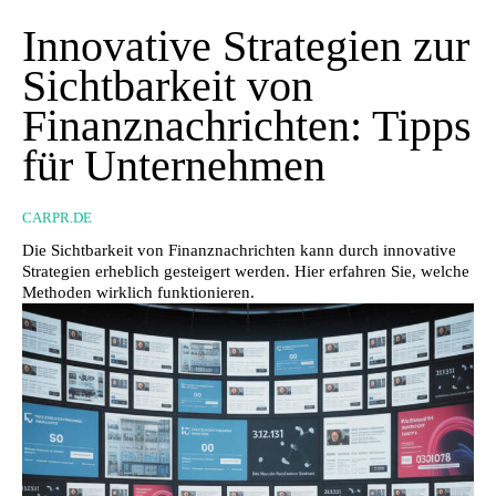
Innovative Strategien zur
Sichtbarkeit von
Finanznachrichten: Tipps
für Unternehmen
CARPR.DE
Die Sichtbarkeit von Finanznachrichten kann durch innovative
Strategien erheblich gesteigert werden. Hier erfahren Sie, welche
Methoden wirklich funktionieren.