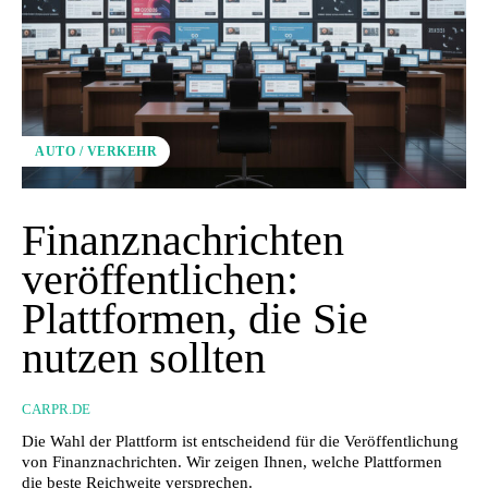
AUTO / VERKEHR
Finanznachrichten
veröffentlichen:
Plattformen, die Sie
nutzen sollten
CARPR.DE
Die Wahl der Plattform ist entscheidend für die Veröffentlichung
von Finanznachrichten. Wir zeigen Ihnen, welche Plattformen
die beste Reichweite versprechen.