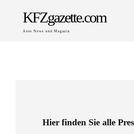
KFZgazette.com
Auto News und Magazin
Hier finden Sie alle Pr