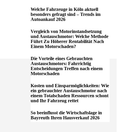
Welche Fahrzeuge in Köln aktuell
besonders gefragt sind – Trends im
Autoankauf 2026
Vergleich von Motorinstandsetzung
und Austauschmotor: Welche Methode
Führt Zu Höherer Rentabilität Nach
Einem Motorschaden?
Die Vorteile eines Gebrauchten
Austauschmotors: Fahrrichtig
Entscheidungen Treffen nach einem
Motorschaden
Kosten und Einsparmöglichkeiten: Wie
ein gebrauchter Austauschmotor nach
einem Totalschaden Ressourcen schont
und Ihr Fahrzeug rettet
So beeinflusst die Wirtschaftslage in
Bayreuth Ihren Hausverkauf 2026