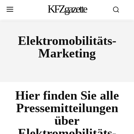
KFZgazette
Elektromobilitäts-
Marketing
Hier finden Sie alle
Pressemitteilungen
über
Elektromobilitäts-