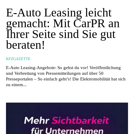
E-Auto Leasing leicht
gemacht: Mit CarPR an
Ihrer Seite sind Sie gut
beraten!
KFZGAZETTE
E-Auto Leasing-Angebote: So gehst du vor! Veröffentlichung
und Verbreitung von Pressemitteilungen auf über 50
Presseportalen – So einfach geht’s! Die Elektromobilität hat sich
zu einem...