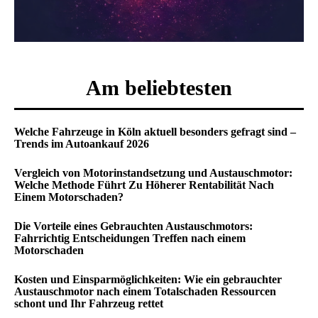
Am beliebtesten
Welche Fahrzeuge in Köln aktuell besonders gefragt sind –
Trends im Autoankauf 2026
Vergleich von Motorinstandsetzung und Austauschmotor:
Welche Methode Führt Zu Höherer Rentabilität Nach
Einem Motorschaden?
Die Vorteile eines Gebrauchten Austauschmotors:
Fahrrichtig Entscheidungen Treffen nach einem
Motorschaden
Kosten und Einsparmöglichkeiten: Wie ein gebrauchter
Austauschmotor nach einem Totalschaden Ressourcen
schont und Ihr Fahrzeug rettet