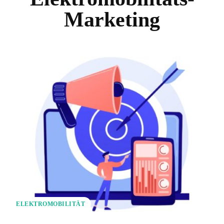
Marketing
ELEKTROMOBILITÄT