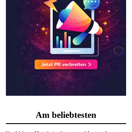
Am beliebtesten