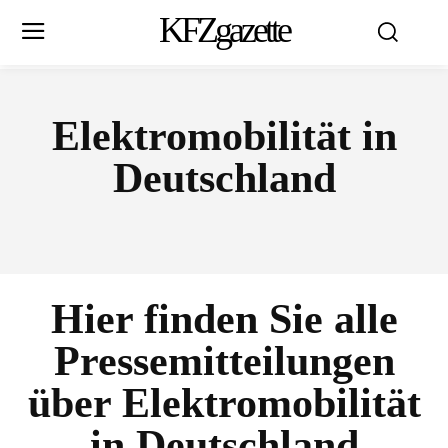
KFZgazette
Elektromobilität in
Deutschland
Hier finden Sie alle
Pressemitteilungen
über
Elektromobilität
in Deutschland