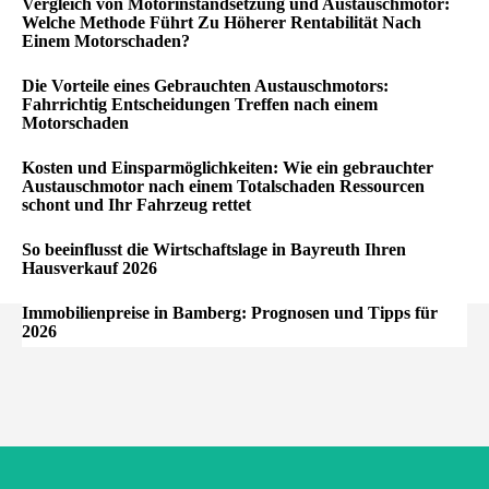
Vergleich von Motorinstandsetzung und Austauschmotor:
Welche Methode Führt Zu Höherer Rentabilität Nach
Einem Motorschaden?
Die Vorteile eines Gebrauchten Austauschmotors:
Fahrrichtig Entscheidungen Treffen nach einem
Motorschaden
Kosten und Einsparmöglichkeiten: Wie ein gebrauchter
Austauschmotor nach einem Totalschaden Ressourcen
schont und Ihr Fahrzeug rettet
So beeinflusst die Wirtschaftslage in Bayreuth Ihren
Hausverkauf 2026
Immobilienpreise in Bamberg: Prognosen und Tipps für
2026