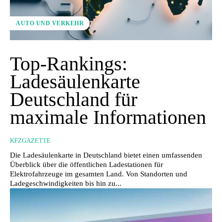
AUTO UND VERKEHR
Top-Rankings:
Ladesäulenkarte
Deutschland für
maximale Informationen
KFZGAZETTE
Die Ladesäulenkarte in Deutschland bietet einen umfassenden
Überblick über die öffentlichen Ladestationen für
Elektrofahrzeuge im gesamten Land. Von Standorten und
Ladegeschwindigkeiten bis hin zu...