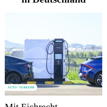
AUTO / VERKEHR
Mit Eichrecht-