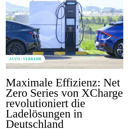
AUTO / VERKEHR
Maximale Effizienz: Net
Zero Series von XCharge
revolutioniert die
Ladelösungen in
Deutschland