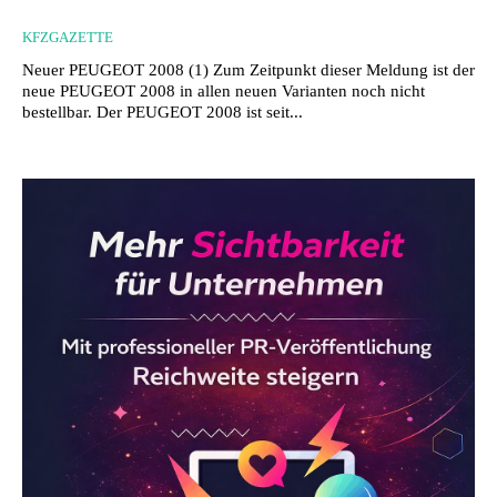
KFZGAZETTE
Neuer PEUGEOT 2008 (1) Zum Zeitpunkt dieser Meldung ist der
neue PEUGEOT 2008 in allen neuen Varianten noch nicht
bestellbar. Der PEUGEOT 2008 ist seit...