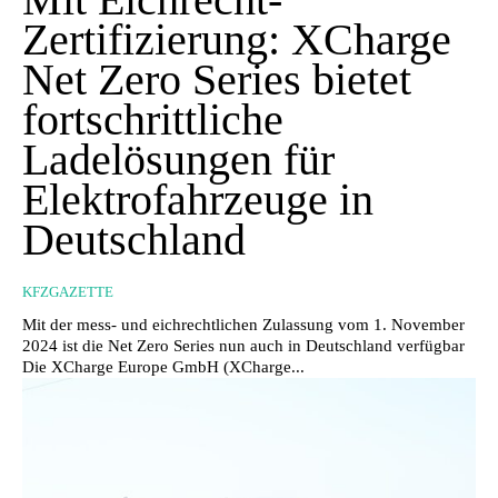
Zertifizierung: XCharge
Net Zero Series bietet
fortschrittliche
Ladelösungen für
Elektrofahrzeuge in
Deutschland
KFZGAZETTE
Mit der mess- und eichrechtlichen Zulassung vom 1. November
2024 ist die Net Zero Series nun auch in Deutschland verfügbar
Die XCharge Europe GmbH (XCharge...