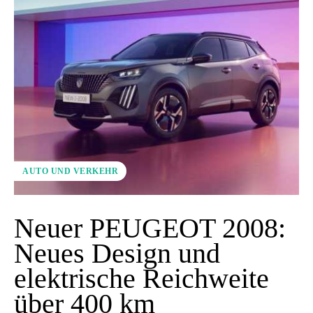
AUTO UND VERKEHR
Neuer PEUGEOT 2008:
Neues Design und
elektrische Reichweite
über 400 km