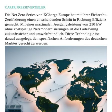
CARPR PRESSEVERTEILER
Die Net Zero Series von XCharge Europe hat mit ihrer Eichrecht-
Zertifizierung einen entscheidenden Schritt in Richtung Effizienz
gemacht. Mit einer maximalen Ausgangsleistung von 210 kW
ohne kostspielige Netzmodernisierungen ist die Ladelösung
zukunftssicher und umweltfreundlich. Diese Technologie ist
darauf ausgelegt, den spezifischen Anforderungen des deutschen
Marktes gerecht zu werden.