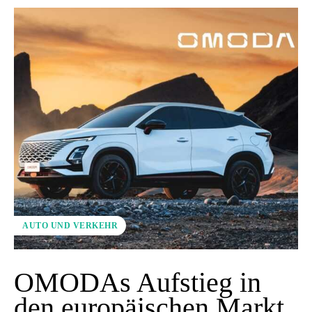
AUTO UND VERKEHR
OMODAs Aufstieg in
den europäischen Markt