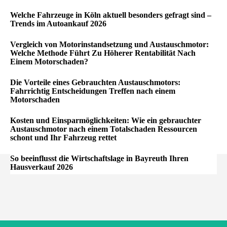
Welche Fahrzeuge in Köln aktuell besonders gefragt sind –
Trends im Autoankauf 2026
Vergleich von Motorinstandsetzung und Austauschmotor:
Welche Methode Führt Zu Höherer Rentabilität Nach
Einem Motorschaden?
Die Vorteile eines Gebrauchten Austauschmotors:
Fahrrichtig Entscheidungen Treffen nach einem
Motorschaden
Kosten und Einsparmöglichkeiten: Wie ein gebrauchter
Austauschmotor nach einem Totalschaden Ressourcen
schont und Ihr Fahrzeug rettet
So beeinflusst die Wirtschaftslage in Bayreuth Ihren
Hausverkauf 2026