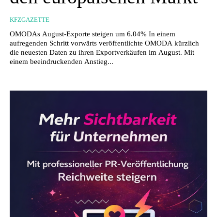
KFZGAZETTE
OMODAs August-Exporte steigen um 6.04% In einem
aufregenden Schritt vorwärts veröffentlichte OMODA kürzlich
die neuesten Daten zu ihren Exportverkäufen im August. Mit
einem beeindruckenden Anstieg...