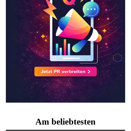
Am beliebtesten