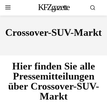
KFZgazette
Crossover-SUV-Markt
Hier finden Sie alle
Pressemitteilungen
über
Crossover-SUV-
Markt