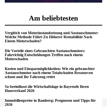
Am beliebtesten
Vergleich von Motorinstandsetzung und Austauschmotor:
Welche Methode Führt Zu Höherer Rentabilität Nach
Einem Motorschaden?
Die Vorteile eines Gebrauchten Austauschmotors:
Fahrrichtig Entscheidungen Treffen nach einem
Motorschaden
Kosten und Einsparmöglichkeiten: Wie ein gebrauchter
Austauschmotor nach einem Totalschaden Ressourcen
schont und Ihr Fahrzeug rettet
So beeinflusst die Wirtschaftslage in Bayreuth Ihren
Hausverkauf 2026
Immobilienpreise in Bamberg: Prognosen und Tipps für
2026