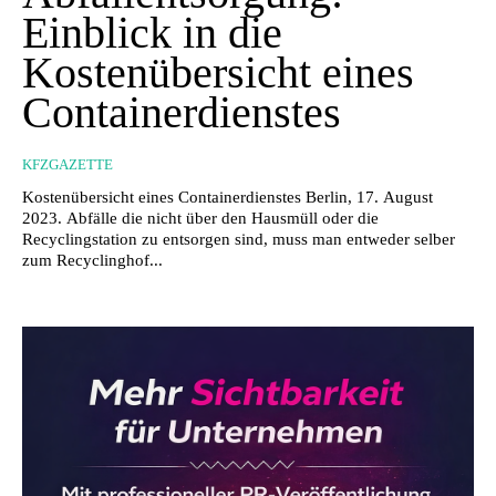
Einblick in die
Kostenübersicht eines
Containerdienstes
KFZGAZETTE
Kostenübersicht eines Containerdienstes Berlin, 17. August
2023. Abfälle die nicht über den Hausmüll oder die
Recyclingstation zu entsorgen sind, muss man entweder selber
zum Recyclinghof...