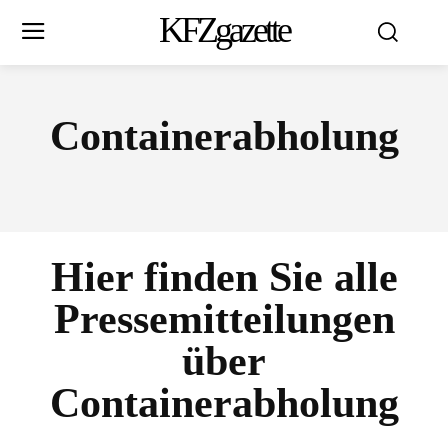
KFZgazette
Containerabholung
Hier finden Sie alle
Pressemitteilungen
über
Containerabholung