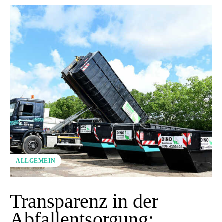
ALLGEMEIN
Transparenz in der
Abfallentsorgung: