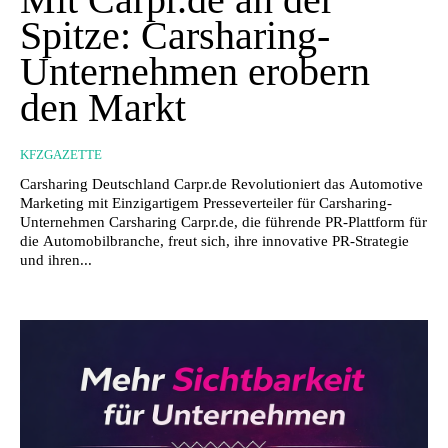
Spitze: Carsharing-
Unternehmen erobern
den Markt
KFZGAZETTE
Carsharing Deutschland Carpr.de Revolutioniert das Automotive
Marketing mit Einzigartigem Presseverteiler für Carsharing-
Unternehmen Carsharing Carpr.de, die führende PR-Plattform für
die Automobilbranche, freut sich, ihre innovative PR-Strategie
und ihren...