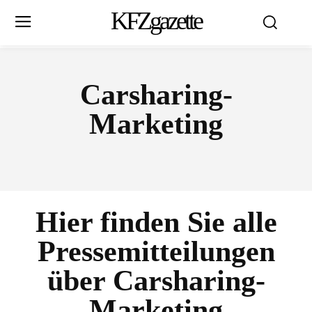
KFZgazette
Carsharing-
Marketing
Hier finden Sie alle
Pressemitteilungen
über
Carsharing-
Marketing