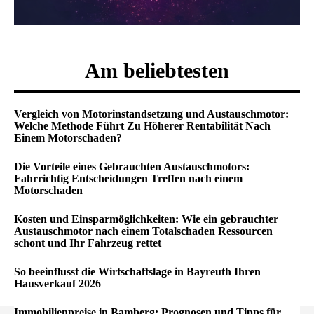
Am beliebtesten
Vergleich von Motorinstandsetzung und Austauschmotor:
Welche Methode Führt Zu Höherer Rentabilität Nach
Einem Motorschaden?
Die Vorteile eines Gebrauchten Austauschmotors:
Fahrrichtig Entscheidungen Treffen nach einem
Motorschaden
Kosten und Einsparmöglichkeiten: Wie ein gebrauchter
Austauschmotor nach einem Totalschaden Ressourcen
schont und Ihr Fahrzeug rettet
So beeinflusst die Wirtschaftslage in Bayreuth Ihren
Hausverkauf 2026
Immobilienpreise in Bamberg: Prognosen und Tipps für