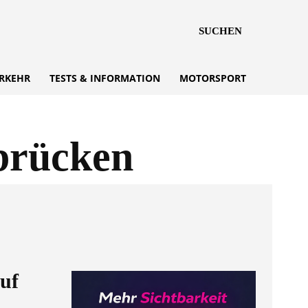
SUCHEN
RKEHR
TESTS & INFORMATION
MOTORSPORT
brücken
uf