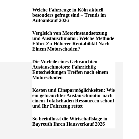
Welche Fahrzeuge in Köln aktuell
besonders gefragt sind – Trends im
Autoankauf 2026
Vergleich von Motorinstandsetzung
und Austauschmotor: Welche Methode
Führt Zu Höherer Rentabilität Nach
Einem Motorschaden?
Die Vorteile eines Gebrauchten
Austauschmotors: Fahrrichtig
Entscheidungen Treffen nach einem
Motorschaden
Kosten und Einsparmöglichkeiten: Wie
ein gebrauchter Austauschmotor nach
einem Totalschaden Ressourcen schont
und Ihr Fahrzeug rettet
So beeinflusst die Wirtschaftslage in
Bayreuth Ihren Hausverkauf 2026