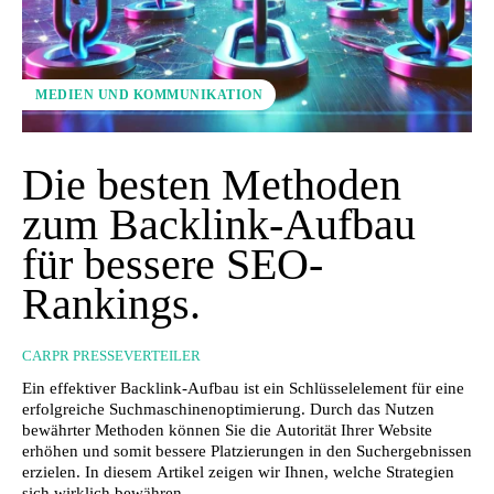
MEDIEN UND KOMMUNIKATION
Die besten Methoden
zum Backlink-Aufbau
für bessere SEO-
Rankings.
CARPR PRESSEVERTEILER
Ein effektiver Backlink-Aufbau ist ein Schlüsselelement für eine
erfolgreiche Suchmaschinenoptimierung. Durch das Nutzen
bewährter Methoden können Sie die Autorität Ihrer Website
erhöhen und somit bessere Platzierungen in den Suchergebnissen
erzielen. In diesem Artikel zeigen wir Ihnen, welche Strategien
sich wirklich bewähren.