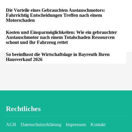
Die Vorteile eines Gebrauchten Austauschmotors:
Fahrrichtig Entscheidungen Treffen nach einem
Motorschaden
Kosten und Einsparmöglichkeiten: Wie ein gebrauchter
Austauschmotor nach einem Totalschaden Ressourcen
schont und Ihr Fahrzeug rettet
So beeinflusst die Wirtschaftslage in Bayreuth Ihren
Hausverkauf 2026
Rechtliches
AGB
Datenschutzerklärung
Impressum
Kontakt