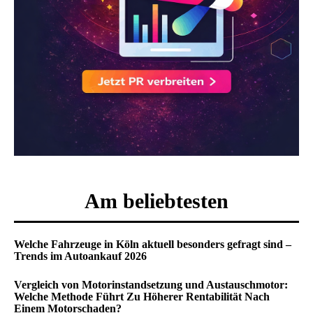
Am beliebtesten
Welche Fahrzeuge in Köln aktuell besonders gefragt sind –
Trends im Autoankauf 2026
Vergleich von Motorinstandsetzung und Austauschmotor:
Welche Methode Führt Zu Höherer Rentabilität Nach
Einem Motorschaden?