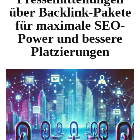
über
Backlink-Pakete
für maximale SEO-
Power und bessere
Platzierungen