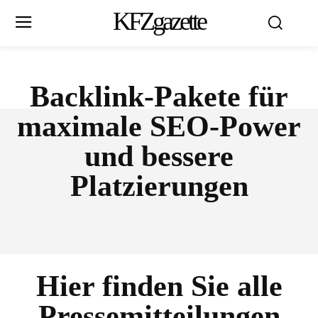
KFZgazette
Backlink-Pakete für
maximale SEO-Power
und bessere
Platzierungen
Hier finden Sie alle
Pressemitteilungen