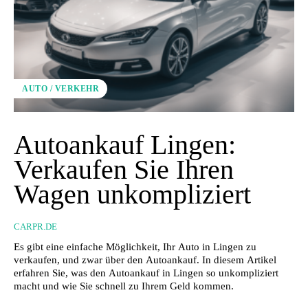
AUTO / VERKEHR
Autoankauf Lingen:
Verkaufen Sie Ihren
Wagen unkompliziert
CARPR.DE
Es gibt eine einfache Möglichkeit, Ihr Auto in Lingen zu
verkaufen, und zwar über den Autoankauf. In diesem Artikel
erfahren Sie, was den Autoankauf in Lingen so unkompliziert
macht und wie Sie schnell zu Ihrem Geld kommen.