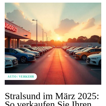
AUTO / VERKEHR
Stralsund im März 2025:
So verkaufen Sie Ihren