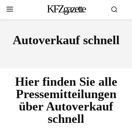
KFZgazette
Autoverkauf schnell
Hier finden Sie alle
Pressemitteilungen
über
Autoverkauf
schnell