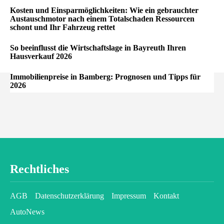
Kosten und Einsparmöglichkeiten: Wie ein gebrauchter
Austauschmotor nach einem Totalschaden Ressourcen
schont und Ihr Fahrzeug rettet
So beeinflusst die Wirtschaftslage in Bayreuth Ihren
Hausverkauf 2026
Immobilienpreise in Bamberg: Prognosen und Tipps für
2026
Rechtliches
AGB
Datenschutzerklärung
Impressum
Kontakt
AutoNews