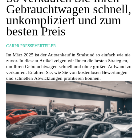
Gebrauchtwagen schnell,
unkompliziert und zum
besten Preis
CARPR PRESSEVERTEILER
Im März 2025 ist der Autoankauf in Stralsund so einfach wie nie
zuvor. In diesem Artikel zeigen wir Ihnen die besten Strategien,
um Ihren Gebrauchtwagen schnell und ohne großen Aufwand zu
verkaufen. Erfahren Sie, wie Sie von kostenlosen Bewertungen
und schnellen Abwicklungen profitieren können.