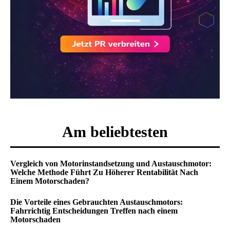
Am beliebtesten
Vergleich von Motorinstandsetzung und Austauschmotor:
Welche Methode Führt Zu Höherer Rentabilität Nach
Einem Motorschaden?
Die Vorteile eines Gebrauchten Austauschmotors:
Fahrrichtig Entscheidungen Treffen nach einem
Motorschaden