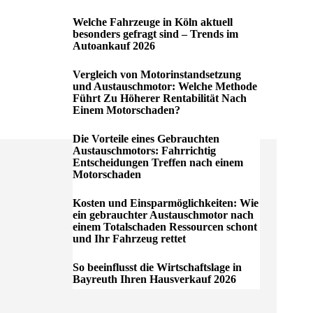
Welche Fahrzeuge in Köln aktuell
besonders gefragt sind – Trends im
Autoankauf 2026
Vergleich von Motorinstandsetzung
und Austauschmotor: Welche Methode
Führt Zu Höherer Rentabilität Nach
Einem Motorschaden?
Die Vorteile eines Gebrauchten
Austauschmotors: Fahrrichtig
Entscheidungen Treffen nach einem
Motorschaden
Kosten und Einsparmöglichkeiten: Wie
ein gebrauchter Austauschmotor nach
einem Totalschaden Ressourcen schont
und Ihr Fahrzeug rettet
So beeinflusst die Wirtschaftslage in
Bayreuth Ihren Hausverkauf 2026