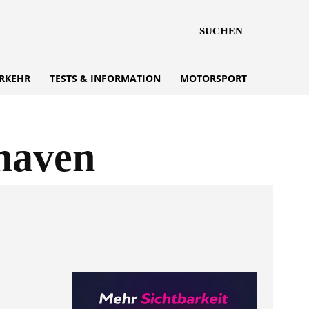
SUCHEN
RKEHR
TESTS & INFORMATION
MOTORSPORT
haven