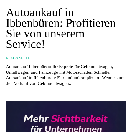
Autoankauf in
Ibbenbüren: Profitieren
Sie von unserem
Service!
KFZGAZETTE
Autoankauf Ibbenbüren: Ihr Experte für Gebrauchtwagen,
Unfallwagen und Fahrzeuge mit Motorschaden Schneller
Autoankauf in Ibbenbüren: Fair und unkompliziert! Wenn es um
den Verkauf von Gebrauchtwagen,...