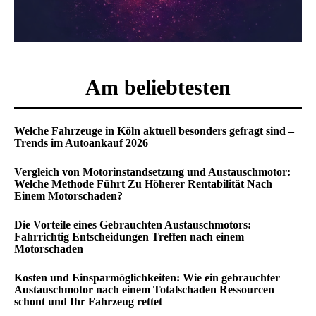
Am beliebtesten
Welche Fahrzeuge in Köln aktuell besonders gefragt sind –
Trends im Autoankauf 2026
Vergleich von Motorinstandsetzung und Austauschmotor:
Welche Methode Führt Zu Höherer Rentabilität Nach
Einem Motorschaden?
Die Vorteile eines Gebrauchten Austauschmotors:
Fahrrichtig Entscheidungen Treffen nach einem
Motorschaden
Kosten und Einsparmöglichkeiten: Wie ein gebrauchter
Austauschmotor nach einem Totalschaden Ressourcen
schont und Ihr Fahrzeug rettet