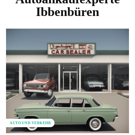
Ibbenbüren
AUTO UND VERKEHR