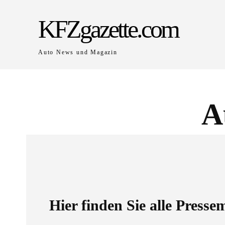
KFZgazette.com
Auto News und Magazin
A
Hier finden Sie alle Presse