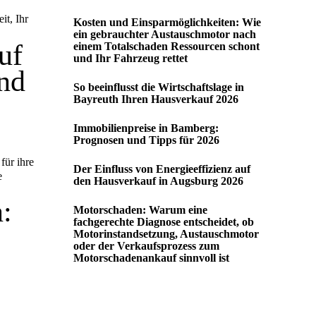
Kosten und Einsparmöglichkeiten: Wie
ein gebrauchter Austauschmotor nach
uf
einem Totalschaden Ressourcen schont
und Ihr Fahrzeug rettet
und
So beeinflusst die Wirtschaftslage in
Bayreuth Ihren Hausverkauf 2026
Immobilienpreise in Bamberg:
Prognosen und Tipps für 2026
für ihre
Der Einfluss von Energieeffizienz auf
den Hausverkauf in Augsburg 2026
:
Motorschaden: Warum eine
fachgerechte Diagnose entscheidet, ob
Motorinstandsetzung, Austauschmotor
oder der Verkaufsprozess zum
Motorschadenankauf sinnvoll ist