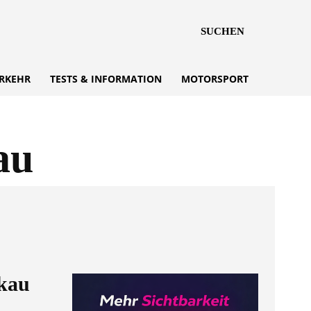
SUCHEN
RKEHR
TESTS & INFORMATION
MOTORSPORT
au
kau