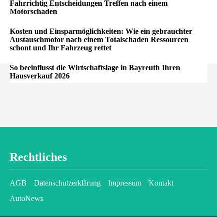
Fahrrichtig Entscheidungen Treffen nach einem
Motorschaden
Kosten und Einsparmöglichkeiten: Wie ein gebrauchter
Austauschmotor nach einem Totalschaden Ressourcen
schont und Ihr Fahrzeug rettet
So beeinflusst die Wirtschaftslage in Bayreuth Ihren
Hausverkauf 2026
Rechtliches
AGB
Datenschutzerklärung
Impressum
Kontakt
AutoNews