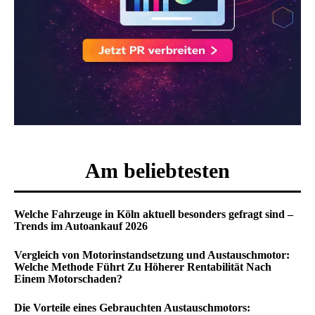
Am beliebtesten
Welche Fahrzeuge in Köln aktuell besonders gefragt sind –
Trends im Autoankauf 2026
Vergleich von Motorinstandsetzung und Austauschmotor:
Welche Methode Führt Zu Höherer Rentabilität Nach
Einem Motorschaden?
Die Vorteile eines Gebrauchten Austauschmotors: