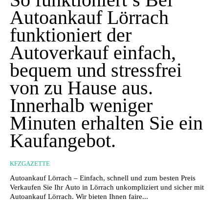
Autoankauf Lörrach
funktioniert der
Autoverkauf einfach,
bequem und stressfrei
von zu Hause aus.
Innerhalb weniger
Minuten erhalten Sie ein
Kaufangebot.
KFZGAZETTE
Autoankauf Lörrach – Einfach, schnell und zum besten Preis
Verkaufen Sie Ihr Auto in Lörrach unkompliziert und sicher mit
Autoankauf Lörrach. Wir bieten Ihnen faire...