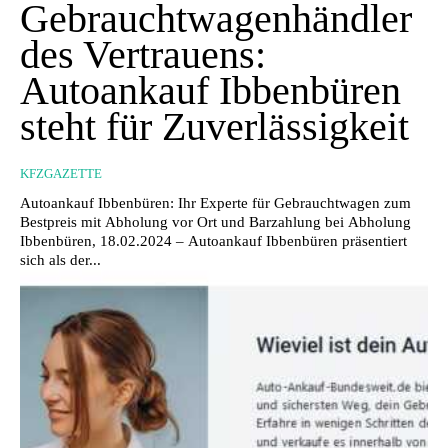
Gebrauchtwagenhändler
des Vertrauens:
Autoankauf Ibbenbüren
steht für Zuverlässigkeit
KFZGAZETTE
Autoankauf Ibbenbüren: Ihr Experte für Gebrauchtwagen zum
Bestpreis mit Abholung vor Ort und Barzahlung bei Abholung
Ibbenbüren, 18.02.2024 – Autoankauf Ibbenbüren präsentiert
sich als der...