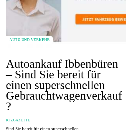
AUTO UND VERKEHR
Autoankauf Ibbenbüren
– Sind Sie bereit für
einen superschnellen
Gebrauchtwagenverkauf
?
KFZGAZETTE
Sind Sie bereit für einen superschnellen