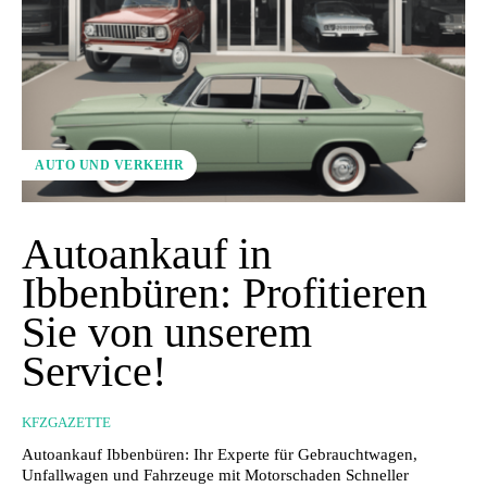
AUTO UND VERKEHR
Autoankauf in
Ibbenbüren: Profitieren
Sie von unserem
Service!
KFZGAZETTE
Autoankauf Ibbenbüren: Ihr Experte für Gebrauchtwagen,
Unfallwagen und Fahrzeuge mit Motorschaden Schneller