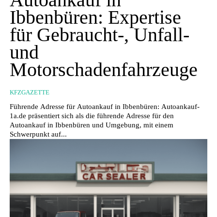
Ibbenbüren: Expertise
für Gebraucht-, Unfall-
und
Motorschadenfahrzeuge
KFZGAZETTE
Führende Adresse für Autoankauf in Ibbenbüren: Autoankauf-
1a.de präsentiert sich als die führende Adresse für den
Autoankauf in Ibbenbüren und Umgebung, mit einem
Schwerpunkt auf...