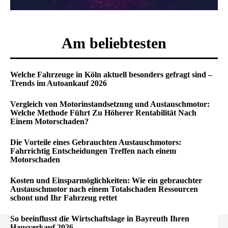
Am beliebtesten
Welche Fahrzeuge in Köln aktuell besonders gefragt sind –
Trends im Autoankauf 2026
Vergleich von Motorinstandsetzung und Austauschmotor:
Welche Methode Führt Zu Höherer Rentabilität Nach
Einem Motorschaden?
Die Vorteile eines Gebrauchten Austauschmotors:
Fahrrichtig Entscheidungen Treffen nach einem
Motorschaden
Kosten und Einsparmöglichkeiten: Wie ein gebrauchter
Austauschmotor nach einem Totalschaden Ressourcen
schont und Ihr Fahrzeug rettet
So beeinflusst die Wirtschaftslage in Bayreuth Ihren
Hausverkauf 2026