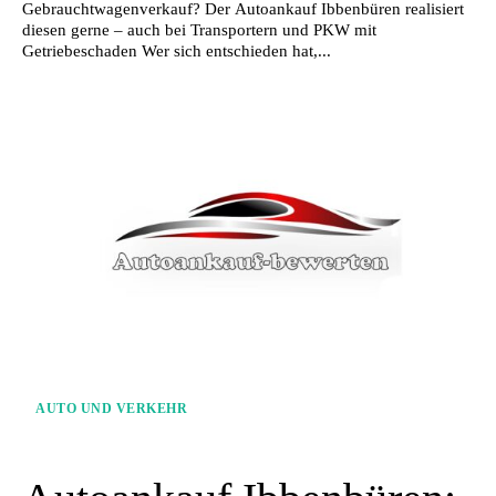
Gebrauchtwagenverkauf? Der Autoankauf Ibbenbüren realisiert
diesen gerne – auch bei Transportern und PKW mit
Getriebeschaden Wer sich entschieden hat,...
AUTO UND VERKEHR