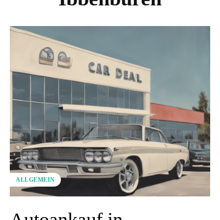
ALLGEMEIN
Autoankauf in