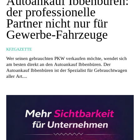
Autoankauf Ibbenbüren:
der professionelle
Partner nicht nur für
Gewerbe-Fahrzeuge
KFZGAZETTE
Wer seinen gebrauchten PKW verkaufen möchte, wendet sich
am besten direkt an den Autoankauf Ibbenbüren. Der
Autoankauf Ibbenbüren ist der Spezialist für Gebrauchtwagen
aller Art....