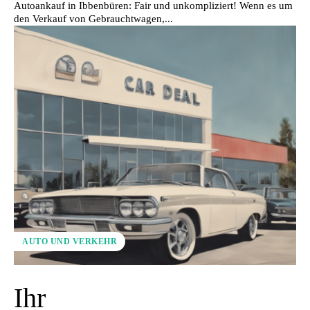
Autoankauf in Ibbenbüren: Fair und unkompliziert! Wenn es um
den Verkauf von Gebrauchtwagen,...
AUTO UND VERKEHR
Ihr