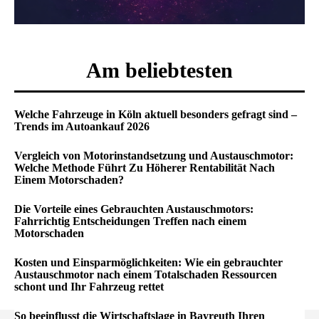
Am beliebtesten
Welche Fahrzeuge in Köln aktuell besonders gefragt sind –
Trends im Autoankauf 2026
Vergleich von Motorinstandsetzung und Austauschmotor:
Welche Methode Führt Zu Höherer Rentabilität Nach
Einem Motorschaden?
Die Vorteile eines Gebrauchten Austauschmotors:
Fahrrichtig Entscheidungen Treffen nach einem
Motorschaden
Kosten und Einsparmöglichkeiten: Wie ein gebrauchter
Austauschmotor nach einem Totalschaden Ressourcen
schont und Ihr Fahrzeug rettet
So beeinflusst die Wirtschaftslage in Bayreuth Ihren