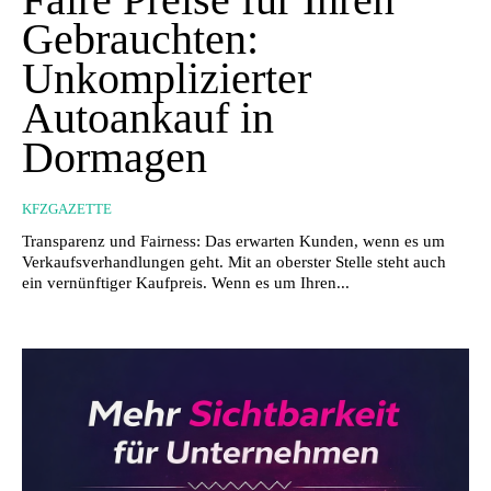
Gebrauchten:
Unkomplizierter
Autoankauf in
Dormagen
KFZGAZETTE
Transparenz und Fairness: Das erwarten Kunden, wenn es um
Verkaufsverhandlungen geht. Mit an oberster Stelle steht auch
ein vernünftiger Kaufpreis. Wenn es um Ihren...