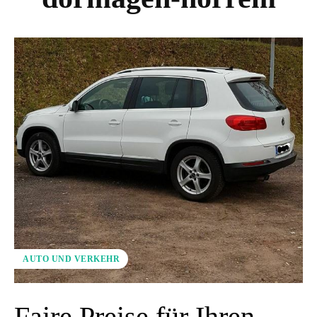
AUTO UND VERKEHR
Faire Preise für Ihren