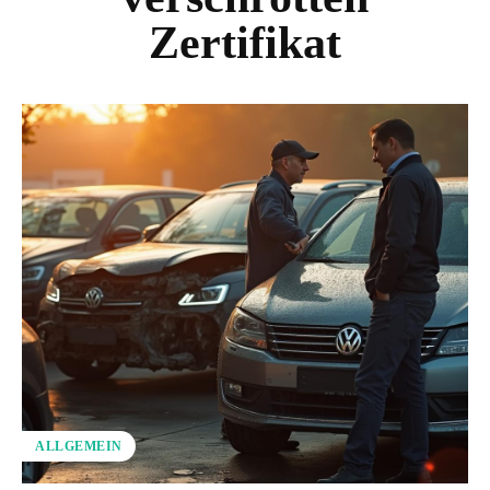
Zertifikat
ALLGEMEIN