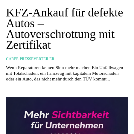
KFZ-Ankauf für defekte
Autos –
Autoverschrottung mit
Zertifikat
CARPR PRESSEVERTEILER
Wenn Reparaturen keinen Sinn mehr machen Ein Unfallwagen
mit Totalschaden, ein Fahrzeug mit kapitalem Motorschaden
oder ein Auto, das nicht mehr durch den TÜV kommt...