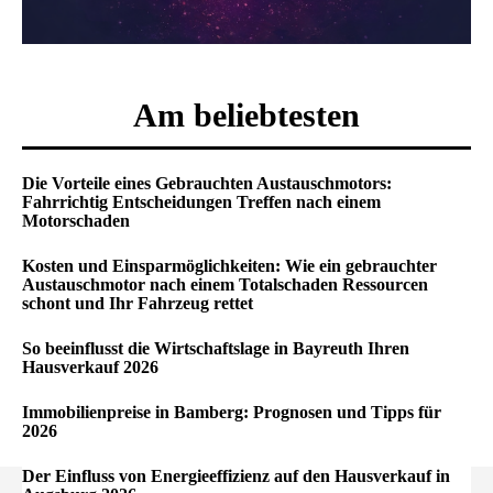
Am beliebtesten
Die Vorteile eines Gebrauchten Austauschmotors:
Fahrrichtig Entscheidungen Treffen nach einem
Motorschaden
Kosten und Einsparmöglichkeiten: Wie ein gebrauchter
Austauschmotor nach einem Totalschaden Ressourcen
schont und Ihr Fahrzeug rettet
So beeinflusst die Wirtschaftslage in Bayreuth Ihren
Hausverkauf 2026
Immobilienpreise in Bamberg: Prognosen und Tipps für
2026
Der Einfluss von Energieeffizienz auf den Hausverkauf in