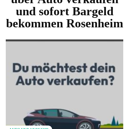
und sofort Bargeld
bekommen Rosenheim