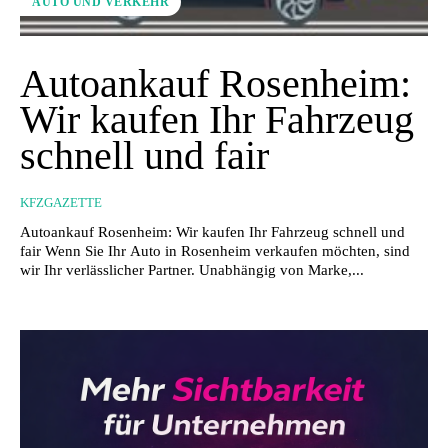
AUTO UND VERKEHR
Autoankauf Rosenheim:
Wir kaufen Ihr Fahrzeug
schnell und fair
KFZGAZETTE
Autoankauf Rosenheim: Wir kaufen Ihr Fahrzeug schnell und
fair Wenn Sie Ihr Auto in Rosenheim verkaufen möchten, sind
wir Ihr verlässlicher Partner. Unabhängig von Marke,...