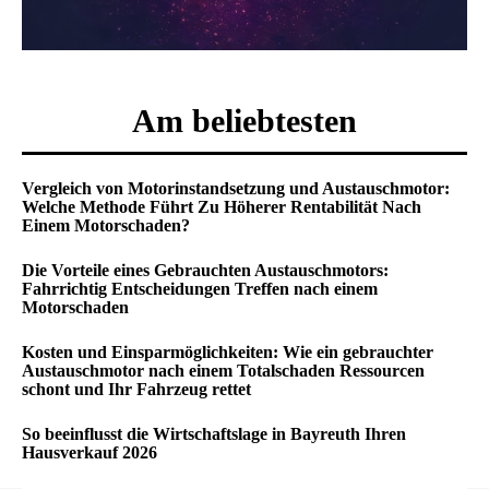
Am beliebtesten
Vergleich von Motorinstandsetzung und Austauschmotor:
Welche Methode Führt Zu Höherer Rentabilität Nach
Einem Motorschaden?
Die Vorteile eines Gebrauchten Austauschmotors:
Fahrrichtig Entscheidungen Treffen nach einem
Motorschaden
Kosten und Einsparmöglichkeiten: Wie ein gebrauchter
Austauschmotor nach einem Totalschaden Ressourcen
schont und Ihr Fahrzeug rettet
So beeinflusst die Wirtschaftslage in Bayreuth Ihren
Hausverkauf 2026