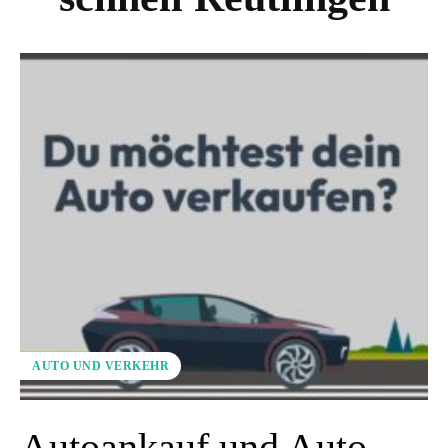
AUTO UND VERKEHR
Autoankauf und Auto