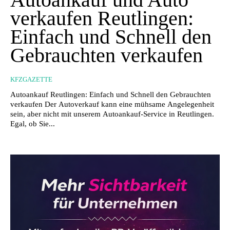
verkaufen Reutlingen:
Einfach und Schnell den
Gebrauchten verkaufen
KFZGAZETTE
Autoankauf Reutlingen: Einfach und Schnell den Gebrauchten
verkaufen Der Autoverkauf kann eine mühsame Angelegenheit
sein, aber nicht mit unserem Autoankauf-Service in Reutlingen.
Egal, ob Sie...