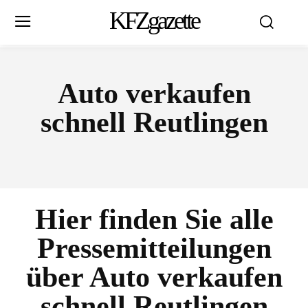
KFZgazette
Auto verkaufen
schnell Reutlingen
Hier finden Sie alle
Pressemitteilungen
über
Auto verkaufen
schnell Reutlingen