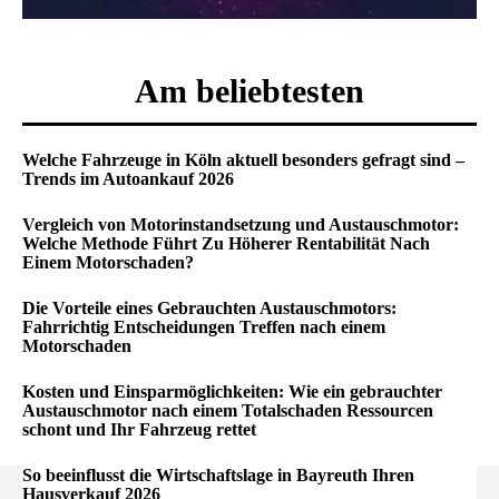
Am beliebtesten
Welche Fahrzeuge in Köln aktuell besonders gefragt sind –
Trends im Autoankauf 2026
Vergleich von Motorinstandsetzung und Austauschmotor:
Welche Methode Führt Zu Höherer Rentabilität Nach
Einem Motorschaden?
Die Vorteile eines Gebrauchten Austauschmotors:
Fahrrichtig Entscheidungen Treffen nach einem
Motorschaden
Kosten und Einsparmöglichkeiten: Wie ein gebrauchter
Austauschmotor nach einem Totalschaden Ressourcen
schont und Ihr Fahrzeug rettet
So beeinflusst die Wirtschaftslage in Bayreuth Ihren
Hausverkauf 2026